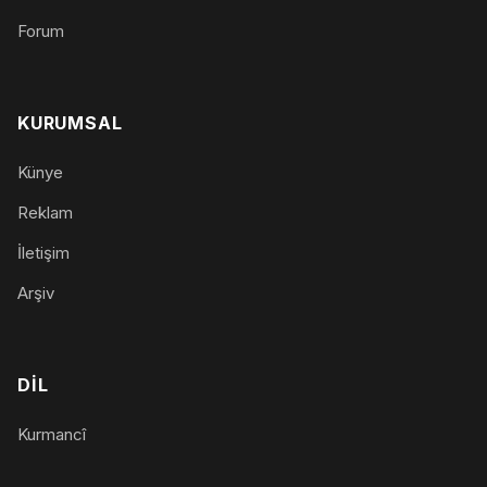
Forum
KURUMSAL
Künye
Reklam
İletişim
Arşiv
DIL
Kurmancî