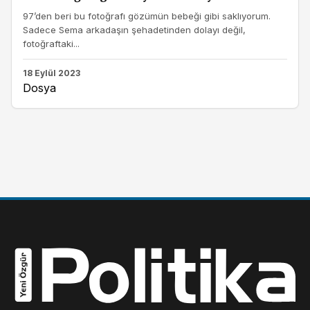
97’den beri bu fotoğrafı gözümün bebeği gibi saklıyorum.
Sadece Sema arkadaşın şehadetinden dolayı değil,
fotoğraftaki...
18 Eylül 2023
Dosya