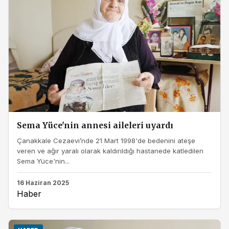
Sema Yüce'nin annesi aileleri uyardı
Çanakkale Cezaevi’nde 21 Mart 1998'de bedenini ateşe
veren ve ağır yaralı olarak kaldırıldığı hastanede katledilen
Sema Yüce'nin...
16 Haziran 2025
Haber