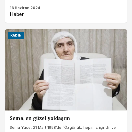
16 Haziran 2024
Haber
KADIN
Sema, en güzel yoldaşım
Sema Yüce, 21 Mart 1998’de “Özgürlük, hepimiz içindir ve