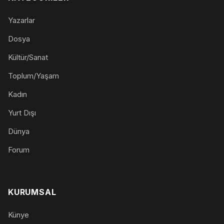
Yazarlar
Dosya
Kültür/Sanat
Toplum/Yaşam
Kadın
Yurt Dışı
Dünya
Forum
KURUMSAL
Künye