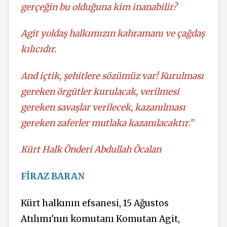
gerçeğin bu olduğuna kim inanabilir?
Agit yoldaş halkımızın kahramanı ve çağdaş
kılıcıdır.
And içtik, şehitlere sözümüz var! Kurulması
gereken örgütler kurulacak, verilmesi
gereken savaşlar verilecek, kazanılması
gereken zaferler mutlaka kazanılacaktır.”
Kürt Halk Önderi Abdullah Öcalan
FİRAZ BARAN
Kürt halkının efsanesi, 15 Ağustos
Atılımı'nın komutanı Komutan Agit,