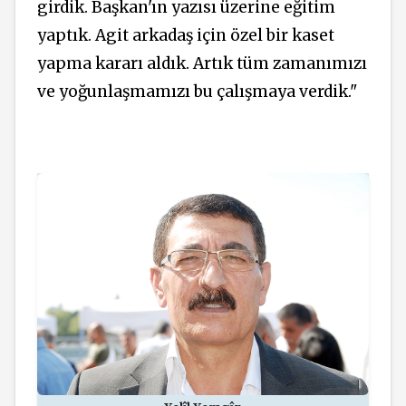
girdik. Başkan'ın yazısı üzerine eğitim
yaptık. Agit arkadaş için özel bir kaset
yapma kararı aldık. Artık tüm zamanımızı
ve yoğunlaşmamızı bu çalışmaya verdik."