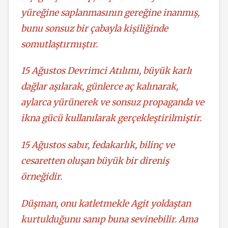
yüreğine saplanmasının gereğine inanmış,
bunu sonsuz bir çabayla kişiliğinde
somutlaştırmıştır.
15 Ağustos Devrimci Atılımı, büyük karlı
dağlar aşılarak, günlerce aç kalınarak,
aylarca yürünerek ve sonsuz propaganda ve
ikna gücü kullanılarak gerçekleştirilmiştir.
15 Ağustos sabır, fedakarlık, bilinç ve
cesaretten oluşan büyük bir direniş
örneğidir.
Düşman, onu katletmekle Agit yoldaştan
kurtulduğunu sanıp buna sevinebilir. Ama