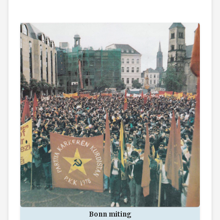
Bonn miting