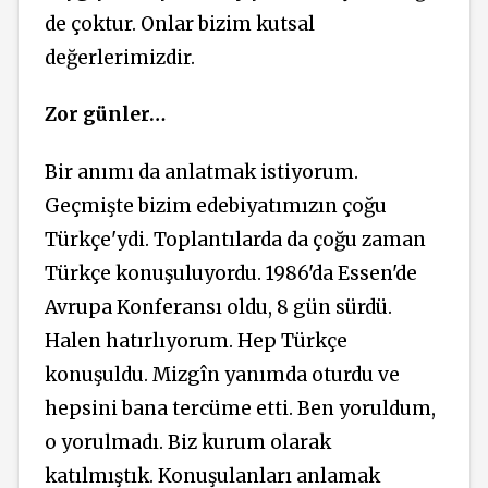
de çoktur. Onlar bizim kutsal
değerlerimizdir.
Zor günler…
Bir anımı da anlatmak istiyorum.
Geçmişte bizim edebiyatımızın çoğu
Türkçe'ydi. Toplantılarda da çoğu zaman
Türkçe konuşuluyordu. 1986'da Essen'de
Avrupa Konferansı oldu, 8 gün sürdü.
Halen hatırlıyorum. Hep Türkçe
konuşuldu. Mizgîn yanımda oturdu ve
hepsini bana tercüme etti. Ben yoruldum,
o yorulmadı. Biz kurum olarak
katılmıştık. Konuşulanları anlamak