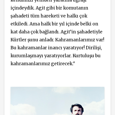
içindeydik. Agit gibi bir komutanın
şahadeti tüm hareketi ve halkı çok
etkiledi. Ama halk bir yıl içinde belki on
kat daha çok bağlandı. Agit’in şahadetiyle
Kürtler şunu anladı: Kahramanlarımız var!
Bu kahramanlar inancı yaratıyor! Dirilişi,
kurumlaşmayı yaratıyorlar. Kurtuluşu bu
kahramanlarımız getirecek."