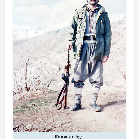
Komutan Agit