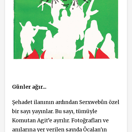
Günler ağır...
Şehadet ilanının ardından Serxwebûn özel
bir sayı yayınlar. Bu sayı, tümüyle
Komutan Agit’e ayrılır. Fotoğrafları ve
anılarına yer verilen sayıda Öcalan'ın