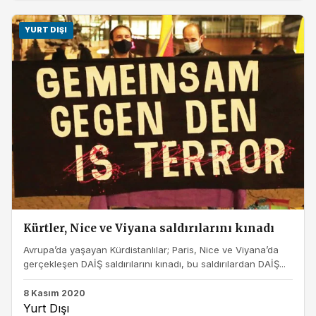
YURT DIŞI
Kürtler, Nice ve Viyana saldırılarını kınadı
Avrupa’da yaşayan Kürdistanlılar; Paris, Nice ve Viyana’da
gerçekleşen DAİŞ saldırılarını kınadı, bu saldırılardan DAİŞ...
8 Kasım 2020
Yurt Dışı