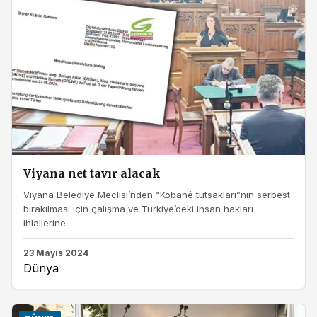
Viyana net tavır alacak
Viyana Belediye Meclisi’nden “Kobanê tutsakları”nın serbest
bırakılması için çalışma ve Türkiye’deki insan hakları
ihlallerine...
23 Mayıs 2024
Dünya