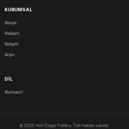
KURUMSAL
Künye
Reklam
İletişim
Arşiv
DIL
Kurmancî
© 2026 Yeni Özgür Politika. Tüm hakları saklıdır.