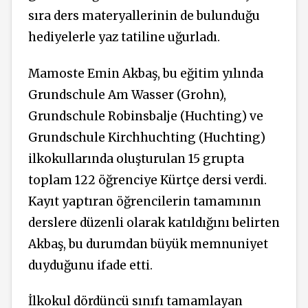
sıra ders materyallerinin de bulunduğu
hediyelerle yaz tatiline uğurladı.
Mamoste Emin Akbaş, bu eğitim yılında
Grundschule Am Wasser (Grohn),
Grundschule Robinsbalje (Huchting) ve
Grundschule Kirchhuchting (Huchting)
ilkokullarında oluşturulan 15 grupta
toplam 122 öğrenciye Kürtçe dersi verdi.
Kayıt yaptıran öğrencilerin tamamının
derslere düzenli olarak katıldığını belirten
Akbaş, bu durumdan büyük memnuniyet
duyduğunu ifade etti.
İlkokul dördüncü sınıfı tamamlayan