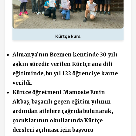
Kürtçe kurs
Almanya’nın Bremen kentinde 30 yılı
aşkın süredir verilen Kürtçe ana dili
eğitiminde, bu yıl 122 öğrenciye karne
verildi.
Kürtçe öğretmeni Mamoste Emin
Akbaş, başarılı geçen eğitim yılının
ardından ailelere çağrıda bulunarak,
çocuklarının okullarında Kürtçe
dersleri açılması için başvuru