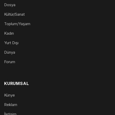
Dosya
Kültür/Sanat
Toplum/Yaşam
Kadın
Yurt Dışı
Dünya
Forum
KURUMSAL
Künye
Reklam
İletişim