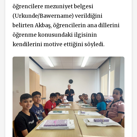
öğrencilere mezuniyet belgesi
(Urkunde/Bawername) verildiğini
belirten Akbaş, öğrencilerin ana dillerini
öğrenme konusundaki ilgisinin
kendilerini motive ettiğini söyledi.