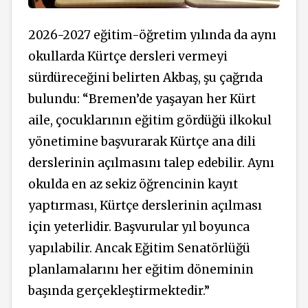
2026-2027 eğitim-öğretim yılında da aynı
okullarda Kürtçe dersleri vermeyi
sürdüreceğini belirten Akbaş, şu çağrıda
bulundu: “Bremen’de yaşayan her Kürt
aile, çocuklarının eğitim gördüğü ilkokul
yönetimine başvurarak Kürtçe ana dili
derslerinin açılmasını talep edebilir. Aynı
okulda en az sekiz öğrencinin kayıt
yaptırması, Kürtçe derslerinin açılması
için yeterlidir. Başvurular yıl boyunca
yapılabilir. Ancak Eğitim Senatörlüğü
planlamalarını her eğitim döneminin
başında gerçekleştirmektedir.”