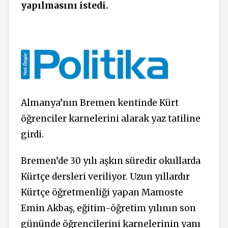
yapılmasını istedi.
Almanya’nın Bremen kentinde Kürt
öğrenciler karnelerini alarak yaz tatiline
girdi.
Bremen’de 30 yılı aşkın süredir okullarda
Kürtçe dersleri veriliyor. Uzun yıllardır
Kürtçe öğretmenliği yapan Mamoste
Emin Akbaş, eğitim-öğretim yılının son
gününde öğrencilerini karnelerinin yanı