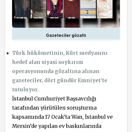
Gazeteciler gözaltı
Türk hükümetinin, Kürt medyasını
hedef alan siyasi soykırım
operasyonunda gözaltına alınan
gazeteciler, dört gündür Emniyet'te
tutuluyor.
İstanbul Cumhuriyet Başsavcılığı
tarafından yürütülen soruşturma
kapsamında 17 Ocak'ta Wan, İstanbul ve
Mersin’de yapılan ev baskınlarında