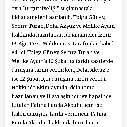
ayrı "Örgüt üyeliği" suçlamasıyla
iddianameler hazırlandı. Tolga Güney,
Semra Turan, Delal Akyüz ve Melike Aydın
hakkında hazırlanan iddianameler İzmir
13. Ağır Ceza Mahkemesi tarafından kabul
edildi. Tolga Güney, Semra Turan ve
Melike Aydın'a 10 Şubat’ta farklı saatlerde
duruşma tarihi verilirken, Delal Akyüz'e
ise 12 Şubat için duruşma tarihi verildi.
Hakkında Ekim ayında iddianame
hazırlanan ve 11 ayı aşkındır ev hapsinde
tutulan Fatma Funda Akbulut için ise
halen duruşma tarihi verilmedi. Fatma
Funda Akbulut hakkında hazırlanan