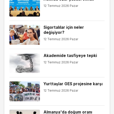
12 Temmuz 2026 Pazar
Sigortalılar için neler
değişiyor?
12 Temmuz 2026 Pazar
Akademide tasfiyeye tepki
12 Temmuz 2026 Pazar
Yurttaşlar GES projesine karşı
12 Temmuz 2026 Pazar
Almanya'da doğum oranı