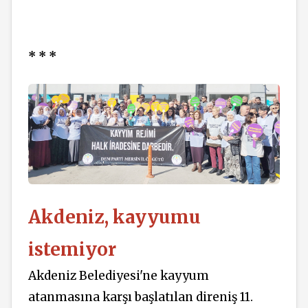
* * *
Akdeniz, kayyumu
istemiyor
Akdeniz Belediyesi'ne kayyum
atanmasına karşı başlatılan direniş 11.