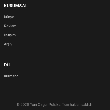
KURUMSAL
Künye
Reklam
İletişim
Arşiv
DIL
Kurmancî
© 2026 Yeni Özgür Politika. Tüm hakları saklıdır.