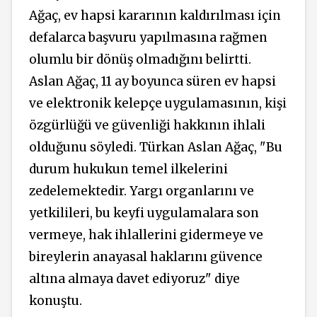
Ağaç, ev hapsi kararının kaldırılması için
defalarca başvuru yapılmasına rağmen
olumlu bir dönüş olmadığını belirtti.
Aslan Ağaç, 11 ay boyunca süren ev hapsi
ve elektronik kelepçe uygulamasının, kişi
özgürlüğü ve güvenliği hakkının ihlali
olduğunu söyledi. Türkan Aslan Ağaç, "Bu
durum hukukun temel ilkelerini
zedelemektedir. Yargı organlarını ve
yetkilileri, bu keyfi uygulamalara son
vermeye, hak ihlallerini gidermeye ve
bireylerin anayasal haklarını güvence
altına almaya davet ediyoruz" diye
konuştu.