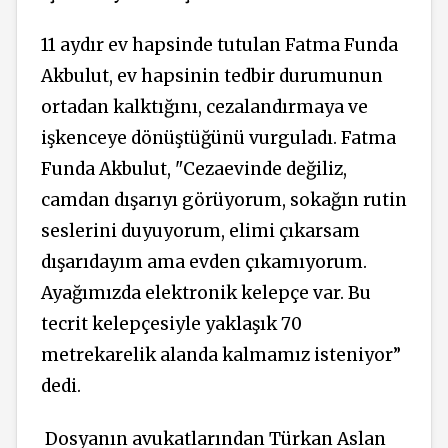
11 aydır ev hapsinde tutulan Fatma Funda
Akbulut, ev hapsinin tedbir durumunun
ortadan kalktığını, cezalandırmaya ve
işkenceye dönüştüğünü vurguladı. Fatma
Funda Akbulut, "Cezaevinde değiliz,
camdan dışarıyı görüyorum, sokağın rutin
seslerini duyuyorum, elimi çıkarsam
dışarıdayım ama evden çıkamıyorum.
Ayağımızda elektronik kelepçe var. Bu
tecrit kelepçesiyle yaklaşık 70
metrekarelik alanda kalmamız isteniyor”
dedi.
Dosyanın avukatlarından Türkan Aslan