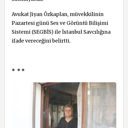
Avukat Jiyan Özkaplan, müvekkilinin
Pazartesi günü Ses ve Görüntü Bilişimi
Sistemi (SEGBİS) ile İstanbul Savcılığına
ifade vereceğini belirtti.
* * *