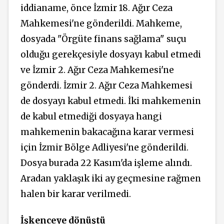
iddianame, önce İzmir 18. Ağır Ceza
Mahkemesi'ne gönderildi. Mahkeme,
dosyada "Örgüte finans sağlama" suçu
olduğu gerekçesiyle dosyayı kabul etmedi
ve İzmir 2. Ağır Ceza Mahkemesi'ne
gönderdi. İzmir 2. Ağır Ceza Mahkemesi
de dosyayı kabul etmedi. İki mahkemenin
de kabul etmediği dosyaya hangi
mahkemenin bakacağına karar vermesi
için İzmir Bölge Adliyesi'ne gönderildi.
Dosya burada 22 Kasım'da işleme alındı.
Aradan yaklaşık iki ay geçmesine rağmen
halen bir karar verilmedi.
İşkenceye dönüştü