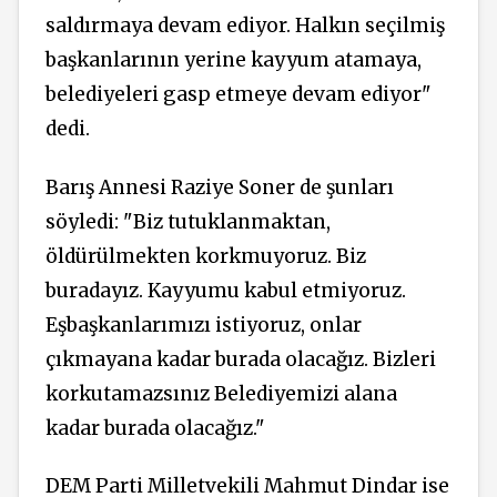
saldırmaya devam ediyor. Halkın seçilmiş
başkanlarının yerine kayyum atamaya,
belediyeleri gasp etmeye devam ediyor"
dedi.
Barış Annesi Raziye Soner de şunları
söyledi: "Biz tutuklanmaktan,
öldürülmekten korkmuyoruz. Biz
buradayız. Kayyumu kabul etmiyoruz.
Eşbaşkanlarımızı istiyoruz, onlar
çıkmayana kadar burada olacağız. Bizleri
korkutamazsınız Belediyemizi alana
kadar burada olacağız."
DEM Parti Milletvekili Mahmut Dindar ise