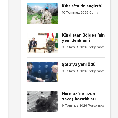
Kıbrıs’ta da suçüstü
10 Temmuz 2026 Cuma
Kürdistan Bölgesi’nin
yeni denklemi
9 Temmuz 2026 Perşembe
Şara’ya yeni ödül
9 Temmuz 2026 Perşembe
Hürmüz'de uzun
savaş hazırlıkları
9 Temmuz 2026 Perşembe