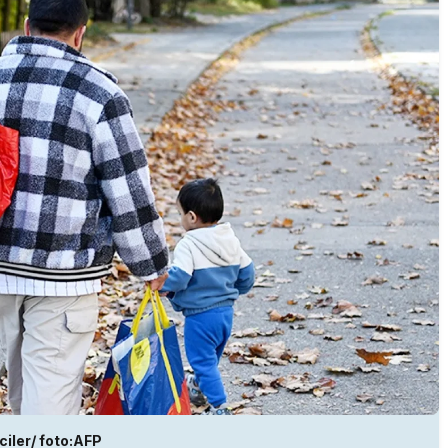
ciler/ foto:AFP