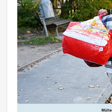
Mülte