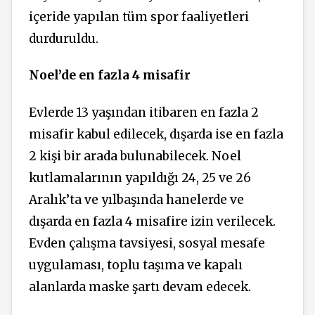
içeride yapılan tüm spor faaliyetleri
durduruldu.
Noel’de en fazla 4 misafir
Evlerde 13 yaşından itibaren en fazla 2
misafir kabul edilecek, dışarda ise en fazla
2 kişi bir arada bulunabilecek. Noel
kutlamalarının yapıldığı 24, 25 ve 26
Aralık’ta ve yılbaşında hanelerde ve
dışarda en fazla 4 misafire izin verilecek.
Evden çalışma tavsiyesi, sosyal mesafe
uygulaması, toplu taşıma ve kapalı
alanlarda maske şartı devam edecek.