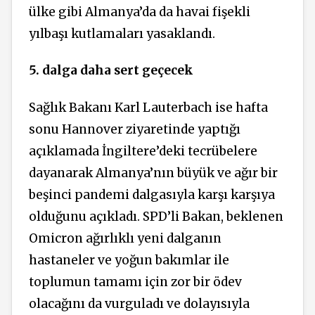
ülke gibi Almanya’da da havai fişekli
yılbaşı kutlamaları yasaklandı.
5. dalga daha sert geçecek
Sağlık Bakanı Karl Lauterbach ise hafta
sonu Hannover ziyaretinde yaptığı
açıklamada İngiltere’deki tecrübelere
dayanarak Almanya’nın büyük ve ağır bir
beşinci pandemi dalgasıyla karşı karşıya
olduğunu açıkladı. SPD’li Bakan, beklenen
Omicron ağırlıklı yeni dalganın
hastaneler ve yoğun bakımlar ile
toplumun tamamı için zor bir ödev
olacağını da vurguladı ve dolayısıyla