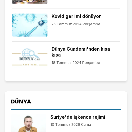
Kovid geri mi dönüyor
25 Temmuz 2024 Perşembe
Dünya Gündemi'nden kısa
kısa
18 Temmuz 2024 Perşembe
DÜNYA
Suriye'de işkence rejimi
10 Temmuz 2026 Cuma