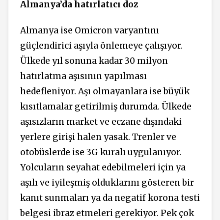
Almanya’da hatırlatıcı doz
Almanya ise Omicron varyantını
güçlendirici aşıyla önlemeye çalışıyor.
Ülkede yıl sonuna kadar 30 milyon
hatırlatma aşısının yapılması
hedefleniyor. Aşı olmayanlara ise büyük
kısıtlamalar getirilmiş durumda. Ülkede
aşısızların market ve eczane dışındaki
yerlere girişi halen yasak. Trenler ve
otobüslerde ise 3G kuralı uygulanıyor.
Yolcuların seyahat edebilmeleri için ya
aşılı ve iyileşmiş olduklarını gösteren bir
kanıt sunmaları ya da negatif korona testi
belgesi ibraz etmeleri gerekiyor. Pek çok