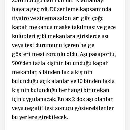
zorunluluğu dahil bir dizi kısıtlamayı
hayata geçirdi. Düzenleme kapsamında
tiyatro ve sinema salonları gibi çoğu
kapalı mekanda maske takılması ve gece
kulüpleri gibi mekanlara girişlerde aşı
veya test durumunu içeren belge
gösterilmesi zorunlu oldu. Aşı pasaportu,
500’den fazla kişinin bulunduğu kapalı
mekanlar, 4 binden fazla kişinin
bulunduğu açık alanlar ve 10 binden fazla
kişinin bulunduğu herhangi bir mekan
için uygulanacak. En az 2 doz aşı olanlar
veya negatif test sonucu gösterebilenler
bu yerlere girebilecek.