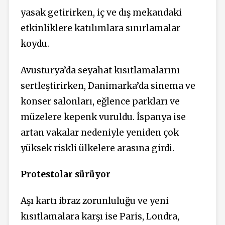
yasak getirirken, iç ve dış mekandaki
etkinliklere katılımlara sınırlamalar
koydu.
Avusturya’da seyahat kısıtlamalarını
sertleştirirken, Danimarka’da sinema ve
konser salonları, eğlence parkları ve
müzelere kepenk vuruldu. İspanya ise
artan vakalar nedeniyle yeniden çok
yüksek riskli ülkelere arasına girdi.
Protestolar sürüyor
Aşı kartı ibraz zorunluluğu ve yeni
kısıtlamalara karşı ise Paris, Londra,