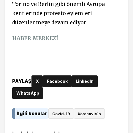
Torino ve Berlin gibi önemli Avrupa
kentlerinde protesto eylemleri
düzenlenmeye devam ediyor.
HABER MERKEZİ
PAYLAŞ
X
Facebook
LinkedIn
WhatsApp
İlgili konular
Covid-19
Koronavirüs