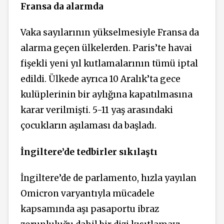
Fransa da alarmda
Vaka sayılarının yükselmesiyle Fransa da
alarma geçen ülkelerden. Paris’te havai
fişekli yeni yıl kutlamalarının tümü iptal
edildi. Ülkede ayrıca 10 Aralık’ta gece
kulüplerinin bir aylığına kapatılmasına
karar verilmişti. 5-11 yaş arasındaki
çocukların aşılaması da başladı.
İngiltere’de tedbirler sıkılaştı
İngiltere’de de parlamento, hızla yayılan
Omicron varyantıyla mücadele
kapsamında aşı pasaportu ibraz