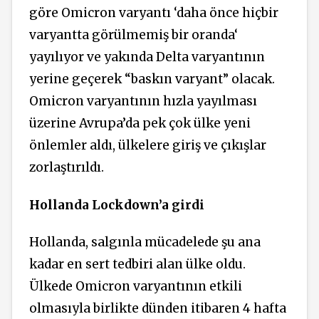
göre Omicron varyantı ‘daha önce hiçbir
varyantta görülmemiş bir oranda‘
yayılıyor ve yakında Delta varyantının
yerine geçerek “baskın varyant” olacak.
Omicron varyantının hızla yayılması
üzerine Avrupa’da pek çok ülke yeni
önlemler aldı, ülkelere giriş ve çıkışlar
zorlaştırıldı.
Hollanda Lockdown’a girdi
Hollanda, salgınla mücadelede şu ana
kadar en sert tedbiri alan ülke oldu.
Ülkede Omicron varyantının etkili
olmasıyla birlikte dünden itibaren 4 hafta