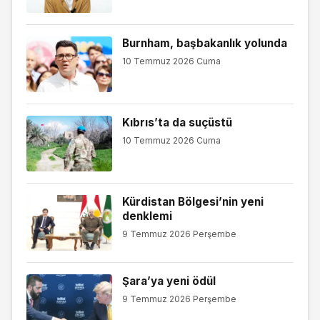
Burnham, başbakanlık yolunda
10 Temmuz 2026 Cuma
Kıbrıs’ta da suçüstü
10 Temmuz 2026 Cuma
Kürdistan Bölgesi’nin yeni
denklemi
9 Temmuz 2026 Perşembe
Şara’ya yeni ödül
9 Temmuz 2026 Perşembe