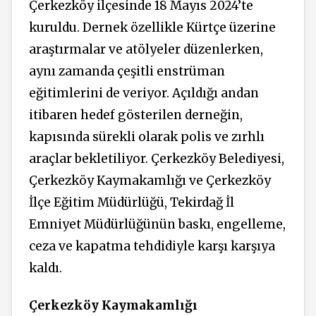
Çerkezköy ilçesinde 18 Mayıs 2024’te
kuruldu. Dernek özellikle Kürtçe üzerine
araştırmalar ve atölyeler düzenlerken,
aynı zamanda çeşitli enstrüman
eğitimlerini de veriyor. Açıldığı andan
itibaren hedef gösterilen derneğin,
kapısında sürekli olarak polis ve zırhlı
araçlar bekletiliyor. Çerkezköy Belediyesi,
Çerkezköy Kaymakamlığı ve Çerkezköy
İlçe Eğitim Müdürlüğü, Tekirdağ İl
Emniyet Müdürlüğünün baskı, engelleme,
ceza ve kapatma tehdidiyle karşı karşıya
kaldı.
Çerkezköy Kaymakamlığı