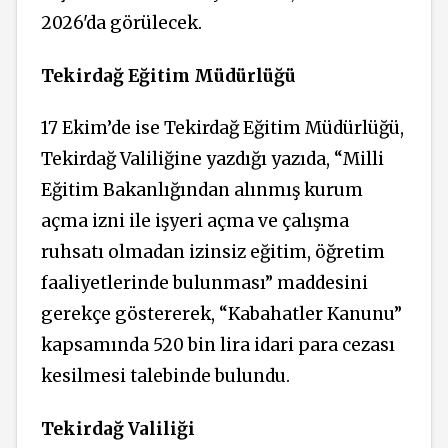
2026'da görülecek.
Tekirdağ Eğitim Müdürlüğü
17 Ekim’de ise Tekirdağ Eğitim Müdürlüğü,
Tekirdağ Valiliğine yazdığı yazıda, “Milli
Eğitim Bakanlığından alınmış kurum
açma izni ile işyeri açma ve çalışma
ruhsatı olmadan izinsiz eğitim, öğretim
faaliyetlerinde bulunması” maddesini
gerekçe göstererek, “Kabahatler Kanunu”
kapsamında 520 bin lira idari para cezası
kesilmesi talebinde bulundu.
Tekirdağ Valiliği