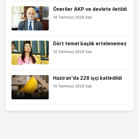
Öneriler AKP ve devlete iletildi
14 Temmuz 2026 Salı
Dört temel başlık ertelenemez
14 Temmuz 2026 Salı
Haziran'da 228 işçi katledildi
14 Temmuz 2026 Salı