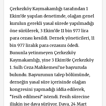
Çerkezköy Kaymakamlığı tarafından 1
Ekim’de yapılan denetimde, olağan genel
kurulun gerekli yasal sürede yapılmadığı
öne sürülerek, 3 Ekim’de 11 bin 977 lira
para cezası kesildi. Dernek yöneticileri, 11
bin 977 liralık para cezasını ödedi.
Bununla yetinmeyen Çerkezköy
Kaymakamlığı, yine 3 Ekim'de Çerkezköy
1. Sulh Ceza Mahkemesi’ne başvuruda
bulundu. Başvurunun talep bölümünde,
derneğin yasal süre içerisinde olağan
kongresini yapmadığı iddia edilerek,
“fesih edilmesi” istendi. Fesih sürecine
ilişkin ise dava sürüyor. Dava, 24 Mart