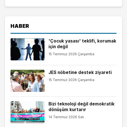
HABER
'Çocuk yasası' teklifi, korumak
için değil
15 Temmuz 2026 Çarşamba
JES nöbetine destek ziyareti
15 Temmuz 2026 Çarşamba
Bizi teknoloji değil demokratik
dönüşüm kurtarır
14 Temmuz 2026 Salı