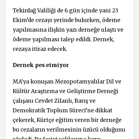
Tekirdağ Valiliği de 6 gün içinde yani 23
Ekim’de cezayı yerinde bulurken, ödeme
yapılmasına ilişkin yazı derneğe ulaştı ve
ödeme yapılması talep edildi. Dernek,
cezaya itiraz edecek.
Dernek pes etmiyor
MA'ya konuşan Mezopotamyalılar Dil ve
Kültür Araştırma ve Geliştirme Derneği
çalışanı Cevdet Zilanlı, Barış ve
Demokratik Toplum Süreci’ne dikkat
çekerek, Kürtçe eğitim veren bir derneğe
bu cezaların verilmesinin üzücü olduğunu