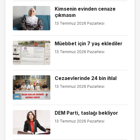
Kimsenin evinden cenaze
çıkmasın
13 Temmuz 2026 Pazartesi
Müebbet için 7 yaş eklediler
13 Temmuz 2026 Pazartesi
Cezaevlerinde 24 bin ihlal
13 Temmuz 2026 Pazartesi
DEM Parti, taslağı bekliyor
13 Temmuz 2026 Pazartesi