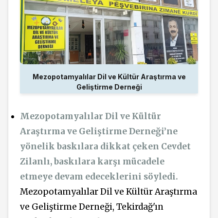
Mezopotamyalılar Dil ve Kültür Araştırma ve
Geliştirme Derneği
Mezopotamyalılar Dil ve Kültür
Araştırma ve Geliştirme Derneği’ne
yönelik baskılara dikkat çeken Cevdet
Zilanlı, baskılara karşı mücadele
etmeye devam edeceklerini söyledi.
Mezopotamyalılar Dil ve Kültür Araştırma
ve Geliştirme Derneği, Tekirdağ'ın