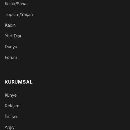
Kültür/Sanat
Toplum/Yaşam
Kadın
Yurt Dışı
Dünya
Forum
KURUMSAL
Künye
Reklam
İletişim
Arşiv