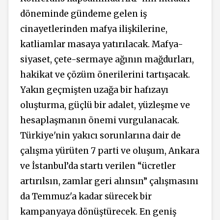
döneminde gündeme gelen iş
cinayetlerinden mafya ilişkilerine,
katliamlar masaya yatırılacak. Mafya-
siyaset, çete-sermaye ağının mağdurları,
hakikat ve çözüm önerilerini tartışacak.
Yakın geçmişten uzağa bir hafızayı
oluşturma, güçlü bir adalet, yüzleşme ve
hesaplaşmanın önemi vurgulanacak.
Türkiye'nin yakıcı sorunlarına dair de
çalışma yürüten 7 parti ve oluşum, Ankara
ve İstanbul’da startı verilen “ücretler
artırılsın, zamlar geri alınsın” çalışmasını
da Temmuz'a kadar sürecek bir
kampanyaya dönüştürecek. En geniş