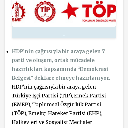
.
HDP’nin çağrısıyla bir araya gelen 7
parti ve oluşum, ortak mücadele
hazırlıkları kapsamında “Demokrasi
Belgesi” deklare etmeye hazırlanıyor.
HDP'nin çağrısıyla bir araya gelen
Türkiye İşçi Partisi (TİP), Emek Partisi
(EMEP), Toplumsal Özgürlük Partisi
(TÖP), Emekçi Hareket Partisi (EHP),
Halkevleri ve Sosyalist Meclisler