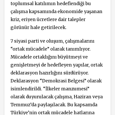
toplumsal katılımın hedeflendiği bu
çalışma kapsamında ekonomide yaşanan
kriz, eriyen ücretlere dair talepler
görünür hale getirilecek.
7 siyasi parti ve oluşum, çalışmalarını
“ortak mücadele” olarak tanımlıyor.
Mücadele ortaklığını büyütmeyi ve
genişletmeyi de hedefleyen yapılar, ortak
deklarasyon hazırlığını sürdürüyor.
Deklarasyon “Demokrasi Belgesi” olarak
isimlendirildi. “İlkeler manzumesi”
olarak duyurulacak çalışma, Haziran veya
Temmuz’da paylaşılacak. Bu kapsamda
Türkiye’nin ortak mücadele hatlarına