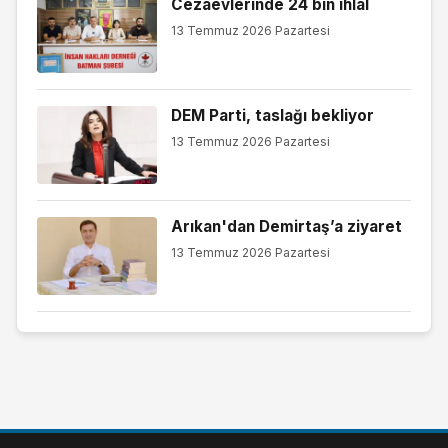
Cezaevlerinde 24 bin ihlal
13 Temmuz 2026 Pazartesi
DEM Parti, taslağı bekliyor
13 Temmuz 2026 Pazartesi
Arıkan'dan Demirtaş’a ziyaret
13 Temmuz 2026 Pazartesi