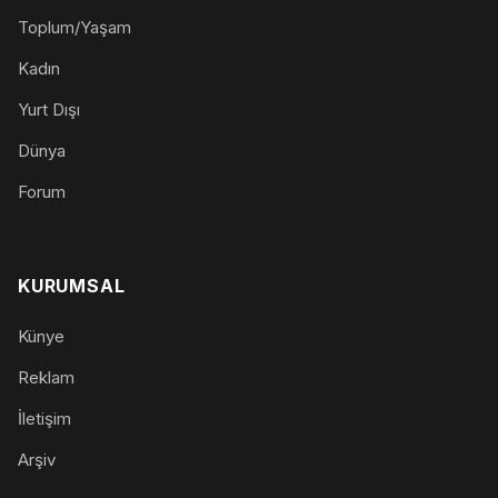
Toplum/Yaşam
Kadın
Yurt Dışı
Dünya
Forum
KURUMSAL
Künye
Reklam
İletişim
Arşiv