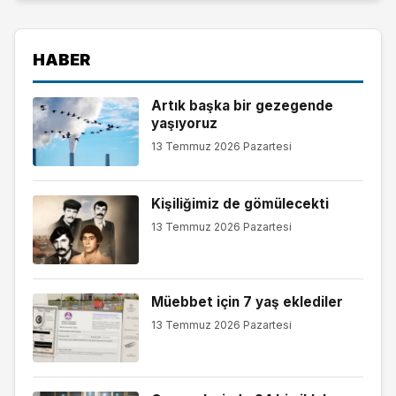
HABER
Artık başka bir gezegende
yaşıyoruz
13 Temmuz 2026 Pazartesi
Kişiliğimiz de gömülecekti
13 Temmuz 2026 Pazartesi
Müebbet için 7 yaş eklediler
13 Temmuz 2026 Pazartesi