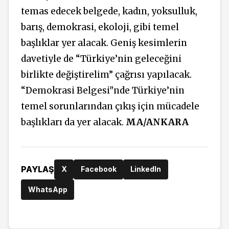
temas edecek belgede, kadın, yoksulluk,
barış, demokrasi, ekoloji, gibi temel
başlıklar yer alacak. Geniş kesimlerin
davetiyle de “Türkiye’nin geleceğini
birlikte değiştirelim” çağrısı yapılacak.
“Demokrasi Belgesi"nde Türkiye’nin
temel sorunlarından çıkış için mücadele
başlıkları da yer alacak.
MA/ANKARA
PAYLAŞ
X
Facebook
LinkedIn
WhatsApp