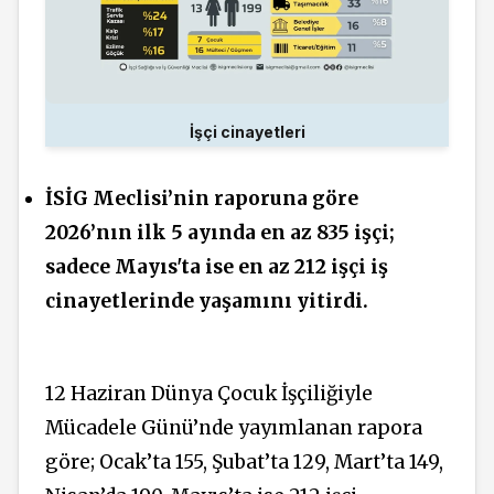
İşçi cinayetleri
İSİG Meclisi’nin raporuna göre
2026’nın ilk 5 ayında en az 835 işçi;
sadece Mayıs'ta ise en az 212 işçi iş
cinayetlerinde yaşamını yitirdi.
12 Haziran Dünya Çocuk İşçiliğiyle
Mücadele Günü’nde yayımlanan rapora
göre; Ocak’ta 155, Şubat’ta 129, Mart’ta 149,