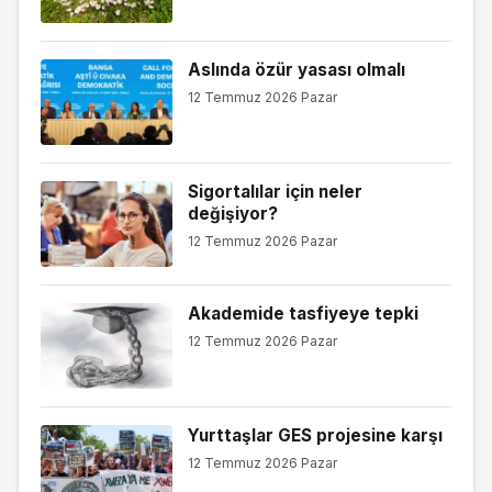
Aslında özür yasası olmalı
12 Temmuz 2026 Pazar
Sigortalılar için neler
değişiyor?
12 Temmuz 2026 Pazar
Akademide tasfiyeye tepki
12 Temmuz 2026 Pazar
Yurttaşlar GES projesine karşı
12 Temmuz 2026 Pazar