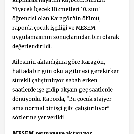
Yiyecek İçecek Hizmetleri 10. sınıf
öğrencisi olan Karagön’ün ölümü,
raporda çocuk işçiliği ve MESEM
uygulamasının sonuçlarından biri olarak
değerlendirildi.
Ailesinin aktardığına göre Karagön,
haftada bir gün okula gitmesi gerekirken
sürekli çalıştırılıyor, sabah erken
saatlerde işe gidip akşam geç saatlerde
dönüyordu. Raporda, “Bu çocuk stajyer
ama normal bir işçi gibi çalıştırılıyor”
sözlerine yer verildi.
MESEM sermayeye aktarıyor