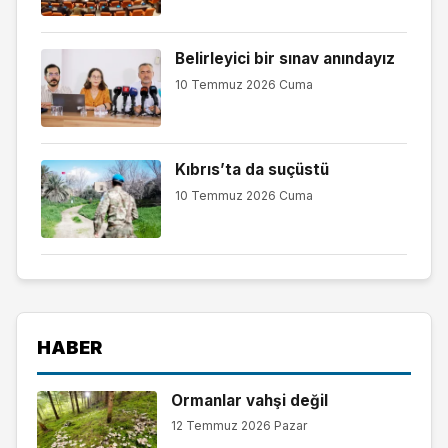
Belirleyici bir sınav anındayız
10 Temmuz 2026 Cuma
Kıbrıs’ta da suçüstü
10 Temmuz 2026 Cuma
HABER
Ormanlar vahşi değil
12 Temmuz 2026 Pazar