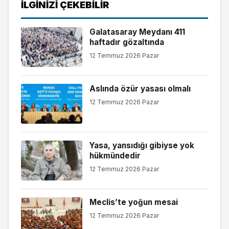
İLGINIZI ÇEKEBILIR
Galatasaray Meydanı 411
haftadır gözaltında
12 Temmuz 2026 Pazar
Aslında özür yasası olmalı
12 Temmuz 2026 Pazar
Yasa, yansıdığı gibiyse yok
hükmündedir
12 Temmuz 2026 Pazar
Meclis’te yoğun mesai
12 Temmuz 2026 Pazar