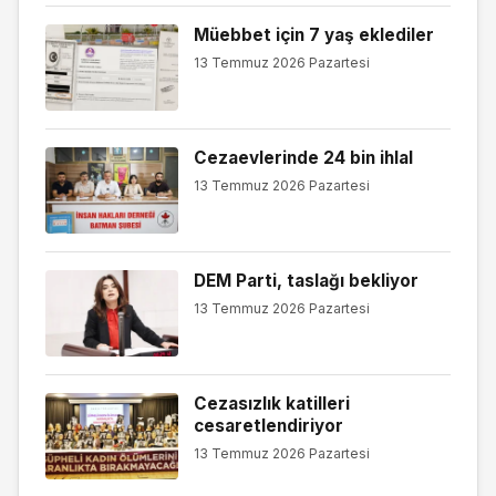
Müebbet için 7 yaş eklediler
13 Temmuz 2026 Pazartesi
Cezaevlerinde 24 bin ihlal
13 Temmuz 2026 Pazartesi
DEM Parti, taslağı bekliyor
13 Temmuz 2026 Pazartesi
Cezasızlık katilleri
cesaretlendiriyor
13 Temmuz 2026 Pazartesi