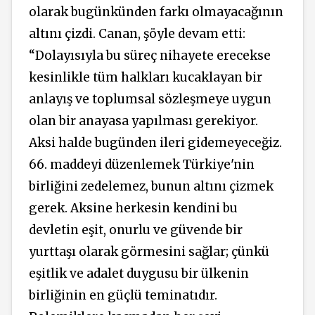
olarak bugünkünden farkı olmayacağının
altını çizdi. Canan, şöyle devam etti:
“Dolayısıyla bu süreç nihayete erecekse
kesinlikle tüm halkları kucaklayan bir
anlayış ve toplumsal sözleşmeye uygun
olan bir anayasa yapılması gerekiyor.
Aksi halde bugünden ileri gidemeyeceğiz.
66. maddeyi düzenlemek Türkiye'nin
birliğini zedelemez, bunun altını çizmek
gerek. Aksine herkesin kendini bu
devletin eşit, onurlu ve güvende bir
yurttaşı olarak görmesini sağlar; çünkü
eşitlik ve adalet duygusu bir ülkenin
birliğinin en güçlü teminatıdır.