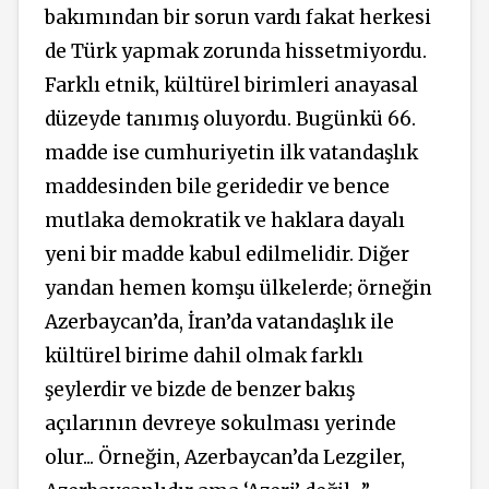
bakımından bir sorun vardı fakat herkesi
de Türk yapmak zorunda hissetmiyordu.
Farklı etnik, kültürel birimleri anayasal
düzeyde tanımış oluyordu. Bugünkü 66.
madde ise cumhuriyetin ilk vatandaşlık
maddesinden bile geridedir ve bence
mutlaka demokratik ve haklara dayalı
yeni bir madde kabul edilmelidir. Diğer
yandan hemen komşu ülkelerde; örneğin
Azerbaycan’da, İran’da vatandaşlık ile
kültürel birime dahil olmak farklı
şeylerdir ve bizde de benzer bakış
açılarının devreye sokulması yerinde
olur... Örneğin, Azerbaycan’da Lezgiler,