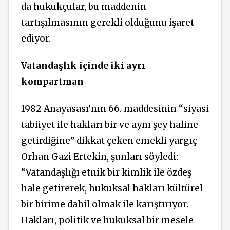
da hukukçular, bu maddenin
tartışılmasının gerekli olduğunu işaret
ediyor.
Vatandaşlık içinde iki ayrı
kompartman
1982 Anayasası’nın 66. maddesinin “siyasi
tabiiyet ile hakları bir ve aynı şey haline
getirdiğine” dikkat çeken emekli yargıç
Orhan Gazi Ertekin, şunları söyledi:
“Vatandaşlığı etnik bir kimlik ile özdeş
hale getirerek, hukuksal hakları kültürel
bir birime dahil olmak ile karıştırıyor.
Hakları, politik ve hukuksal bir mesele