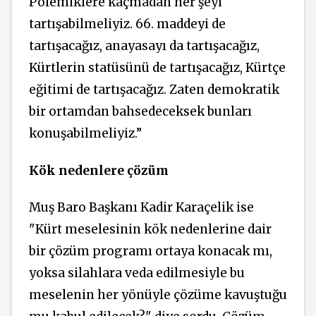
Polemiklere kaçmadan her şeyi
tartışabilmeliyiz. 66. maddeyi de
tartışacağız, anayasayı da tartışacağız,
Kürtlerin statüsünü de tartışacağız, Kürtçe
eğitimi de tartışacağız. Zaten demokratik
bir ortamdan bahsedeceksek bunları
konuşabilmeliyiz.”
Kök nedenlere çözüm
Muş Baro Başkanı Kadir Karaçelik ise
"Kürt meselesinin kök nedenlerine dair
bir çözüm programı ortaya konacak mı,
yoksa silahlara veda edilmesiyle bu
meselenin her yönüyle çözüme kavuştuğu