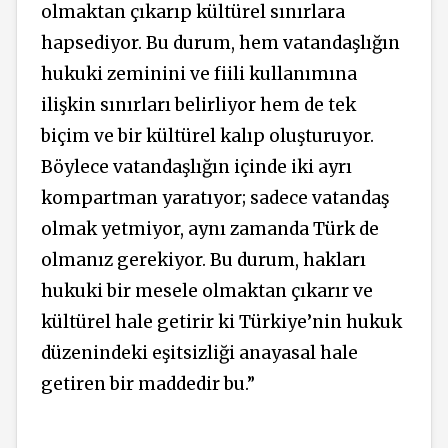
olmaktan çıkarıp kültürel sınırlara
hapsediyor. Bu durum, hem vatandaşlığın
hukuki zeminini ve fiili kullanımına
ilişkin sınırları belirliyor hem de tek
biçim ve bir kültürel kalıp oluşturuyor.
Böylece vatandaşlığın içinde iki ayrı
kompartman yaratıyor; sadece vatandaş
olmak yetmiyor, aynı zamanda Türk de
olmanız gerekiyor. Bu durum, hakları
hukuki bir mesele olmaktan çıkarır ve
kültürel hale getirir ki Türkiye’nin hukuk
düzenindeki eşitsizliği anayasal hale
getiren bir maddedir bu.”