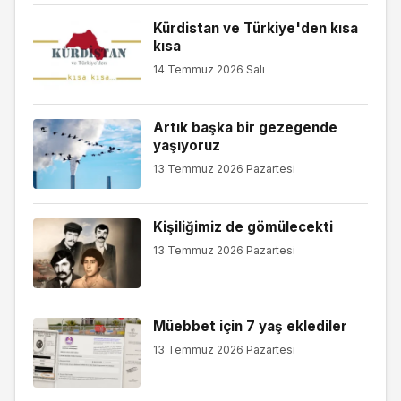
Kürdistan ve Türkiye'den kısa
kısa
14 Temmuz 2026 Salı
Artık başka bir gezegende
yaşıyoruz
13 Temmuz 2026 Pazartesi
Kişiliğimiz de gömülecekti
13 Temmuz 2026 Pazartesi
Müebbet için 7 yaş eklediler
13 Temmuz 2026 Pazartesi