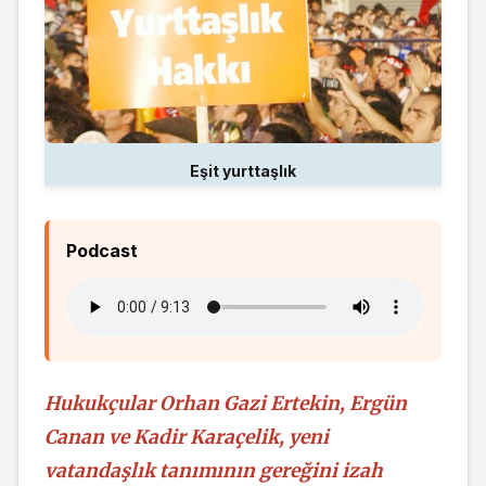
Eşit yurttaşlık
Podcast
Hukukçular Orhan Gazi Ertekin, Ergün
Canan ve Kadir Karaçelik, yeni
vatandaşlık tanımının gereğini izah