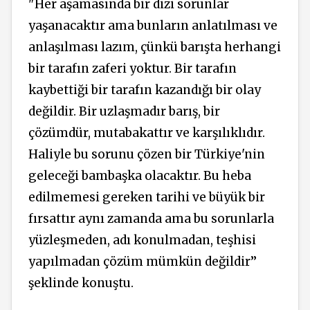
"Her aşamasında bir dizi sorunlar
yaşanacaktır ama bunların anlatılması ve
anlaşılması lazım, çünkü barışta herhangi
bir tarafın zaferi yoktur. Bir tarafın
kaybettiği bir tarafın kazandığı bir olay
değildir. Bir uzlaşmadır barış, bir
çözümdür, mutabakattır ve karşılıklıdır.
Haliyle bu sorunu çözen bir Türkiye'nin
geleceği bambaşka olacaktır. Bu heba
edilmemesi gereken tarihi ve büyük bir
fırsattır aynı zamanda ama bu sorunlarla
yüzleşmeden, adı konulmadan, teşhisi
yapılmadan çözüm mümkün değildir’’
şeklinde konuştu.