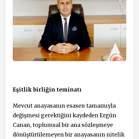
Eşitlik birliğin teminatı
Mevcut anayasanın esasen tamamıyla
değişmesi gerektiğini kaydeden Ergün
Canan, toplumsal bir ana sözleşmeye
dönüştürülemeyen bir anayasanın nitelik