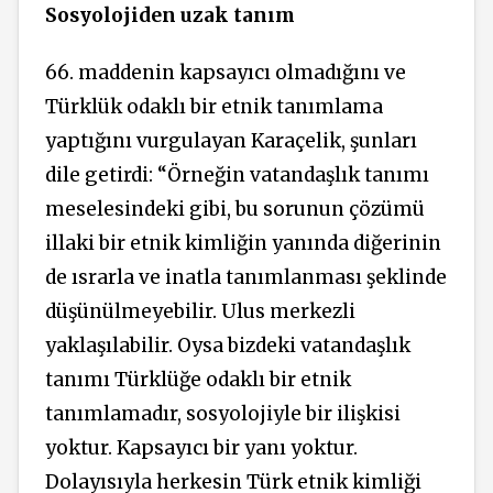
Sosyolojiden uzak tanım
66. maddenin kapsayıcı olmadığını ve
Türklük odaklı bir etnik tanımlama
yaptığını vurgulayan Karaçelik, şunları
dile getirdi: “Örneğin vatandaşlık tanımı
meselesindeki gibi, bu sorunun çözümü
illaki bir etnik kimliğin yanında diğerinin
de ısrarla ve inatla tanımlanması şeklinde
düşünülmeyebilir. Ulus merkezli
yaklaşılabilir. Oysa bizdeki vatandaşlık
tanımı Türklüğe odaklı bir etnik
tanımlamadır, sosyolojiyle bir ilişkisi
yoktur. Kapsayıcı bir yanı yoktur.
Dolayısıyla herkesin Türk etnik kimliği