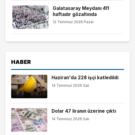
Galatasaray Meydanı 411
haftadır gözaltında
12 Temmuz 2026 Pazar
HABER
Haziran'da 228 işçi katledildi
14 Temmuz 2026 Salı
Dolar 47 liranın üzerine çıktı
14 Temmuz 2026 Salı