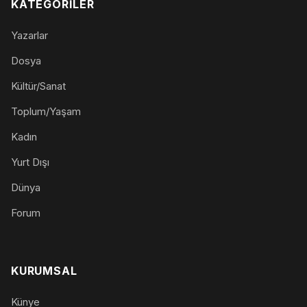
KATEGORILER
Yazarlar
Dosya
Kültür/Sanat
Toplum/Yaşam
Kadın
Yurt Dışı
Dünya
Forum
KURUMSAL
Künye