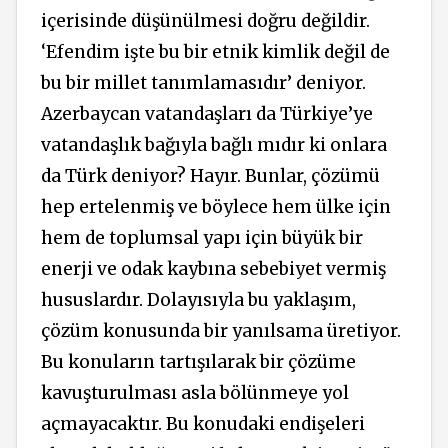
içerisinde düşünülmesi doğru değildir.
‘Efendim işte bu bir etnik kimlik değil de
bu bir millet tanımlamasıdır’ deniyor.
Azerbaycan vatandaşları da Türkiye’ye
vatandaşlık bağıyla bağlı mıdır ki onlara
da Türk deniyor? Hayır. Bunlar, çözümü
hep ertelenmiş ve böylece hem ülke için
hem de toplumsal yapı için büyük bir
enerji ve odak kaybına sebebiyet vermiş
hususlardır. Dolayısıyla bu yaklaşım,
çözüm konusunda bir yanılsama üretiyor.
Bu konuların tartışılarak bir çözüme
kavuşturulması asla bölünmeye yol
açmayacaktır. Bu konudaki endişeleri