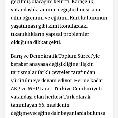
geçilmiş olacağını belirtti. Karaçelik,
vatandaşlık tanımın değiştirilmesi, ana
dilin öğrenimi ve eğitimi, Kürt kültürünün
yaşatılması gibi kimi konulardaki
tıkanıklıkların yapısal problemler
olduğuna dikkat çekti.
Barış ve Demokratik Toplum Süreci’yle
beraber anayasa değişikliğine ilişkin
tartışmalar farklı çevreler tarafından
yürütülmeye devam ediyor. Her ne kadar
AKP ve MHP tarafı Türkiye Cumhuriyeti
vatandaşı olan herkesi Türk olarak
tanımlayan 66. maddenin
değişmeyeceğine dair beyanlarda bulunsa