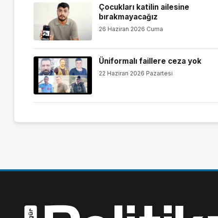
Çocukları katilin ailesine
bırakmayacağız
26 Haziran 2026 Cuma
Üniformalı faillere ceza yok
22 Haziran 2026 Pazartesi