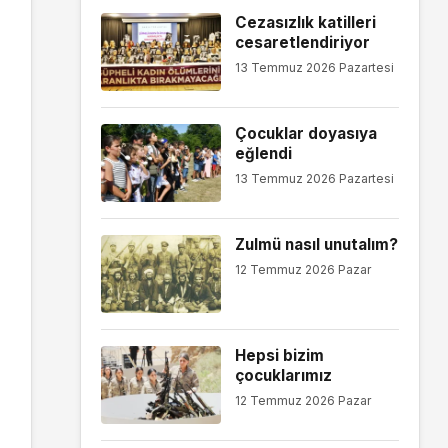
Cezasızlık katilleri
cesaretlendiriyor
13 Temmuz 2026 Pazartesi
Çocuklar doyasıya
eğlendi
13 Temmuz 2026 Pazartesi
Zulmü nasıl unutalım?
12 Temmuz 2026 Pazar
Hepsi bizim
çocuklarımız
12 Temmuz 2026 Pazar