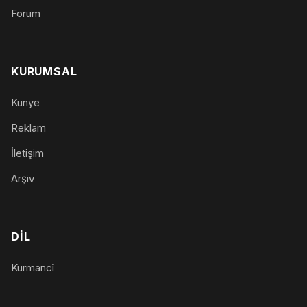
Forum
KURUMSAL
Künye
Reklam
İletişim
Arşiv
DIL
Kurmancî