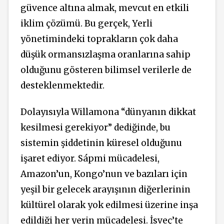
güvence altına almak, mevcut en etkili
iklim çözümü. Bu gerçek, Yerli
yönetimindeki toprakların çok daha
düşük ormansızlaşma oranlarına sahip
olduğunu gösteren bilimsel verilerle de
desteklenmektedir.
Dolayısıyla Willamona “dünyanın dikkat
kesilmesi gerekiyor” dediğinde, bu
sistemin şiddetinin küresel olduğunu
işaret ediyor. Sápmi mücadelesi,
Amazon’un, Kongo’nun ve bazıları için
yeşil bir gelecek arayışının diğerlerinin
kültürel olarak yok edilmesi üzerine inşa
edildiği her yerin mücadelesi. İsveç’te