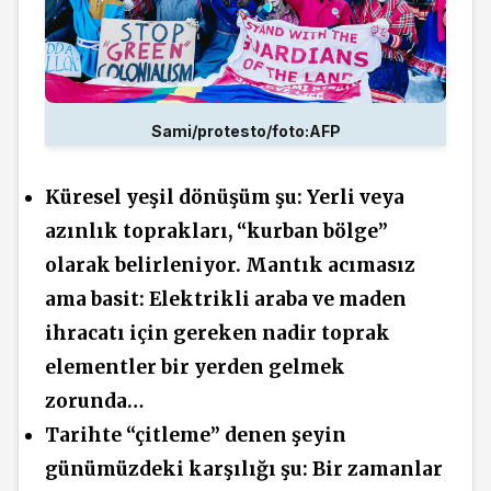
Sami/protesto/foto:AFP
Küresel yeşil dönüşüm şu: Yerli veya
azınlık toprakları, “kurban bölge”
olarak belirleniyor. Mantık acımasız
ama basit: Elektrikli araba ve maden
ihracatı için gereken nadir toprak
elementler bir yerden gelmek
zorunda…
Tarihte “çitleme” denen şeyin
günümüzdeki karşılığı şu: Bir zamanlar