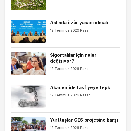
Aslında özür yasası olmalı
12 Temmuz 2026 Pazar
Sigortalılar için neler
değişiyor?
12 Temmuz 2026 Pazar
Akademide tasfiyeye tepki
12 Temmuz 2026 Pazar
Yurttaşlar GES projesine karşı
12 Temmuz 2026 Pazar