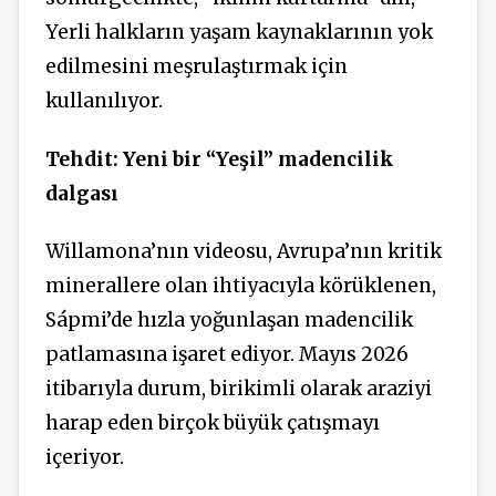
Yerli halkların yaşam kaynaklarının yok
edilmesini meşrulaştırmak için
kullanılıyor.
Tehdit: Yeni bir “Yeşil” madencilik
dalgası
Willamona’nın videosu, Avrupa’nın kritik
minerallere olan ihtiyacıyla körüklenen,
Sápmi’de hızla yoğunlaşan madencilik
patlamasına işaret ediyor. Mayıs 2026
itibarıyla durum, birikimli olarak araziyi
harap eden birçok büyük çatışmayı
içeriyor.