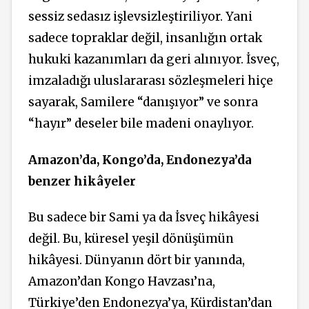
sessiz sedasız işlevsizleştiriliyor. Yani
sadece topraklar değil, insanlığın ortak
hukuki kazanımları da geri alınıyor. İsveç,
imzaladığı uluslararası sözleşmeleri hiçe
sayarak, Samilere “danışıyor” ve sonra
“hayır” deseler bile madeni onaylıyor.
Amazon’da, Kongo’da, Endonezya’da
benzer hikâyeler
Bu sadece bir Sami ya da İsveç hikâyesi
değil. Bu, küresel yeşil dönüşümün
hikâyesi. Dünyanın dört bir yanında,
Amazon’dan Kongo Havzası’na,
Türkiye’den Endonezya’ya, Kürdistan’dan