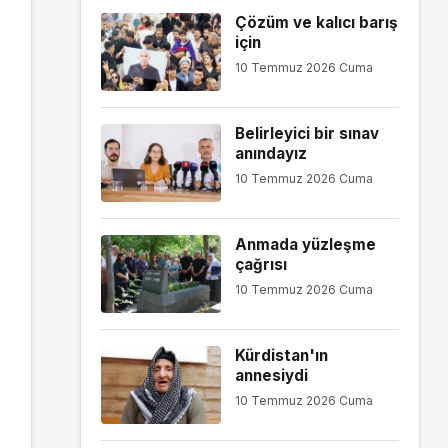
Çözüm ve kalıcı barış
için
10 Temmuz 2026 Cuma
Belirleyici bir sınav
anındayız
10 Temmuz 2026 Cuma
Anmada yüzleşme
çağrısı
10 Temmuz 2026 Cuma
Kürdistan'ın
annesiydi
10 Temmuz 2026 Cuma