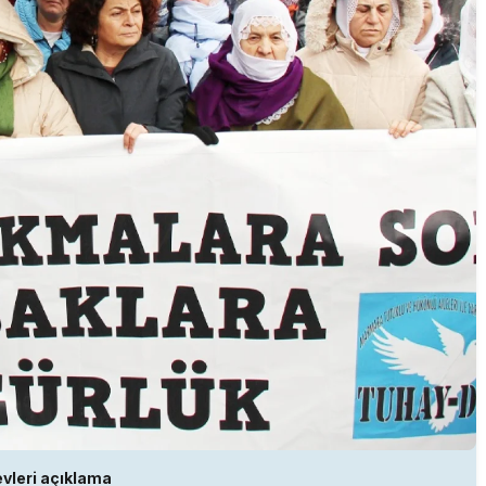
vleri açıklama