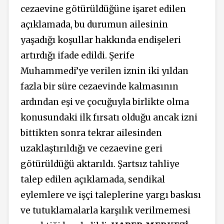
cezaevine götürüldüğüne işaret edilen
açıklamada, bu durumun ailesinin
yaşadığı koşullar hakkında endişeleri
artırdığı ifade edildi. Şerife
Muhammedi’ye verilen iznin iki yıldan
fazla bir süre cezaevinde kalmasının
ardından eşi ve çocuğuyla birlikte olma
konusundaki ilk fırsatı olduğu ancak izni
bittikten sonra tekrar ailesinden
uzaklaştırıldığı ve cezaevine geri
götürüldüğü aktarıldı. Şartsız tahliye
talep edilen açıklamada, sendikal
eylemlere ve işçi taleplerine yargı baskısı
ve tutuklamalarla karşılık verilmemesi