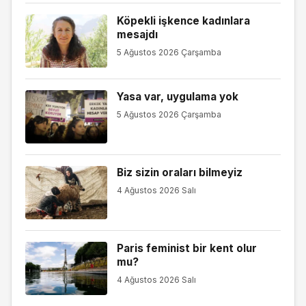
Köpekli işkence kadınlara
mesajdı
5 Ağustos 2026 Çarşamba
Yasa var, uygulama yok
5 Ağustos 2026 Çarşamba
Biz sizin oraları bilmeyiz
4 Ağustos 2026 Salı
Paris feminist bir kent olur
mu?
4 Ağustos 2026 Salı