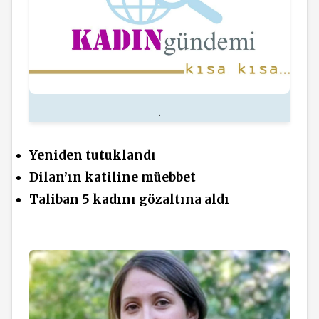
.
Yeniden tutuklandı
Dilan’ın katiline müebbet
Taliban 5 kadını gözaltına aldı