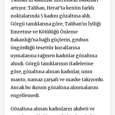
artıyor. Taliban, Herat’ta kentin farklı
noktalarında 5 kadını gözaltına aldı.
Görgü tanıklarına göre, Taliban'ın İyiliği
Emretme ve Kötülüğü Önleme
Bakanlığı'na bağlı güçlerin, grubun
öngördüğü tesettür kurallarına
uymalarına rağmen kadınlar gözaltına
alındı. Görgü tanıklarının ifadelerine
göre, gözaltına alınan kadınlar, uzun
manto, namaz çarşafı ve maske takıyordu.
Ancak bu durum gözaltına alınmalarını
engellemedi.
Gözaltına alınan kadınların akıbeti ve