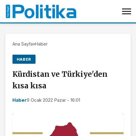
Ana Sayfa
»
Haber
HABER
Kürdistan ve Türkiye'den
kısa kısa
Haber
9 Ocak 2022 Pazar - 16:01