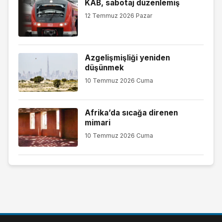
KAB, sabotaj düzenlemiş
12 Temmuz 2026 Pazar
Azgelişmişliği yeniden
düşünmek
10 Temmuz 2026 Cuma
Afrika’da sıcağa direnen
mimari
10 Temmuz 2026 Cuma