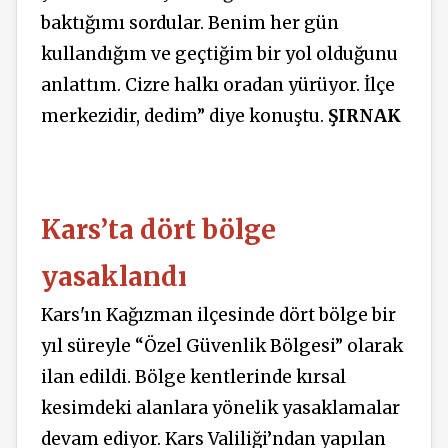
baktığımı sordular. Benim her gün
kullandığım ve geçtiğim bir yol olduğunu
anlattım. Cizre halkı oradan yürüyor. İlçe
merkezidir, dedim” diye konuştu.
ŞIRNAK
Kars’ta dört bölge
yasaklandı
Kars'ın Kağızman ilçesinde dört bölge bir
yıl süreyle “Özel Güvenlik Bölgesi” olarak
ilan edildi. Bölge kentlerinde kırsal
kesimdeki alanlara yönelik yasaklamalar
devam ediyor. Kars Valiliği’ndan yapılan