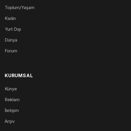
Toplum/Yaşam
Kadın
Yurt Dışı
Dünya
Forum
KURUMSAL
Künye
Reklam
İletişim
Arşiv