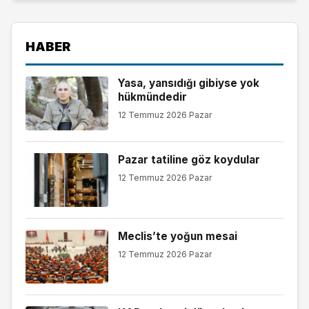
HABER
Yasa, yansıdığı gibiyse yok
hükmündedir
12 Temmuz 2026 Pazar
Pazar tatiline göz koydular
12 Temmuz 2026 Pazar
Meclis’te yoğun mesai
12 Temmuz 2026 Pazar