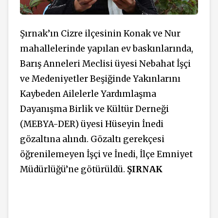
Şırnak’ın Cizre ilçesinin Konak ve Nur
mahallelerinde yapılan ev baskınlarında,
Barış Anneleri Meclisi üyesi Nebahat İşçi
ve Medeniyetler Beşiğinde Yakınlarını
Kaybeden Ailelerle Yardımlaşma
Dayanışma Birlik ve Kültür Derneği
(MEBYA-DER) üyesi Hüseyin İnedi
gözaltına alındı. Gözaltı gerekçesi
öğrenilemeyen İşçi ve İnedi, İlçe Emniyet
Müdürlüğü’ne götürüldü.
ŞIRNAK