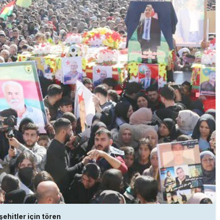
ehitler için tören