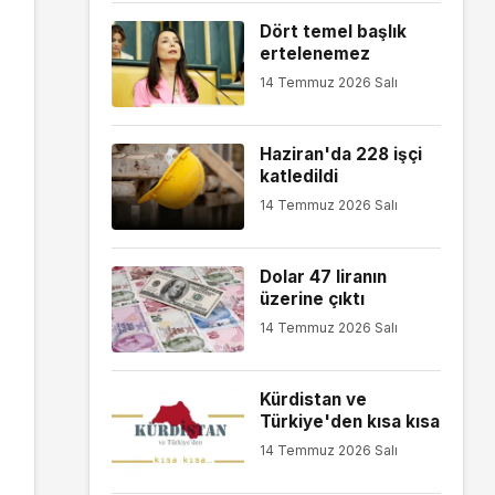
Dört temel başlık
ertelenemez
14 Temmuz 2026 Salı
Haziran'da 228 işçi
katledildi
14 Temmuz 2026 Salı
Dolar 47 liranın
üzerine çıktı
14 Temmuz 2026 Salı
Kürdistan ve
Türkiye'den kısa kısa
14 Temmuz 2026 Salı