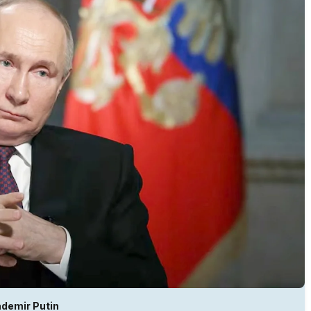
ademir Putin