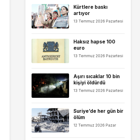
Kürtlere baskı
artıyor
13 Temmuz 2026 Pazartesi
Haksız hapse 100
euro
13 Temmuz 2026 Pazartesi
Aşırı sıcaklar 10 bin
kişiyi öldürdü
13 Temmuz 2026 Pazartesi
Suriye’de her gün bir
ölüm
12 Temmuz 2026 Pazar