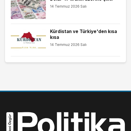
14 Temmuz 2026 Salı
Kürdistan ve Türkiye'den kısa
kısa
14 Temmuz 2026 Salı