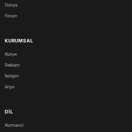
Dünya
Forum
KURUMSAL
Künye
Reklam
İletişim
Arşiv
DIL
Kurmancî