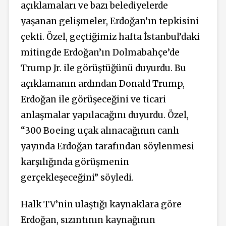
açıklamaları ve bazı belediyelerde
yaşanan gelişmeler, Erdoğan’ın tepkisini
çekti. Özel, geçtiğimiz hafta İstanbul’daki
mitingde Erdoğan’ın Dolmabahçe’de
Trump Jr. ile görüştüğünü duyurdu. Bu
açıklamanın ardından Donald Trump,
Erdoğan ile görüşeceğini ve ticari
anlaşmalar yapılacağını duyurdu. Özel,
“300 Boeing uçak alınacağının canlı
yayında Erdoğan tarafından söylenmesi
karşılığında görüşmenin
gerçekleşeceğini” söyledi.
Halk TV’nin ulaştığı kaynaklara göre
Erdoğan, sızıntının kaynağının