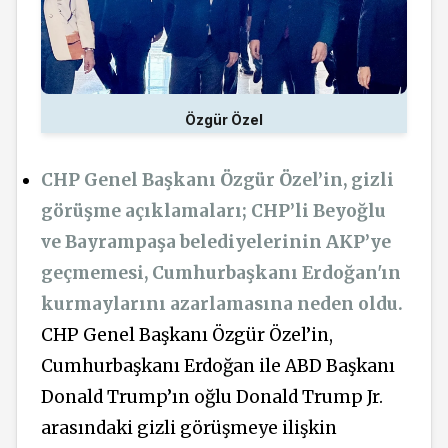
Özgür Özel
CHP Genel Başkanı Özgür Özel’in, gizli
görüşme açıklamaları; CHP’li Beyoğlu
ve Bayrampaşa belediyelerinin AKP’ye
geçmemesi, Cumhurbaşkanı Erdoğan'ın
kurmaylarını azarlamasına neden oldu.
CHP Genel Başkanı Özgür Özel’in,
Cumhurbaşkanı Erdoğan ile ABD Başkanı
Donald Trump’ın oğlu Donald Trump Jr.
arasındaki gizli görüşmeye ilişkin