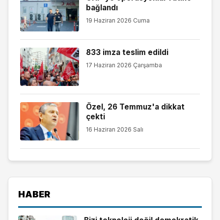
bağlandı
19 Haziran 2026 Cuma
833 imza teslim edildi
17 Haziran 2026 Çarşamba
Özel, 26 Temmuz'a dikkat
çekti
16 Haziran 2026 Salı
HABER