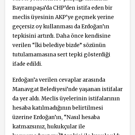
Bayrampaşa’da CHP’den istifa eden bir
meclis üyesinin AKP’ye geçmek yerine
geçersiz oy kullanması da Erdoğan’ın
tepkisini artırdı. Daha önce kendisine
verilen “İki belediye bizde” sözünün
tutulamamasına sert tepki gösterdiği
ifade edildi.
Erdoğan’a verilen cevaplar arasında
Manavgat Belediyesi’nde yaşanan istifalar
da yer aldı. Meclis üyelerinin istifalarının
hesaba katılmadığının belirtilmesi
üzerine Erdoğan’ın, “Nasıl hesaba
katmazsınız, hukukçular ile