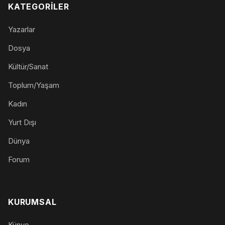
KATEGORILER
Yazarlar
Dosya
Kültür/Sanat
Toplum/Yaşam
Kadın
Yurt Dışı
Dünya
Forum
KURUMSAL
Künye