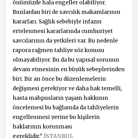
önümüzde hala engeller olabiliyor.
Bunlardan biri de savcılık makamlarının
kararları. Sağlık sebebiyle infazın
ertelenmesi kararlarında cumhuriyet
savcılarının da yetkileri var. Bu nedenle
rapora rağmen tahliye söz konusu
olmayabiliyor. Bu da bu yapısal sorunun
devam etmesinin en büyük sebeplerinden
biri. Bir an önce bu düzenlemelerin
değişmesi gerekiyor ve daha hak temelli,
hasta mahpusların yaşam hakkının
öncelemesi bu bağlamda da tahliyelerin
engellenmesi yerine bu kişilerin
haklarının korunması
gereklidir."
İSTANBUL