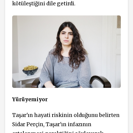
kötüleştiğini dile getirdi.
Yürüyemiyor
Taşar'ın hayati riskinin olduğunu belirten
Sidar Perçin, Taşar'ın infazının