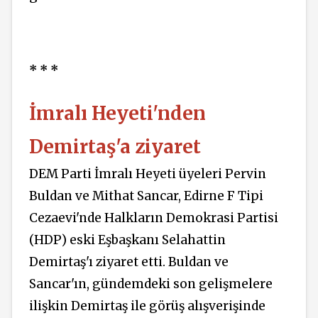
* * *
İmralı Heyeti'nden
Demirtaş'a ziyaret
DEM Parti İmralı Heyeti üyeleri Pervin
Buldan ve Mithat Sancar, Edirne F Tipi
Cezaevi'nde Halkların Demokrasi Partisi
(HDP) eski Eşbaşkanı Selahattin
Demirtaş'ı ziyaret etti. Buldan ve
Sancar'ın, gündemdeki son gelişmelere
ilişkin Demirtaş ile görüş alışverişinde