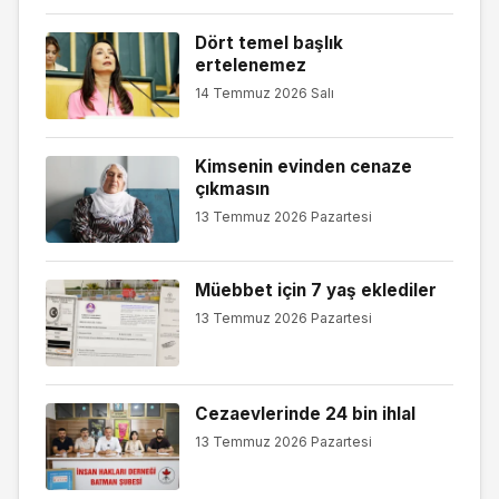
Dört temel başlık
ertelenemez
14 Temmuz 2026 Salı
Kimsenin evinden cenaze
çıkmasın
13 Temmuz 2026 Pazartesi
Müebbet için 7 yaş eklediler
13 Temmuz 2026 Pazartesi
Cezaevlerinde 24 bin ihlal
13 Temmuz 2026 Pazartesi