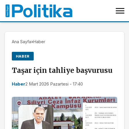
Ana Sayfa
»
Haber
HABER
Taşar için tahliye başvurusu
Haber
2 Mart 2026 Pazartesi - 17:40