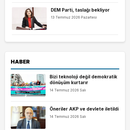
DEM Parti, taslağı bekliyor
13 Temmuz 2026 Pazartesi
HABER
Bizi teknoloji değil demokratik
dönüşüm kurtarır
14 Temmuz 2026 Salı
Öneriler AKP ve devlete iletildi
14 Temmuz 2026 Salı