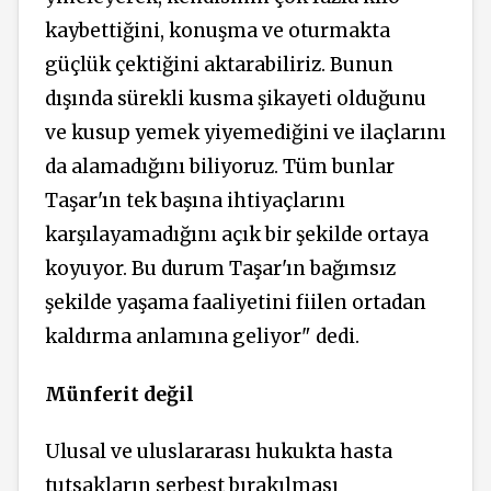
kaybettiğini, konuşma ve oturmakta
güçlük çektiğini aktarabiliriz. Bunun
dışında sürekli kusma şikayeti olduğunu
ve kusup yemek yiyemediğini ve ilaçlarını
da alamadığını biliyoruz. Tüm bunlar
Taşar'ın tek başına ihtiyaçlarını
karşılayamadığını açık bir şekilde ortaya
koyuyor. Bu durum Taşar'ın bağımsız
şekilde yaşama faaliyetini fiilen ortadan
kaldırma anlamına geliyor" dedi.
Münferit değil
Ulusal ve uluslararası hukukta hasta
tutsakların serbest bırakılması