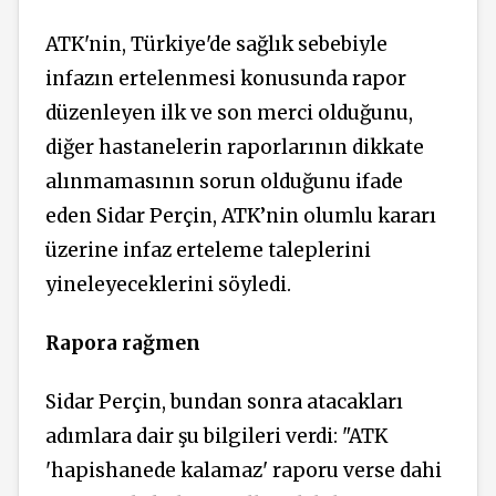
ATK'nin, Türkiye'de sağlık sebebiyle
infazın ertelenmesi konusunda rapor
düzenleyen ilk ve son merci olduğunu,
diğer hastanelerin raporlarının dikkate
alınmamasının sorun olduğunu ifade
eden Sidar Perçin, ATK’nin olumlu kararı
üzerine infaz erteleme taleplerini
yineleyeceklerini söyledi.
Rapora rağmen
Sidar Perçin, bundan sonra atacakları
adımlara dair şu bilgileri verdi: "ATK
'hapishanede kalamaz' raporu verse dahi