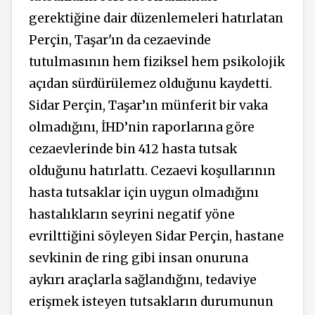
gerektiğine dair düzenlemeleri hatırlatan
Perçin, Taşar'ın da cezaevinde
tutulmasının hem fiziksel hem psikolojik
açıdan sürdürülemez olduğunu kaydetti.
Sidar Perçin, Taşar’ın münferit bir vaka
olmadığını, İHD’nin raporlarına göre
cezaevlerinde bin 412 hasta tutsak
olduğunu hatırlattı. Cezaevi koşullarının
hasta tutsaklar için uygun olmadığını
hastalıkların seyrini negatif yöne
evrilttiğini söyleyen Sidar Perçin, hastane
sevkinin de ring gibi insan onuruna
aykırı araçlarla sağlandığını, tedaviye
erişmek isteyen tutsakların durumunun