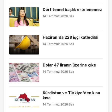
Dört temel başlık ertelenemez
14 Temmuz 2026 Salı
Haziran'da 228 işçi katledildi
14 Temmuz 2026 Salı
Dolar 47 liranın üzerine çıktı
14 Temmuz 2026 Salı
Kürdistan ve Türkiye'den kısa
kısa
14 Temmuz 2026 Salı