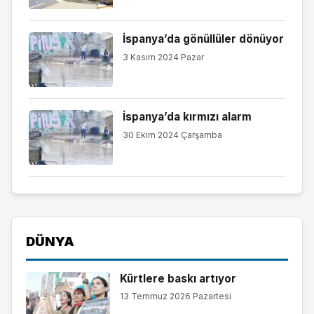
İspanya’da gönüllüler dönüyor
3 Kasım 2024 Pazar
İspanya’da kırmızı alarm
30 Ekim 2024 Çarşamba
DÜNYA
Kürtlere baskı artıyor
13 Temmuz 2026 Pazartesi