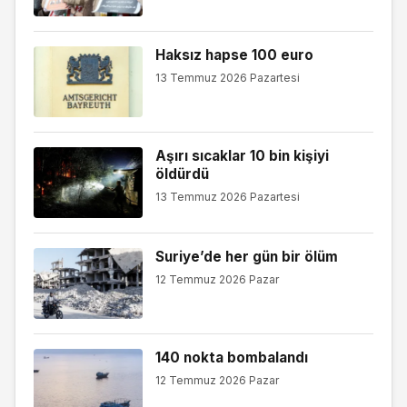
Haksız hapse 100 euro
13 Temmuz 2026 Pazartesi
Aşırı sıcaklar 10 bin kişiyi
öldürdü
13 Temmuz 2026 Pazartesi
Suriye’de her gün bir ölüm
12 Temmuz 2026 Pazar
140 nokta bombalandı
12 Temmuz 2026 Pazar