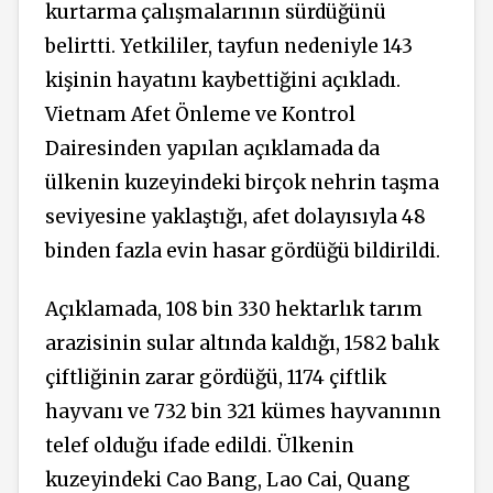
kurtarma çalışmalarının sürdüğünü
belirtti. Yetkililer, tayfun nedeniyle 143
kişinin hayatını kaybettiğini açıkladı.
Vietnam Afet Önleme ve Kontrol
Dairesinden yapılan açıklamada da
ülkenin kuzeyindeki birçok nehrin taşma
seviyesine yaklaştığı, afet dolayısıyla 48
binden fazla evin hasar gördüğü bildirildi.
Açıklamada, 108 bin 330 hektarlık tarım
arazisinin sular altında kaldığı, 1582 balık
çiftliğinin zarar gördüğü, 1174 çiftlik
hayvanı ve 732 bin 321 kümes hayvanının
telef olduğu ifade edildi. Ülkenin
kuzeyindeki Cao Bang, Lao Cai, Quang