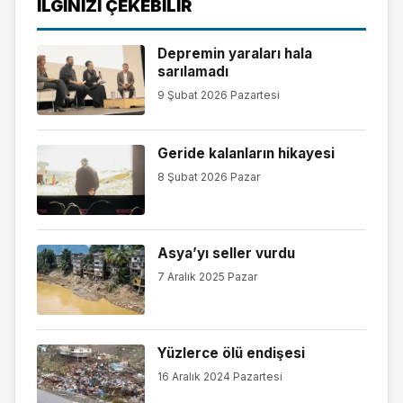
İLGINIZI ÇEKEBILIR
Depremin yaraları hala
sarılamadı
9 Şubat 2026 Pazartesi
Geride kalanların hikayesi
8 Şubat 2026 Pazar
Asya’yı seller vurdu
7 Aralık 2025 Pazar
Yüzlerce ölü endişesi
16 Aralık 2024 Pazartesi