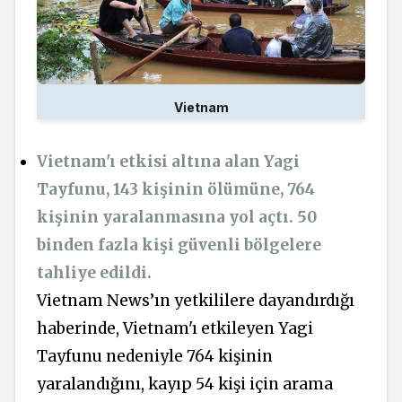
Vietnam
Vietnam'ı etkisi altına alan Yagi
Tayfunu, 143 kişinin ölümüne, 764
kişinin yaralanmasına yol açtı. 50
binden fazla kişi güvenli bölgelere
tahliye edildi.
Vietnam News’ın yetkililere dayandırdığı
haberinde, Vietnam'ı etkileyen Yagi
Tayfunu nedeniyle 764 kişinin
yaralandığını, kayıp 54 kişi için arama