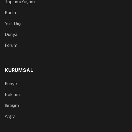
Toplum/Yaşam
Kadın
Yurt Dışı
Dünya
Forum
KURUMSAL
Künye
Reklam
İletişim
Arşiv