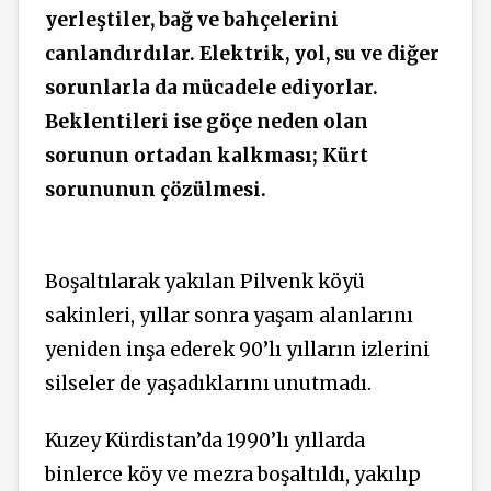
yerleştiler, bağ ve bahçelerini
canlandırdılar. Elektrik, yol, su ve diğer
sorunlarla da mücadele ediyorlar.
Beklentileri ise göçe neden olan
sorunun ortadan kalkması; Kürt
sorununun çözülmesi.
Boşaltılarak yakılan Pilvenk köyü
sakinleri, yıllar sonra yaşam
alanlarını
yeniden inşa ederek 90’lı yılların izlerini
silseler de yaşadıklarını unutmadı.
Kuzey
Kürdistan’da 1990’lı yıllarda
binlerce köy ve mezra boşaltıldı, yakılıp