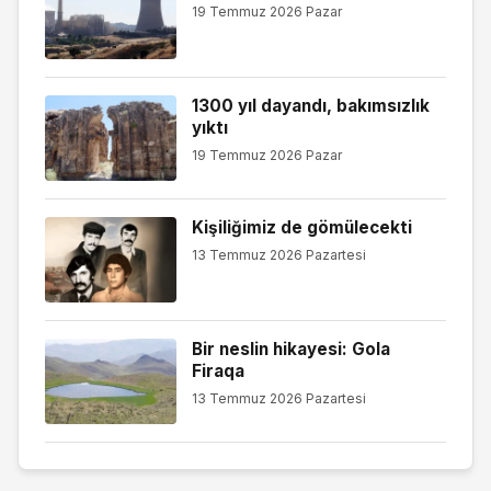
19 Temmuz 2026 Pazar
1300 yıl dayandı, bakımsızlık
yıktı
19 Temmuz 2026 Pazar
Kişiliğimiz de gömülecekti
13 Temmuz 2026 Pazartesi
Bir neslin hikayesi: Gola
Firaqa
13 Temmuz 2026 Pazartesi