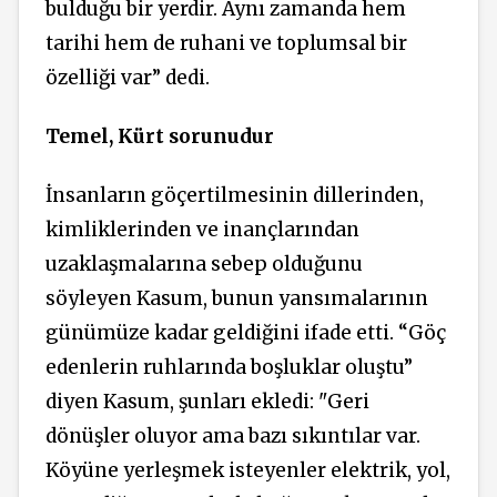
bulduğu bir yerdir. Aynı zamanda hem
tarihi hem de ruhani ve toplumsal bir
özelliği var” dedi.
Temel, Kürt sorunudur
İnsanların göçertilmesinin dillerinden,
kimliklerinden ve inançlarından
uzaklaşmalarına sebep olduğunu
söyleyen Kasum, bunun yansımalarının
günümüze kadar geldiğini ifade etti. “Göç
edenlerin ruhlarında boşluklar oluştu”
diyen Kasum, şunları ekledi: "Geri
dönüşler oluyor ama bazı sıkıntılar var.
Köyüne yerleşmek isteyenler elektrik, yol,