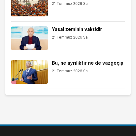
21 Temmuz 2026 Salı
Yasal zeminin vaktidir
21 Temmuz 2026 Salı
Bu, ne ayrılıktır ne de vazgeçiş
21 Temmuz 2026 Salı