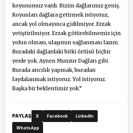
koyunumuz vardı. Bizim dağlarımız geniş.
Koyunları dağlara getirmek istiyoruz,
ancak yol olmayınca gidilmiyor. Erzak
yetiştirilmiyor. Erzak götürebilmemiz için
yolun olması, ulaşımın sağlanması lazım.
Buradaki dağlardaki bitki örtüsü hiçbir
yerde yok. Aynen Munzur Dağları gibi.
Burada arıcılık yapmak, buradan
faydalanmak istiyoruz. Yol istiyoruz.
Başka bir beklentimiz yok.”
PAYLAŞ
X
Facebook
LinkedIn
WhatsApp