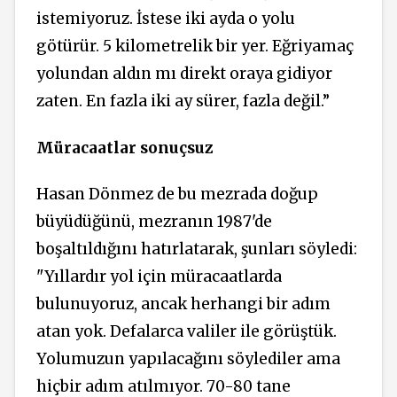
istemiyoruz. İstese iki ayda o yolu
götürür. 5 kilometrelik bir yer. Eğriyamaç
yolundan aldın mı direkt oraya gidiyor
zaten. En fazla iki ay sürer, fazla değil.”
Müracaatlar sonuçsuz
Hasan Dönmez de bu mezrada doğup
büyüdüğünü, mezranın 1987'de
boşaltıldığını hatırlatarak, şunları söyledi:
"Yıllardır yol için müracaatlarda
bulunuyoruz, ancak herhangi bir adım
atan yok. Defalarca valiler ile görüştük.
Yolumuzun yapılacağını söylediler ama
hiçbir adım atılmıyor. 70-80 tane