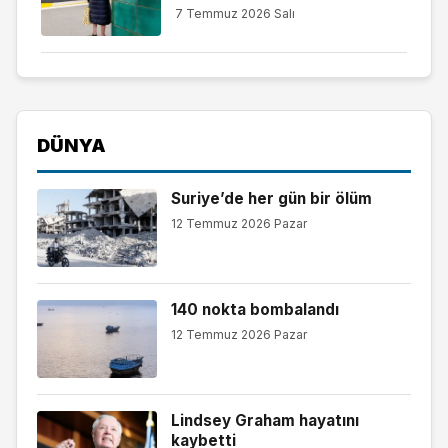
7 Temmuz 2026 Salı
DÜNYA
Suriye’de her gün bir ölüm
12 Temmuz 2026 Pazar
140 nokta bombalandı
12 Temmuz 2026 Pazar
Lindsey Graham hayatını
kaybetti