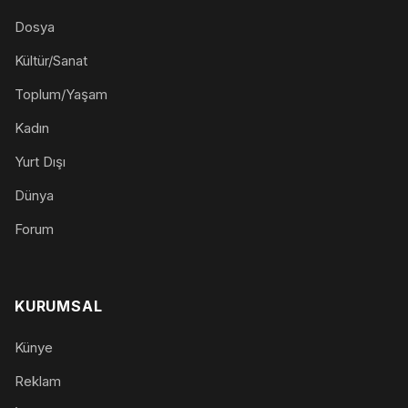
Dosya
Kültür/Sanat
Toplum/Yaşam
Kadın
Yurt Dışı
Dünya
Forum
KURUMSAL
Künye
Reklam