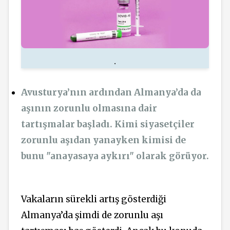
.
Avusturya’nın ardından Almanya’da da
aşının zorunlu olmasına dair
tartışmalar başladı. Kimi siyasetçiler
zorunlu aşıdan yanayken kimisi de
bunu "anayasaya aykırı" olarak görüyor.
Vakaların sürekli artış gösterdiği
Almanya’da şimdi de zorunlu aşı