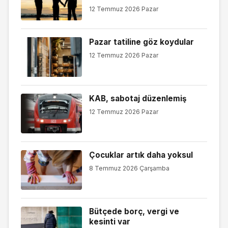
12 Temmuz 2026 Pazar
Pazar tatiline göz koydular
12 Temmuz 2026 Pazar
KAB, sabotaj düzenlemiş
12 Temmuz 2026 Pazar
Çocuklar artık daha yoksul
8 Temmuz 2026 Çarşamba
Bütçede borç, vergi ve
kesinti var