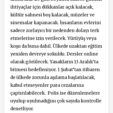
ihtiyaçlar için dükkanlar açık kalacak,
kültür sahnesi boş kalacak, müzeler ve
sinemalar kapanacak. İnsanların evlerini
sadece zorlayıcı bir nedenden dolayı terk
etmelerine izin verilecek. Yürüyüş veya
koşu da buna dahil. Ülkede uzaktan eğitim
yeniden devreye sokuldu. Dersler online
olarak görülecek. Yasakların 13 Aralık’ta
bitmesi hedefleniyor. 1 Şubat’tan itibaren
de ülkede zorunla aşılama başlatılacak,
kabul etmeyenler para cezalarına
çaptırılabilecek.
Polis ise düzenlemelere
uyulup uyulmadığını çok sayıda kontrolle
denetliyor.