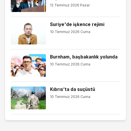
12 Temmuz 2026 Pazar
Suriye'de işkence rejimi
10 Temmuz 2026 Cuma
Burnham, başbakanlık yolunda
10 Temmuz 2026 Cuma
Kıbrıs’ta da suçüstü
10 Temmuz 2026 Cuma