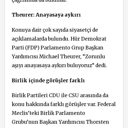
Theurer: Anayasaya aykırı
Konuya dair çok sayıda siyasetçi de
açıklamalarda bulundu. Hür Demokrat
Parti (FDP) Parlamento Grup Başkan
Yardımcısı Michael Theurer, “Zorunlu
aşıyı anayasaya aykırı buluyoruz” dedi.
Birlik içinde görüşler farklı
Birlik Partileri CDU ile CSU arasında da
konu hakkında farklı görüşler var. Federal
Meclis’teki Birlik Parlamento
Grubu’nun Başkan Yardımcısı Thorsten