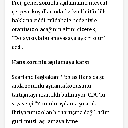
Frei, genel zorunlu aşılamanın mevcut
çerçeve koşullarında fiziksel bütünlük
hakkına ciddi müdahale nedeniyle
orantısız olacağının altını çizerek,
“Dolayısıyla bu anayasaya aykırı olur”
dedi.
Hans zorunlu aşılamaya karşı
Saarland Başbakanı Tobias Hans da şu
anda zorunlu aşılama konusunu
tartışmayı mantıklı bulmuyor. CDU’lu
siyasetçi “Zorunlu aşılama şu anda
ihtiyacımız olan bir tartışma değil. Tüm
gücümüzü aşılamaya ivme