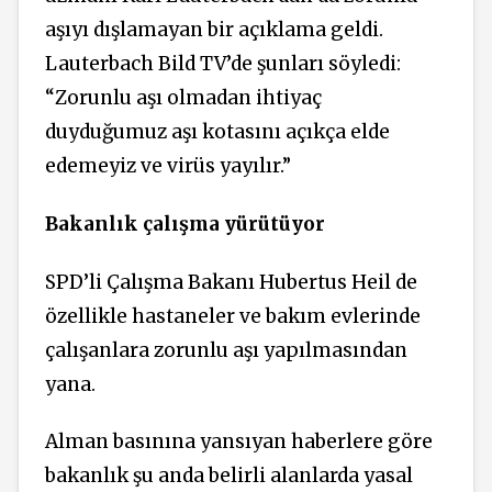
aşıyı dışlamayan bir açıklama geldi.
Lauterbach Bild TV’de şunları söyledi:
“Zorunlu aşı olmadan ihtiyaç
duyduğumuz aşı kotasını açıkça elde
edemeyiz ve virüs yayılır.”
Bakanlık çalışma yürütüyor
SPD’li Çalışma Bakanı Hubertus Heil de
özellikle hastaneler ve bakım evlerinde
çalışanlara zorunlu aşı yapılmasından
yana.
Alman basınına yansıyan haberlere göre
bakanlık şu anda belirli alanlarda yasal