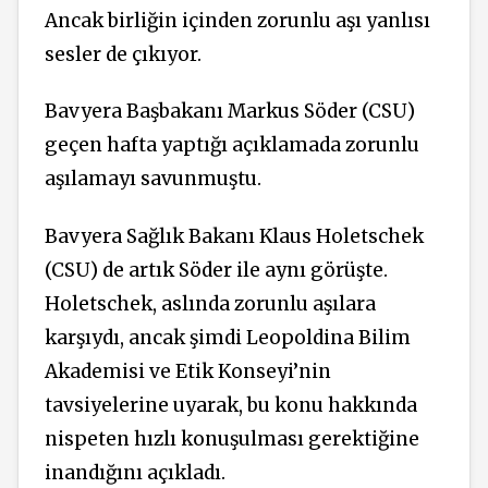
Ancak birliğin içinden zorunlu aşı yanlısı
sesler de çıkıyor.
Bavyera Başbakanı Markus Söder (CSU)
geçen hafta yaptığı açıklamada zorunlu
aşılamayı savunmuştu.
Bavyera Sağlık Bakanı Klaus Holetschek
(CSU) de artık Söder ile aynı görüşte.
Holetschek, aslında zorunlu aşılara
karşıydı, ancak şimdi Leopoldina Bilim
Akademisi ve Etik Konseyi’nin
tavsiyelerine uyarak, bu konu hakkında
nispeten hızlı konuşulması gerektiğine
inandığını açıkladı.