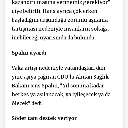
kazandırılmasına vermemiz gerekiyor”
diye belirtti. Hans ayrıca çok erken
başladığını düşündüğü zorunlu aşılama
tartışması nedeniyle insanların sokağa
inebileceği uyarısında da bulundu.
Spahn uyardı
Vaka artışı nedeniyle vatandaşları dün
yine aşıya çağıran CDU’lu Alman Sağlık
Bakanı Jens Spahn, “Yıl sonuna kadar
herkes ya aşılanacak, ya iyileşecek ya da
ölecek” dedi.
Söder tam destek veriyor