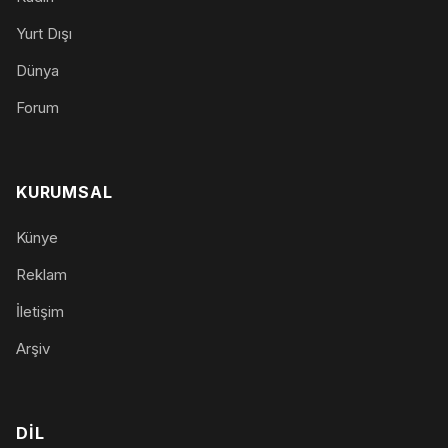
Yurt Dışı
Dünya
Forum
KURUMSAL
Künye
Reklam
İletişim
Arşiv
DIL