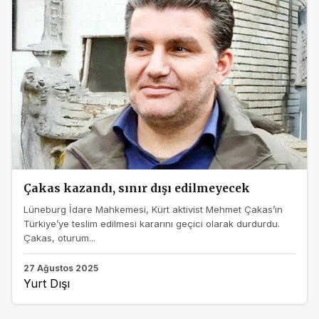
Çakas kazandı, sınır dışı edilmeyecek
Lüneburg İdare Mahkemesi, Kürt aktivist Mehmet Çakas’ın
Türkiye’ye teslim edilmesi kararını geçici olarak durdurdu.
Çakas, oturum...
27 Ağustos 2025
Yurt Dışı