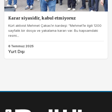
Karar siyasidir, kabul etmiyoruz
Kürt aktivist Mehmet Çakas’ın kardeşi: “Mehmet’le ilgili 1200
sayfalık bir dosya ve yakalama kararı var. Bu kapsamdaki
resmi...
6 Temmuz 2025
Yurt Dışı