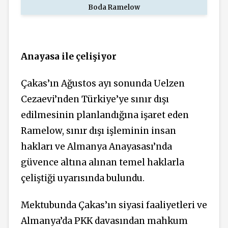
Boda Ramelow
Anayasa ile çelişiyor
Çakas’ın Ağustos ayı sonunda Uelzen
Cezaevi’nden Türkiye’ye sınır dışı
edilmesinin planlandığına işaret eden
Ramelow, sınır dışı işleminin insan
hakları ve Almanya Anayasası’nda
güvence altına alınan temel haklarla
çeliştiği uyarısında bulundu.
Mektubunda Çakas’ın siyasi faaliyetleri ve
Almanya’da PKK davasından mahkum