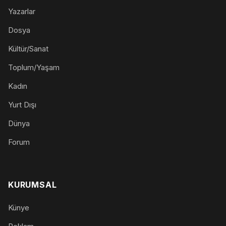
Yazarlar
Dosya
Kültür/Sanat
Toplum/Yaşam
Kadın
Yurt Dışı
Dünya
Forum
KURUMSAL
Künye