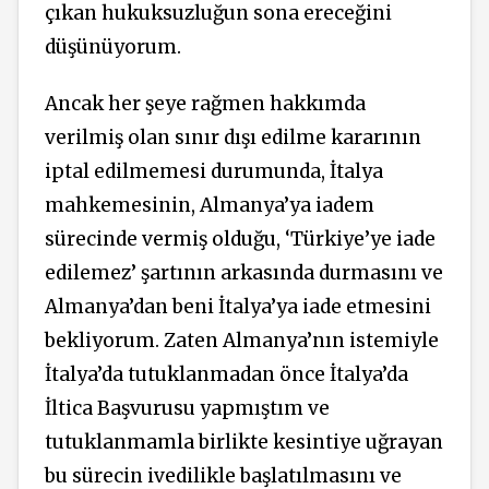
çıkan hukuksuzluğun sona ereceğini
düşünüyorum.
Ancak her şeye rağmen hakkımda
verilmiş olan sınır dışı edilme kararının
iptal edilmemesi durumunda, İtalya
mahkemesinin, Almanya’ya iadem
sürecinde vermiş olduğu, ‘Türkiye’ye iade
edilemez’ şartının arkasında durmasını ve
Almanya’dan beni İtalya’ya iade etmesini
bekliyorum. Zaten Almanya’nın istemiyle
İtalya’da tutuklanmadan önce İtalya’da
İltica Başvurusu yapmıştım ve
tutuklanmamla birlikte kesintiye uğrayan
bu sürecin ivedilikle başlatılmasını ve