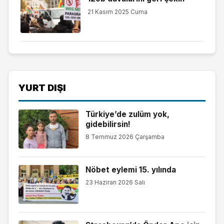
21 Kasım 2025 Cuma
YURT DIŞI
Türkiye’de zulüm yok,
gidebilirsin!
8 Temmuz 2026 Çarşamba
Nöbet eylemi 15. yılında
23 Haziran 2026 Salı