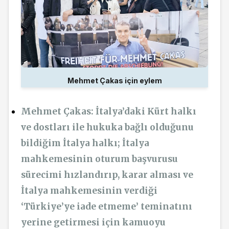
Mehmet Çakas için eylem
Mehmet Çakas: İtalya’daki Kürt halkı
ve dostları ile hukuka bağlı olduğunu
bildiğim İtalya halkı; İtalya
mahkemesinin oturum başvurusu
sürecimi hızlandırıp, karar alması ve
İtalya mahkemesinin verdiği
‘Türkiye’ye iade etmeme’ teminatını
yerine getirmesi için kamuoyu