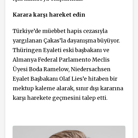
Karara karşı hareket edin
Türkiye’de müebbet hapis cezasıyla
yargılanan Çakas’la dayanışma büyüyor.
Thüringen Eyaleti eski başbakanı ve
Almanya Federal Parlamento Meclis
Üyesi Boda Ramelow, Niedersachsen
Eyalet Başbakanı Olaf Lies’e hitaben bir
mektup kaleme alarak, sınır dışı kararına
karşı harekete geçmesini talep etti.