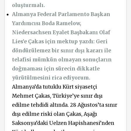
oluşturmalı.
Almanya Federal Parlamento Başkan
Yardımcısı Boda Ramelow,
Niedersachsen Eyalet Başbakanı Olaf
Lies’e Çakas için mektup yazdı: Geri
döndürülemez bir sınır dışı kararı ile
telafisi mümkün olmayan sonuçların
doğmaması için sürecin dikkatle
yürütülmesini rica ediyorum.
Almanya’da tutuklu Kürt siyasetçi
Mehmet Çakas, Türkiye’ye sınır dışı
edilme tehdidi altında. 28 Ağustos’ta sınır
dışı edilme riski olan Çakas, Aşağı
Saksonya’daki Uelzen Hapishanesi’nden