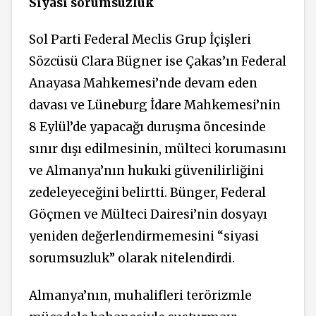
Siyasi sorumsuzluk
Sol Parti Federal Meclis Grup İçişleri
Sözcüsü Clara Bügner ise Çakas’ın Federal
Anayasa Mahkemesi’nde devam eden
davası ve Lüneburg İdare Mahkemesi’nin
8 Eylül’de yapacağı duruşma öncesinde
sınır dışı edilmesinin, mülteci korumasını
ve Almanya’nın hukuki güvenilirliğini
zedeleyeceğini belirtti. Bünger, Federal
Göçmen ve Mülteci Dairesi’nin dosyayı
yeniden değerlendirmemesini “siyasi
sorumsuzluk” olarak nitelendirdi.
Almanya’nın, muhalifleri terörizmle