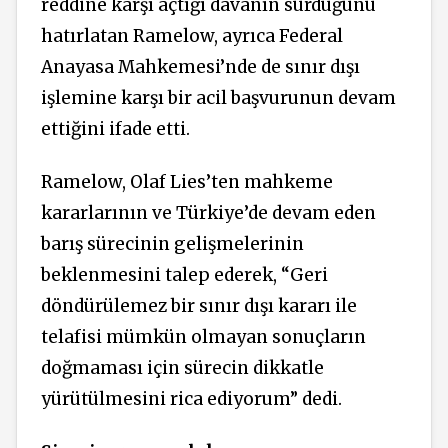
reddine karşı açtığı davanın sürdüğünü
hatırlatan Ramelow, ayrıca Federal
Anayasa Mahkemesi’nde de sınır dışı
işlemine karşı bir acil başvurunun devam
ettiğini ifade etti.
Ramelow, Olaf Lies’ten mahkeme
kararlarının ve Türkiye’de devam eden
barış sürecinin gelişmelerinin
beklenmesini talep ederek, “Geri
döndürülemez bir sınır dışı kararı ile
telafisi mümkün olmayan sonuçların
doğmaması için sürecin dikkatle
yürütülmesini rica ediyorum” dedi.