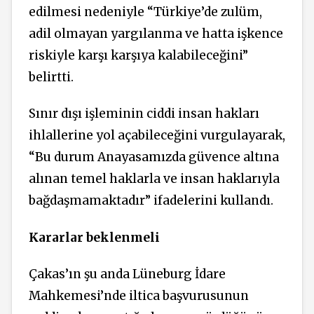
edilmesi nedeniyle “Türkiye’de zulüm,
adil olmayan yargılanma ve hatta işkence
riskiyle karşı karşıya kalabileceğini”
belirtti.
Sınır dışı işleminin ciddi insan hakları
ihlallerine yol açabileceğini vurgulayarak,
“Bu durum Anayasamızda güvence altına
alınan temel haklarla ve insan haklarıyla
bağdaşmamaktadır” ifadelerini kullandı.
Kararlar beklenmeli
Çakas’ın şu anda Lüneburg İdare
Mahkemesi’nde iltica başvurusunun