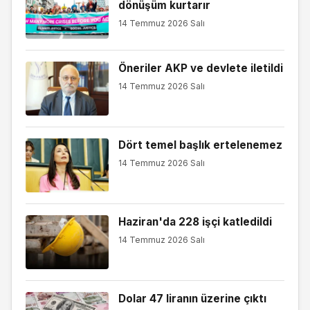
dönüşüm kurtarır
14 Temmuz 2026 Salı
Öneriler AKP ve devlete iletildi
14 Temmuz 2026 Salı
Dört temel başlık ertelenemez
14 Temmuz 2026 Salı
Haziran'da 228 işçi katledildi
14 Temmuz 2026 Salı
Dolar 47 liranın üzerine çıktı