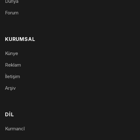
Dünya
Forum
KURUMSAL
Künye
Reklam
İletişim
Arşiv
DIL
Kurmancî