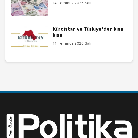
14 Temmuz 2026 Salı
Kürdistan ve Türkiye'den kısa
kısa
14 Temmuz 2026 Salı