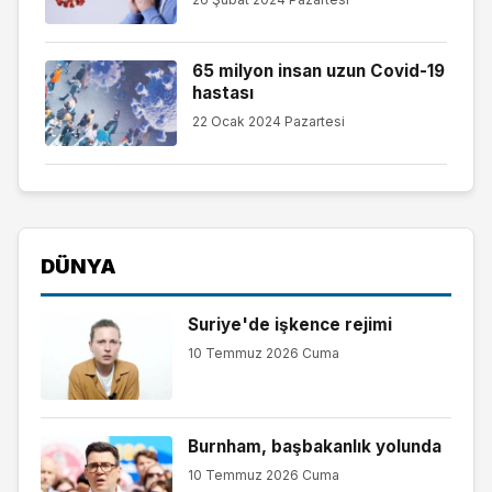
65 milyon insan uzun Covid-19
hastası
22 Ocak 2024 Pazartesi
DÜNYA
Suriye'de işkence rejimi
10 Temmuz 2026 Cuma
Burnham, başbakanlık yolunda
10 Temmuz 2026 Cuma