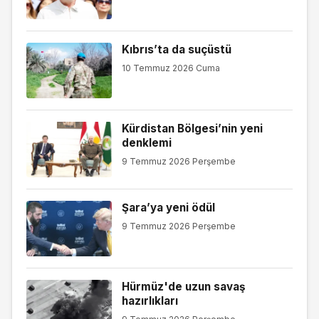
Kıbrıs’ta da suçüstü
10 Temmuz 2026 Cuma
Kürdistan Bölgesi’nin yeni
denklemi
9 Temmuz 2026 Perşembe
Şara’ya yeni ödül
9 Temmuz 2026 Perşembe
Hürmüz'de uzun savaş
hazırlıkları