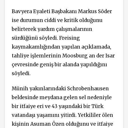
Bavyera Eyaleti Başbakanı Markus Söder
ise durumun ciddi ve kritik olduğunu
belirterek yardım çalışmalarının
sürdüğünü söyledi. Freising
kaymakamlığından yapılan açıklamada,
tahliye işlemlerinin Moosburg an der Isar
çevresinde geniş bir alanda yapıldığını
söyledi.
Münih yakınlarındaki Schrobenhausen
beldesinde meydana gelen sel nedeniyle
bir itfaiye eri ve 43 yaşındaki bir Türk
vatandaşı yaşamını yitirdi. Yetkililer ölen
kişinin Asuman Özen olduğunu ve itfaiye