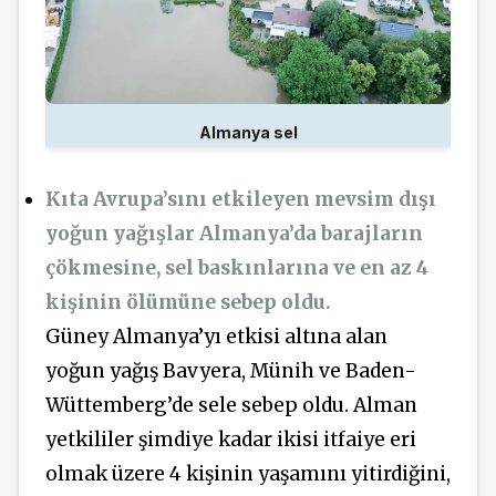
Almanya sel
Kıta Avrupa’sını etkileyen mevsim dışı
yoğun yağışlar Almanya’da barajların
çökmesine, sel baskınlarına ve en az 4
kişinin ölümüne sebep oldu.
Güney Almanya’yı etkisi altına alan
yoğun yağış Bavyera, Münih ve Baden-
Wüttemberg’de sele sebep oldu. Alman
yetkililer şimdiye kadar ikisi itfaiye eri
olmak üzere 4 kişinin yaşamını yitirdiğini,