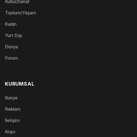
Kültür/Sanat
Toplum/Yaşam
Kadın
Yurt Dışı
Dünya
Forum
KURUMSAL
Künye
Reklam
İletişim
Arşiv