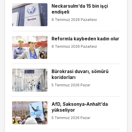
Neckarsulm’da 15 bin işçi
endişeli
6 Temmuz 2026 Pazartesi
Reformla kaybeden kadın olur
6 Temmuz 2026 Pazartesi
Bürokrasi duvarı, sömürü
koridorları
5 Temmuz 2026 Pazar
AfD, Saksonya-Anhalt’da
yükseliyor
5 Temmuz 2026 Pazar