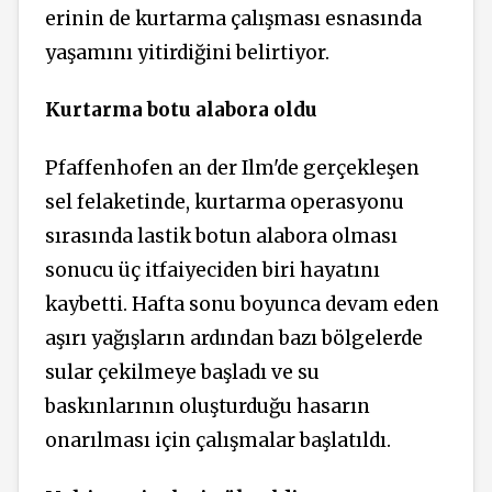
erinin de kurtarma çalışması esnasında
yaşamını yitirdiğini belirtiyor.
Kurtarma botu alabora oldu
Pfaffenhofen an der Ilm'de gerçekleşen
sel felaketinde, kurtarma operasyonu
sırasında lastik botun alabora olması
sonucu üç itfaiyeciden biri hayatını
kaybetti. Hafta sonu boyunca devam eden
aşırı yağışların ardından bazı bölgelerde
sular çekilmeye başladı ve su
baskınlarının oluşturduğu hasarın
onarılması için çalışmalar başlatıldı.