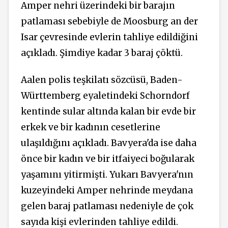
Amper nehri üzerindeki bir barajın
patlaması sebebiyle de Moosburg an der
Isar çevresinde evlerin tahliye edildiğini
açıkladı. Şimdiye kadar 3 baraj çöktü.
Aalen polis teşkilatı sözcüsü, Baden-
Württemberg eyaletindeki Schorndorf
kentinde sular altında kalan bir evde bir
erkek ve bir kadının cesetlerine
ulaşıldığını açıkladı. Bavyera'da ise daha
önce bir kadın ve bir itfaiyeci boğularak
yaşamını yitirmişti. Yukarı Bavyera'nın
kuzeyindeki Amper nehrinde meydana
gelen baraj patlaması nedeniyle de çok
sayıda kişi evlerinden tahliye edildi.