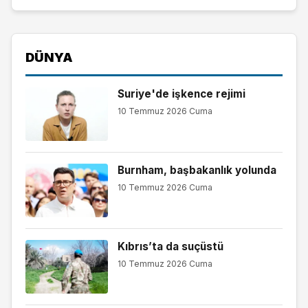
DÜNYA
Suriye'de işkence rejimi
10 Temmuz 2026 Cuma
Burnham, başbakanlık yolunda
10 Temmuz 2026 Cuma
Kıbrıs’ta da suçüstü
10 Temmuz 2026 Cuma