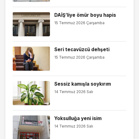
DAİŞ’liye ömür boyu hapis
15 Temmuz 2026 Çarşamba
Seri tecavüzcü dehşeti
15 Temmuz 2026 Çarşamba
Sessiz kamışla soykırım
14 Temmuz 2026 Salı
Yoksulluğa yeni isim
14 Temmuz 2026 Salı