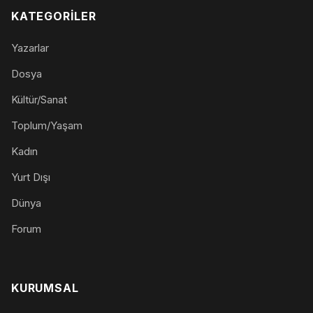
KATEGORILER
Yazarlar
Dosya
Kültür/Sanat
Toplum/Yaşam
Kadın
Yurt Dışı
Dünya
Forum
KURUMSAL