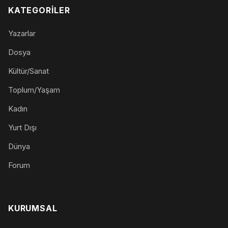
KATEGORILER
Yazarlar
Dosya
Kültür/Sanat
Toplum/Yaşam
Kadın
Yurt Dışı
Dünya
Forum
KURUMSAL