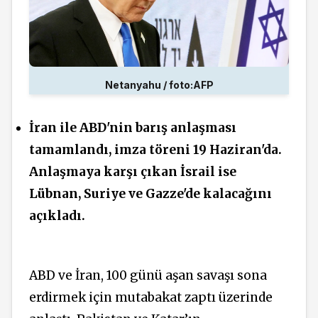
Netanyahu / foto:AFP
İran ile ABD'nin barış anlaşması
tamamlandı, imza töreni 19 Haziran'da.
Anlaşmaya karşı çıkan İsrail ise
Lübnan, Suriye ve Gazze'de
kalacağını
açıkladı.
ABD ve İran, 100 günü aşan savaşı sona
erdirmek için mutabakat zaptı üzerinde