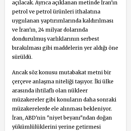
açılacak. Ayrıca açıklanan metinde İran'ın
petrol ve petrol ürünleri ithalatına
uygulanan yaptırımlarında kaldırılması
ve İran'ın, 24 milyar dolarında
dondurulmuş varlıklarının serbest
bırakılması gibi maddelerin yer aldığı öne
sürüldü.
Ancak söz konusu mutabakat metni bir
çerçeve anlaşma niteliği taşıyor. İki ülke
arasında ihtilaflı olan nükleer
müzakereler gibi konuların daha sonraki
müzakerelerde ele alınması bekleniyor.
İran, ABD'nin "niyet beyanı"ndan doğan
yükümlülüklerini yerine getirmesi