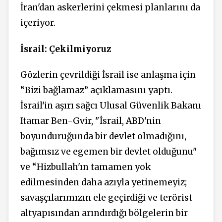
İran'dan askerlerini çekmesi planlarını da
içeriyor.
İsrail: Çekilmiyoruz
Gözlerin çevrildiği İsrail ise anlaşma için
“Bizi bağlamaz” açıklamasını yaptı.
İsrail'in aşırı sağcı Ulusal Güvenlik Bakanı
Itamar Ben-Gvir, "İsrail, ABD'nin
boyunduruğunda bir devlet olmadığını,
bağımsız ve egemen bir devlet olduğunu"
ve “Hizbullah'ın tamamen yok
edilmesinden daha azıyla yetinemeyiz;
savaşçılarımızın ele geçirdiği ve terörist
altyapısından arındırdığı bölgelerin bir