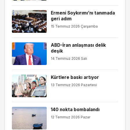
Ermeni Soykırımı’nı tanımada
geri adım
15 Temmuz 2026 Çarşamba
ABD-İran anlaşması delik
deşik
14 Temmuz 2026 Salı
Kürtlere baskı artıyor
13 Temmuz 2026 Pazartesi
140 nokta bombalandı
12 Temmuz 2026 Pazar