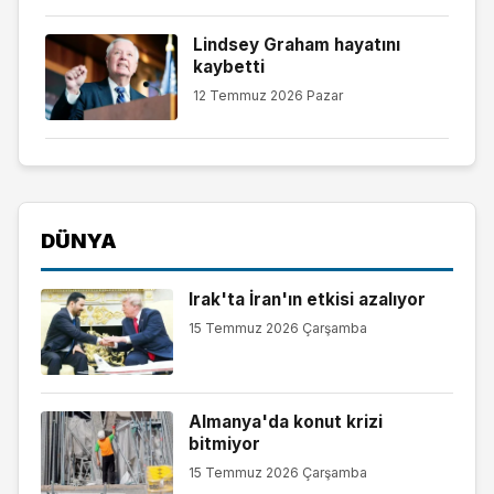
Lindsey Graham hayatını
kaybetti
12 Temmuz 2026 Pazar
DÜNYA
Irak'ta İran'ın etkisi azalıyor
15 Temmuz 2026 Çarşamba
Almanya'da konut krizi
bitmiyor
15 Temmuz 2026 Çarşamba