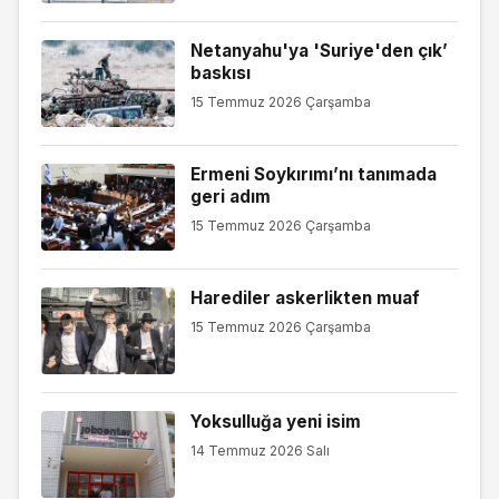
Netanyahu'ya 'Suriye'den çık’
baskısı
15 Temmuz 2026 Çarşamba
Ermeni Soykırımı’nı tanımada
geri adım
15 Temmuz 2026 Çarşamba
Harediler askerlikten muaf
15 Temmuz 2026 Çarşamba
Yoksulluğa yeni isim
14 Temmuz 2026 Salı