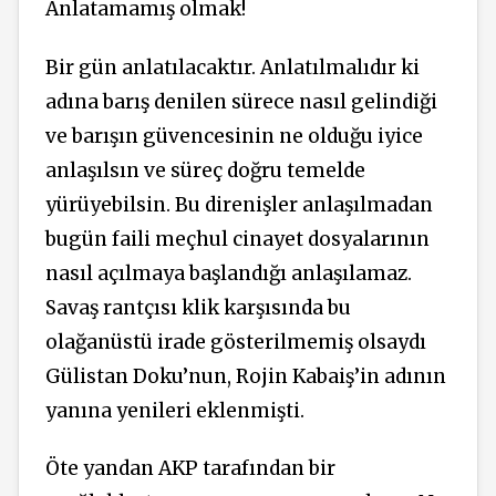
Anlatamamış olmak!
Bir gün anlatılacaktır. Anlatılmalıdır ki
adına barış denilen sürece nasıl gelindiği
ve barışın güvencesinin ne olduğu iyice
anlaşılsın ve süreç doğru temelde
yürüyebilsin. Bu direnişler anlaşılmadan
bugün faili meçhul cinayet dosyalarının
nasıl açılmaya başlandığı anlaşılamaz.
Savaş rantçısı klik karşısında bu
olağanüstü irade gösterilmemiş olsaydı
Gülistan Doku’nun, Rojin Kabaiş’in adının
yanına yenileri eklenmişti.
Öte yandan AKP tarafından bir