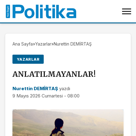
Ana Sayfa
»
Yazarlar
»
Nurettin DEMİRTAŞ
YAZARLAR
ANLATILMAYANLAR!
Nurettin DEMİRTAŞ
yazdı
9 Mayıs 2026 Cumartesi - 08:00