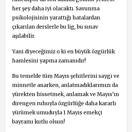
her şey daha iyi olacaktı. Savunma
psikolojisinin yarattığı hatalardan
çıkarılan derslerle bu lig, bu sınav
aşılabilir.
Yani diyeceğimiz o ki en büyük özgürlük
hamlesini yapma zamanıdır!
Bu temelde tüm Mayıs şehitlerini saygı ve
minnetle anarken, anlatmadıklarımızı da
yürekten hissetmek, anlamak ve Mayıs’ın
direngen ruhuyla özgürlüğe daha kararlı
yürümek umuduyla 1 Mayıs emekçi
bayramı kutlu olsun!