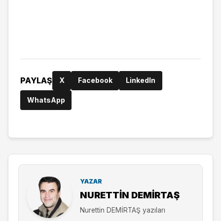
PAYLAŞ
X
Facebook
LinkedIn
WhatsApp
YAZAR
NURETTIN DEMİRTAŞ
Nurettin DEMİRTAŞ yazıları