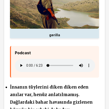
gerilla
Podcast
İnsanın tüylerini diken diken eden
anılar var, henüz anlatılmamış.
Dağlardaki bahar havasında gizlenen