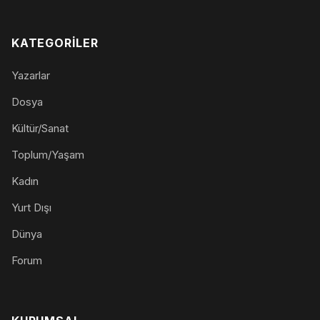
KATEGORILER
Yazarlar
Dosya
Kültür/Sanat
Toplum/Yaşam
Kadın
Yurt Dışı
Dünya
Forum