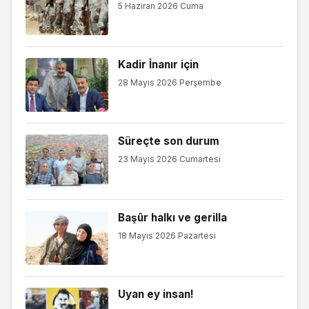
5 Haziran 2026 Cuma
Kadir İnanır için
28 Mayıs 2026 Perşembe
Süreçte son durum
23 Mayıs 2026 Cumartesi
Başûr halkı ve gerilla
18 Mayıs 2026 Pazartesi
Uyan ey insan!