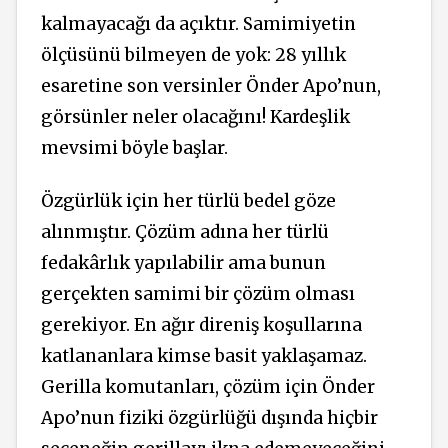
kalmayacağı da açıktır. Samimiyetin
ölçüsünü bilmeyen de yok: 28 yıllık
esaretine son versinler Önder Apo’nun,
görsünler neler olacağını! Kardeşlik
mevsimi böyle başlar.
Özgürlük için her türlü bedel göze
alınmıştır. Çözüm adına her türlü
fedakârlık yapılabilir ama bunun
gerçekten samimi bir çözüm olması
gerekiyor. En ağır direniş koşullarına
katlananlara kimse basit yaklaşamaz.
Gerilla komutanları, çözüm için Önder
Apo’nun fiziki özgürlüğü dışında hiçbir