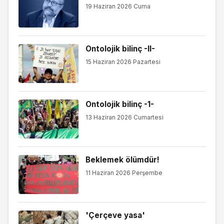
19 Haziran 2026 Cuma
Ontolojik bilinç -II-
15 Haziran 2026 Pazartesi
Ontolojik bilinç -1-
13 Haziran 2026 Cumartesi
Beklemek ölümdür!
11 Haziran 2026 Perşembe
'Çerçeve yasa'