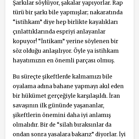
Şarkılar söylüyor, şakalar yapıyorlar. Rap
türü bir şarkı bile yapmışlar; nakaratında
“istihkam” diye hep birlikte kayalıkları
çınlattıklarında espriyi anlayanlar
kopuyor! “İntikam” yerine söylenen bir
söz olduğu anlaşılıyor. Öyle ya istihkam
hayatımızın en önemli parçası olmuş.
Bu süreçte şikeftlerde kalmamızı bile
oyalama adına bahane yapmayı akıl eden
bir hükümet gerçeğiyle karşılaşıldı. İran
savaşının ilk gününde yaşananlar,
şikeftlerin önemini daha iyi anlamış
olmalıdır. Bir de “silah bıraksınlar da
ondan sonra yasalara bakarız” diyorlar. İyi