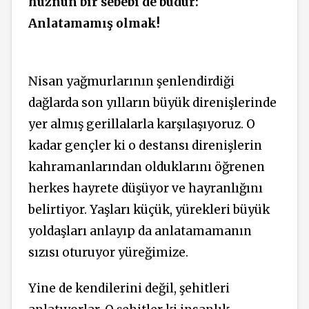
hüznün bir sebebi de budur:
Anlatamamış olmak!
Nisan yağmurlarının şenlendirdiği
dağlarda son yılların büyük direnişlerinde
yer almış gerillalarla karşılaşıyoruz. O
kadar gençler ki o destansı direnişlerin
kahramanlarından olduklarını öğrenen
herkes hayrete düşüyor ve hayranlığını
belirtiyor. Yaşları küçük, yürekleri büyük
yoldaşları anlayıp da anlatamamanın
sızısı oturuyor yüreğimize.
Yine de kendilerini değil, şehitleri