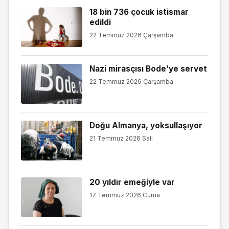
18 bin 736 çocuk istismar
edildi
22 Temmuz 2026 Çarşamba
Nazi mirasçısı Bode’ye servet
22 Temmuz 2026 Çarşamba
Doğu Almanya, yoksullaşıyor
21 Temmuz 2026 Salı
20 yıldır emeğiyle var
17 Temmuz 2026 Cuma