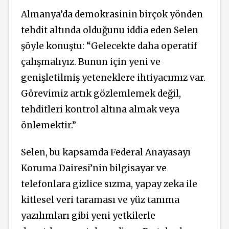
Almanya’da demokrasinin birçok yönden
tehdit altında olduğunu iddia eden Selen
şöyle konuştu: “Gelecekte daha operatif
çalışmalıyız. Bunun için yeni ve
genişletilmiş yeteneklere ihtiyacımız var.
Görevimiz artık gözlemlemek değil,
tehditleri kontrol altına almak veya
önlemektir.”
Selen, bu kapsamda Federal Anayasayı
Koruma Dairesi’nin bilgisayar ve
telefonlara gizlice sızma, yapay zeka ile
kitlesel veri taraması ve yüz tanıma
yazılımları gibi yeni yetkilerle