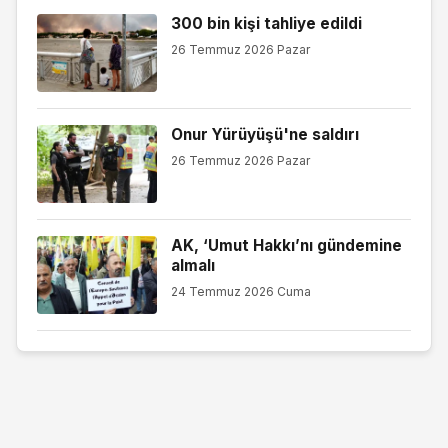
300 bin kişi tahliye edildi
26 Temmuz 2026 Pazar
Onur Yürüyüşü'ne saldırı
26 Temmuz 2026 Pazar
AK, ‘Umut Hakkı’nı gündemine
almalı
24 Temmuz 2026 Cuma