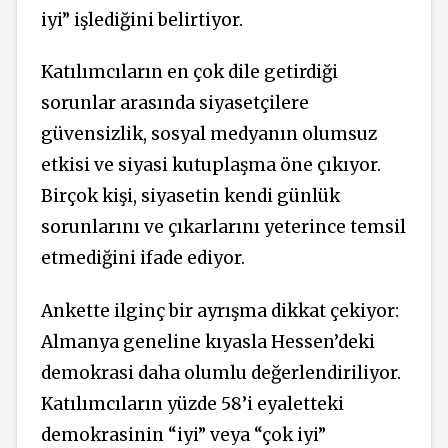
iyi” işlediğini belirtiyor.
Katılımcıların en çok dile getirdiği
sorunlar arasında siyasetçilere
güvensizlik, sosyal medyanın olumsuz
etkisi ve siyasi kutuplaşma öne çıkıyor.
Birçok kişi, siyasetin kendi günlük
sorunlarını ve çıkarlarını yeterince temsil
etmediğini ifade ediyor.
Ankette ilginç bir ayrışma dikkat çekiyor:
Almanya geneline kıyasla Hessen’deki
demokrasi daha olumlu değerlendiriliyor.
Katılımcıların yüzde 58’i eyaletteki
demokrasinin “iyi” veya “çok iyi”