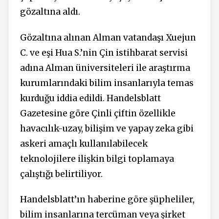
gözaltına aldı.
Gözaltına alınan Alman vatandaşı Xuejun
C. ve eşi Hua S.’nin Çin istihbarat servisi
adına Alman üniversiteleri ile araştırma
kurumlarındaki bilim insanlarıyla temas
kurduğu iddia edildi. Handelsblatt
Gazetesine göre Çinli çiftin özellikle
havacılık-uzay, bilişim ve yapay zeka gibi
askeri amaçlı kullanılabilecek
teknolojilere ilişkin bilgi toplamaya
çalıştığı belirtiliyor.
Handelsblatt’ın haberine göre şüpheliler,
bilim insanlarına tercüman veya şirket