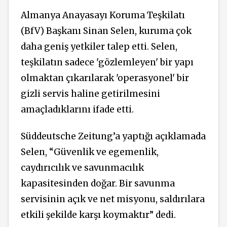
Almanya Anayasayı Koruma Teşkilatı
(BfV) Başkanı Sinan Selen, kuruma çok
daha geniş yetkiler talep etti. Selen,
teşkilatın sadece 'gözlemleyen' bir yapı
olmaktan çıkarılarak 'operasyonel' bir
gizli servis haline getirilmesini
amaçladıklarını ifade etti.
Süddeutsche Zeitung’a yaptığı açıklamada
Selen, “Güvenlik ve egemenlik,
caydırıcılık ve savunmacılık
kapasitesinden doğar. Bir savunma
servisinin açık ve net misyonu, saldırılara
etkili şekilde karşı koymaktır” dedi.