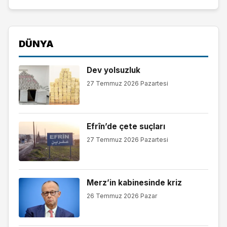
DÜNYA
Dev yolsuzluk
27 Temmuz 2026 Pazartesi
Efrîn’de çete suçları
27 Temmuz 2026 Pazartesi
Merz’in kabinesinde kriz
26 Temmuz 2026 Pazar