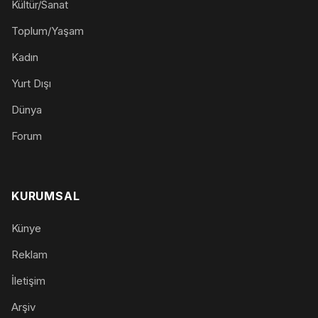
Kültür/Sanat
Toplum/Yaşam
Kadın
Yurt Dışı
Dünya
Forum
KURUMSAL
Künye
Reklam
İletişim
Arşiv