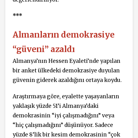
***
Almanların demokrasiye
“güveni” azaldı
Almanya’nın Hessen Eyaleti’nde yapılan
bir anket ülkedeki demokrasiye duyulan
güvenin giderek azaldığını ortaya koydu.
Araştırmaya göre, eyalette yaşayanların
yaklaşık yüzde 51’i Almanya’daki
demokrasinin “iyi çalışmadığını” veya
“hiç çalışmadığını” düşünüyor. Sadece
yüzde 8’lik bir kesim demokrasinin “çok