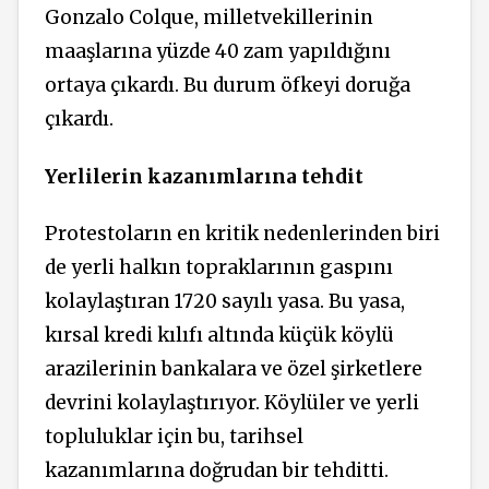
Gonzalo Colque, milletvekillerinin
maaşlarına yüzde 40 zam yapıldığını
ortaya çıkardı. Bu durum öfkeyi doruğa
çıkardı.
Yerlilerin kazanımlarına tehdit
Protestoların en kritik nedenlerinden biri
de yerli halkın topraklarının gaspını
kolaylaştıran 1720 sayılı yasa. Bu yasa,
kırsal kredi kılıfı altında küçük köylü
arazilerinin bankalara ve özel şirketlere
devrini kolaylaştırıyor. Köylüler ve yerli
topluluklar için bu, tarihsel
kazanımlarına doğrudan bir tehditti.