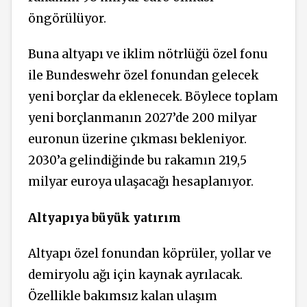
öngörülüyor.
Buna altyapı ve iklim nötrlüğü özel fonu
ile Bundeswehr özel fonundan gelecek
yeni borçlar da eklenecek. Böylece toplam
yeni borçlanmanın 2027’de 200 milyar
euronun üzerine çıkması bekleniyor.
2030’a gelindiğinde bu rakamın 219,5
milyar euroya ulaşacağı hesaplanıyor.
Altyapıya büyük yatırım
Altyapı özel fonundan köprüler, yollar ve
demiryolu ağı için kaynak ayrılacak.
Özellikle bakımsız kalan ulaşım