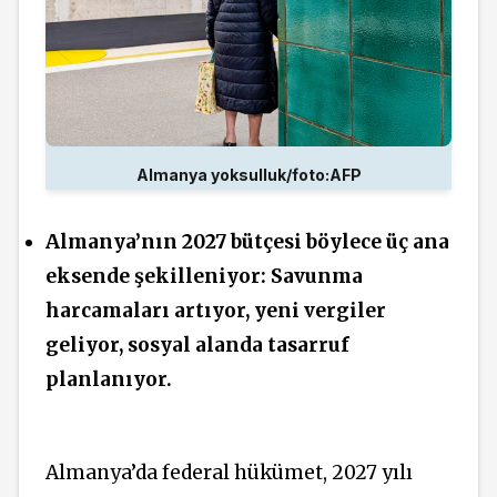
Almanya yoksulluk/foto:AFP
Almanya’nın 2027 bütçesi böylece üç ana
eksende şekilleniyor: Savunma
harcamaları artıyor, yeni vergiler
geliyor, sosyal alanda tasarruf
planlanıyor.
Almanya’da federal hükümet, 2027 yılı