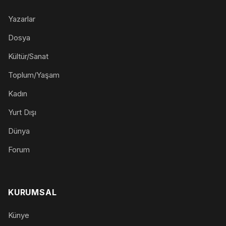
Yazarlar
Dosya
Kültür/Sanat
Toplum/Yaşam
Kadın
Yurt Dışı
Dünya
Forum
KURUMSAL
Künye