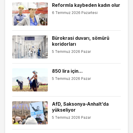
Reformla kaybeden kadın olur
6 Temmuz 2026 Pazartesi
Bürokrasi duvarı, sömürü
koridorları
5 Temmuz 2026 Pazar
850 lira için…
5 Temmuz 2026 Pazar
AfD, Saksonya-Anhalt’da
yükseliyor
5 Temmuz 2026 Pazar