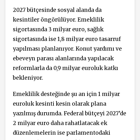
2027 bütçesinde sosyal alanda da
kesintiler öngörülüyor. Emeklilik
sigortasında 3 milyar euro, sağlık
sigortasında ise 1,8 milyar euro tasarruf
yapılması planlanıyor. Konut yardımı ve
ebeveyn parası alanlarında yapılacak
reformlarla da 0,9 milyar euroluk katkı
bekleniyor.
Emeklilik desteğinde şu an için 1 milyar
euroluk kesinti kesin olarak plana
yazılmış durumda. Federal bütçeyi 2027’de
2 milyar euro daha rahatlatacak ek
düzenlemelerin ise parlamentodaki