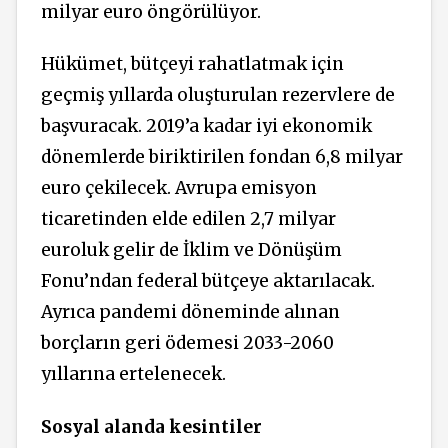
milyar euro öngörülüyor.
Hükümet, bütçeyi rahatlatmak için
geçmiş yıllarda oluşturulan rezervlere de
başvuracak. 2019’a kadar iyi ekonomik
dönemlerde biriktirilen fondan 6,8 milyar
euro çekilecek. Avrupa emisyon
ticaretinden elde edilen 2,7 milyar
euroluk gelir de İklim ve Dönüşüm
Fonu’ndan federal bütçeye aktarılacak.
Ayrıca pandemi döneminde alınan
borçların geri ödemesi 2033-2060
yıllarına ertelenecek.
Sosyal alanda kesintiler