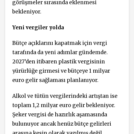
görüşmeler sırasında eklenmesi
bekleniyor.
Yeni vergiler yolda
Bütçe açıklarını kapatmak için vergi
tarafında da yeni adımlar gündemde.
2027’den itibaren plastik vergisinin
yürürlüğe girmesi ve bütçeye 1 milyar
euro gelir sağlaması planlanıyor.
Alkol ve tütün vergilerindeki artıştan ise
toplam 1,2 milyar euro gelir bekleniyor.
Şeker vergisi de hazırlık aşamasında
bulunuyor ancak henüz bütçe gelirleri
arasına kesin olarak yazılmış değil.