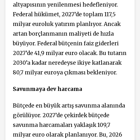
altyapısının yenilenmesi hedefleniyor.
Federal hükümet, 2027’de toplam 117,5
milyar euroluk yatırım planlıyor. Ancak
artan borçlanmanın maliyeti de hızla
büyüyor. Federal bütçenin faiz giderleri
2027’de 41,9 milyar euro olacak. Bu tutarın
2030’a kadar neredeyse ikiye katlanarak
80,7 milyar euroya çıkması bekleniyor.
Savunmaya dev harcama
Bütçede en büyük artış savunma alanında
görülüyor. 2027’de çekirdek bütçede
savunma harcamaları yaklaşık 109,7
milyar euro olarak planlanıyor. Bu, 2026