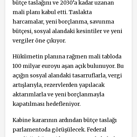
bütçe taslağını ve 2030’a kadar uzanan
mali planı kabul etti. Taslakta
harcamalar, yeni borçlanma, savunma
bütçesi, sosyal alandaki kesintiler ve yeni
vergiler öne çıkıyor.
Hükümetin planına rağmen mali tabloda
100 milyar euroyu aşan açık bulunuyor. Bu
açığın sosyal alandaki tasarruflarla, vergi
artışlarıyla, rezervlerden yapılacak
aktarımlarla ve yeni borçlanmayla
kapatılması hedefleniyor.
Kabine kararının ardından bütçe taslağı
parlamentoda görüşülecek. Federal