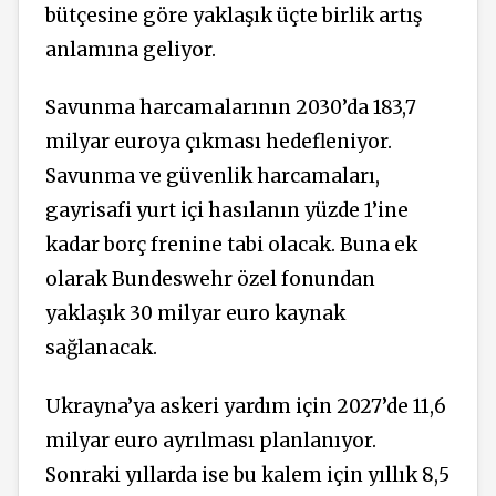
bütçesine göre yaklaşık üçte birlik artış
anlamına geliyor.
Savunma harcamalarının 2030’da 183,7
milyar euroya çıkması hedefleniyor.
Savunma ve güvenlik harcamaları,
gayrisafi yurt içi hasılanın yüzde 1’ine
kadar borç frenine tabi olacak. Buna ek
olarak Bundeswehr özel fonundan
yaklaşık 30 milyar euro kaynak
sağlanacak.
Ukrayna’ya askeri yardım için 2027’de 11,6
milyar euro ayrılması planlanıyor.
Sonraki yıllarda ise bu kalem için yıllık 8,5