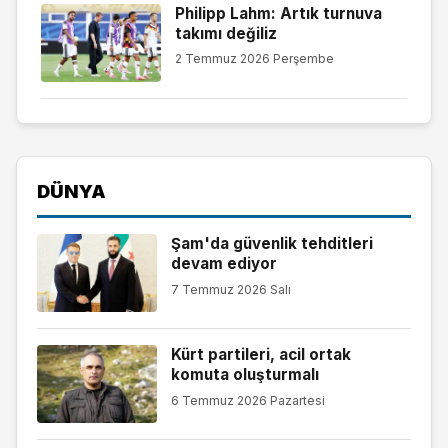
Philipp Lahm: Artık turnuva
takımı değiliz
2 Temmuz 2026 Perşembe
DÜNYA
Şam'da güvenlik tehditleri
devam ediyor
7 Temmuz 2026 Salı
Kürt partileri, acil ortak
komuta oluşturmalı
6 Temmuz 2026 Pazartesi