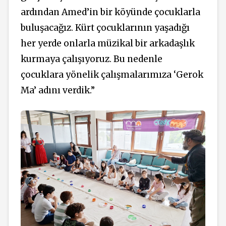
ardından Amed’in bir köyünde çocuklarla
buluşacağız. Kürt çocuklarının yaşadığı
her yerde onlarla müzikal bir arkadaşlık
kurmaya çalışıyoruz. Bu nedenle
çocuklara yönelik çalışmalarımıza ‘Gerok
Ma’ adını verdik.”