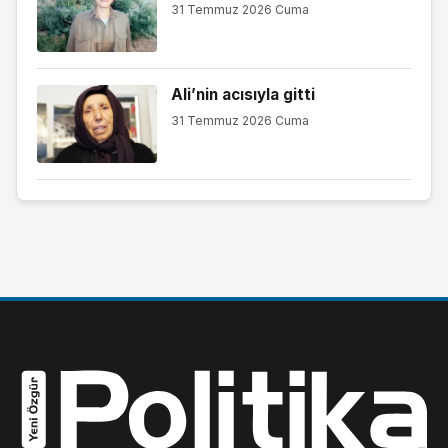
31 Temmuz 2026 Cuma
Ali’nin acısıyla gitti
31 Temmuz 2026 Cuma