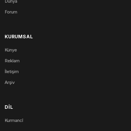
Dünya
Forum
KURUMSAL
Künye
Reklam
İletişim
Arşiv
DIL
Kurmancî