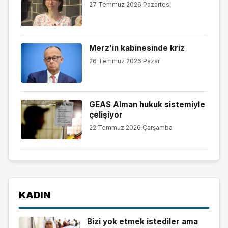
27 Temmuz 2026 Pazartesi
Merz’in kabinesinde kriz
26 Temmuz 2026 Pazar
GEAS Alman hukuk sistemiyle
çelişiyor
22 Temmuz 2026 Çarşamba
KADIN
Bizi yok etmek istediler ama