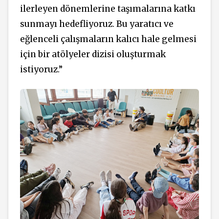
ilerleyen dönemlerine taşımalarına katkı
sunmayı hedefliyoruz. Bu yaratıcı ve
eğlenceli çalışmaların kalıcı hale gelmesi
için bir atölyeler dizisi oluşturmak
istiyoruz.”