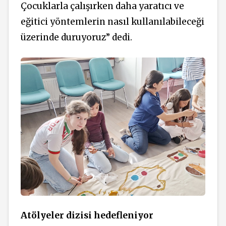
Çocuklarla çalışırken daha yaratıcı ve
eğitici yöntemlerin nasıl kullanılabileceği
üzerinde duruyoruz” dedi.
Atölyeler dizisi hedefleniyor