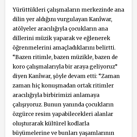
Yürüttükleri çalışmaların merkezinde ana
dilin yer aldığını vurgulayan Kanîwar,
atölyeler aracılığıyla çocukların ana
dillerini müzik yaparak ve eğlenerek
öğrenmelerini amaçladıklarını belirtti.
“Bazen ritimle, bazen müzikle, bazen de
koro çalışmalarıyla bir araya geliyoruz”
diyen Kanîwar, şöyle devam etti: “Zaman
zaman hiç konuşmadan ortak ritimler
aracılığıyla birbirimizi anlamaya
çalışıyoruz. Bunun yanında çocukların
özgürce resim yapabilecekleri alanlar
oluşturarak kültürel kodlarla
büyümelerine ve bunları yaşamlarının