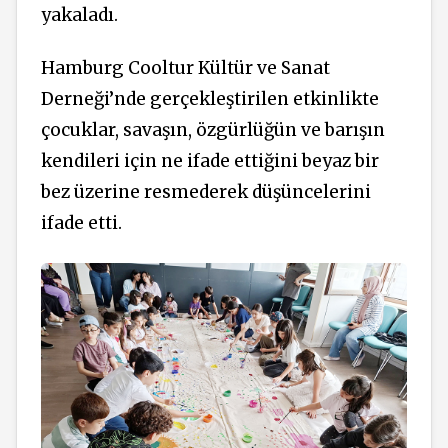
yakaladı.
Hamburg Cooltur Kültür ve Sanat
Derneği’nde gerçekleştirilen etkinlikte
çocuklar, savaşın, özgürlüğün ve barışın
kendileri için ne ifade ettiğini beyaz bir
bez üzerine resmederek düşüncelerini
ifade etti.