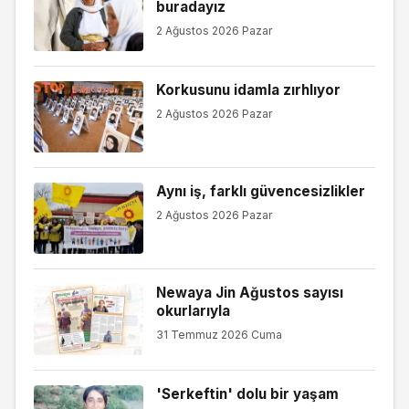
buradayız
2 Ağustos 2026 Pazar
Korkusunu idamla zırhlıyor
2 Ağustos 2026 Pazar
Aynı iş, farklı güvencesizlikler
2 Ağustos 2026 Pazar
Newaya Jin Ağustos sayısı
okurlarıyla
31 Temmuz 2026 Cuma
'Serkeftin' dolu bir yaşam