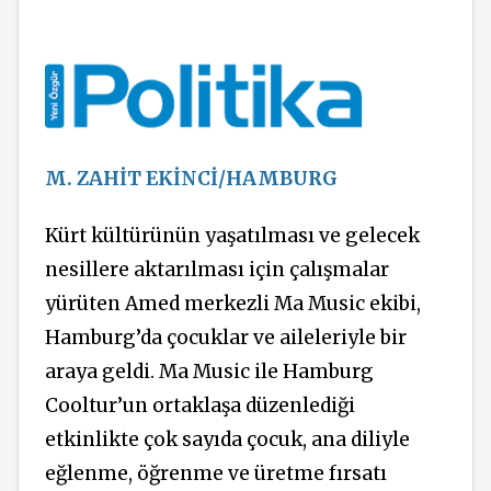
M. ZAHİT EKİNCİ/HAMBURG
Kürt kültürünün yaşatılması ve gelecek
nesillere aktarılması için çalışmalar
yürüten Amed merkezli Ma Music ekibi,
Hamburg’da çocuklar ve aileleriyle bir
araya geldi. Ma Music ile Hamburg
Cooltur’un ortaklaşa düzenlediği
etkinlikte çok sayıda çocuk, ana diliyle
eğlenme, öğrenme ve üretme fırsatı