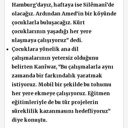
Hamburg’dayız, haftaya ise Silêmanî’de
olacağız. Ardından Amed’in bir köyünde
çocuklarla buluşacağız. Kürt
çocuklarının yaşadığı her yere
ulaşmaya çalışıyoruz” dedi.
Çocuklara yönelik ana dil
çalışmalarının yetersiz olduğunu
belirten Kanîwar, “Bu çalışmalarla aynı
zamanda bir farkındalık yaratmak
istiyoruz. Mobil bir şekilde bu tohumu
her yere ekmeye çalışıyoruz. Eğitmen
eğitimleriyle de bu tür projelerin
süreklilik kazanmasını hedefliyoruz”
diye konuştu.