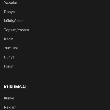
Yazarlar
Dosya
Kültür/Sanat
Toplum/Yaşam
Kadın
Yurt Dışı
Dünya
Forum
KURUMSAL
Künye
Reklam