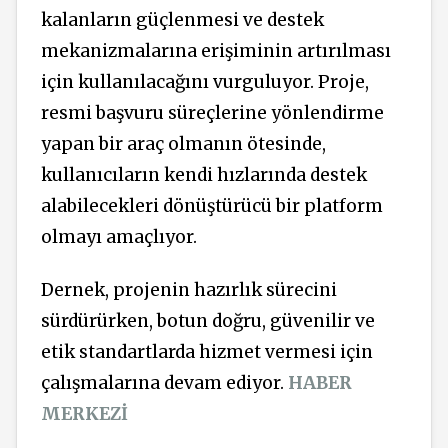
kalanların güçlenmesi ve destek
mekanizmalarına erişiminin artırılması
için kullanılacağını vurguluyor. Proje,
resmi başvuru süreçlerine yönlendirme
yapan bir araç olmanın ötesinde,
kullanıcıların kendi hızlarında destek
alabilecekleri dönüştürücü bir platform
olmayı amaçlıyor.
Dernek, projenin hazırlık sürecini
sürdürürken, botun doğru, güvenilir ve
etik standartlarda hizmet vermesi için
çalışmalarına devam ediyor.
HABER
MERKEZİ