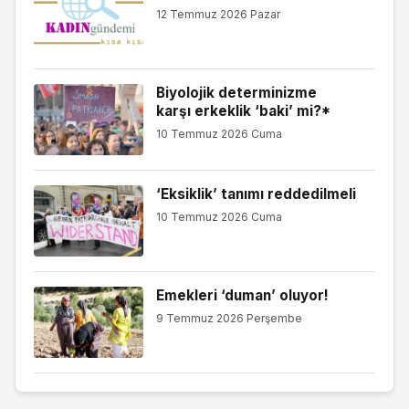
12 Temmuz 2026 Pazar
Biyolojik determinizme
karşı erkeklik ‘baki’ mi?*
10 Temmuz 2026 Cuma
‘Eksiklik’ tanımı reddedilmeli
10 Temmuz 2026 Cuma
Emekleri ‘duman’ oluyor!
9 Temmuz 2026 Perşembe