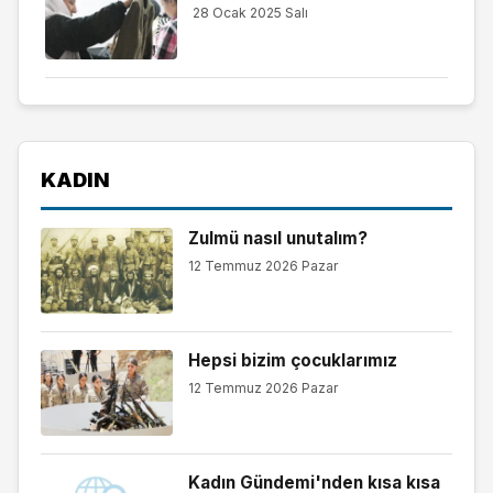
28 Ocak 2025 Salı
KADIN
Zulmü nasıl unutalım?
12 Temmuz 2026 Pazar
Hepsi bizim çocuklarımız
12 Temmuz 2026 Pazar
Kadın Gündemi'nden kısa kısa