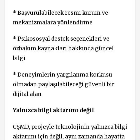
* Başvurulabilecek resmi kurum ve
mekanizmalara yönlendirme
* Psikososyal destek seçenekleri ve
özbakım kaynakları hakkında güncel
bilgi
* Deneyimlerin yargılanma korkusu
olmadan paylaşılabileceği güvenli bir
dijital alan
Yalnızca bilgi aktarımı değil
CŞMD, projeyle teknolojinin yalnızca bilgi
aktarımı için değil, aynı zamanda hayatta