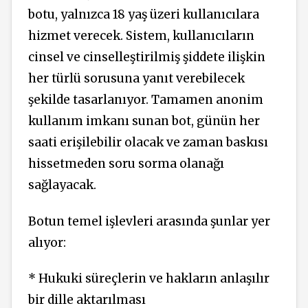
botu, yalnızca 18 yaş üzeri kullanıcılara
hizmet verecek. Sistem, kullanıcıların
cinsel ve cinselleştirilmiş şiddete ilişkin
her türlü sorusuna yanıt verebilecek
şekilde tasarlanıyor. Tamamen anonim
kullanım imkanı sunan bot, günün her
saati erişilebilir olacak ve zaman baskısı
hissetmeden soru sorma olanağı
sağlayacak.
Botun temel işlevleri arasında şunlar yer
alıyor:
* Hukuki süreçlerin ve hakların anlaşılır
bir dille aktarılması