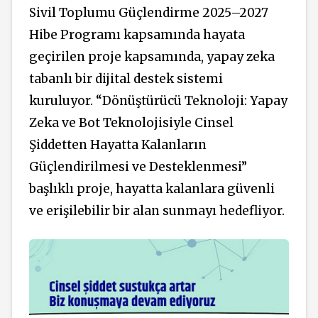
Sivil Toplumu Güçlendirme 2025–2027
Hibe Programı kapsamında hayata
geçirilen proje kapsamında, yapay zeka
tabanlı bir dijital destek sistemi
kuruluyor. “Dönüştürücü Teknoloji: Yapay
Zeka ve Bot Teknolojisiyle Cinsel
Şiddetten Hayatta Kalanların
Güçlendirilmesi ve Desteklenmesi”
başlıklı proje, hayatta kalanlara güvenli
ve erişilebilir bir alan sunmayı hedefliyor.