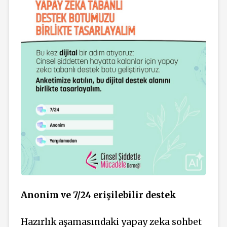
Anonim ve 7/24 erişilebilir destek
Hazırlık aşamasındaki yapay zeka sohbet