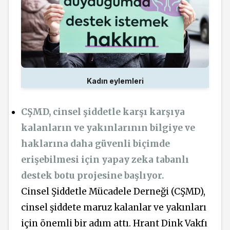
Kadın eylemleri
CŞMD, cinsel şiddetle karşı karşıya
kalanların ve yakınlarının bilgiye ve
haklarına daha güvenli biçimde
erişebilmesi için yapay zeka tabanlı
destek botu projesine başlıyor.
Cinsel Şiddetle Mücadele Derneği (CŞMD),
cinsel şiddete maruz kalanlar ve yakınları
için önemli bir adım attı. Hrant Dink Vakfı