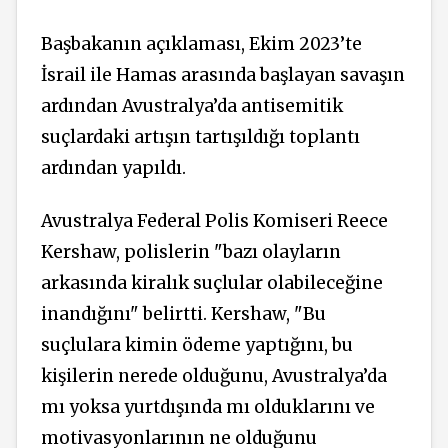
Başbakanın açıklaması, Ekim 2023’te
İsrail ile Hamas arasında başlayan savaşın
ardından Avustralya’da antisemitik
suçlardaki artışın tartışıldığı toplantı
ardından yapıldı.
Avustralya Federal Polis Komiseri Reece
Kershaw, polislerin "bazı olayların
arkasında kiralık suçlular olabileceğine
inandığını" belirtti. Kershaw, "Bu
suçlulara kimin ödeme yaptığını, bu
kişilerin nerede olduğunu, Avustralya’da
mı yoksa yurtdışında mı olduklarını ve
motivasyonlarının ne olduğunu