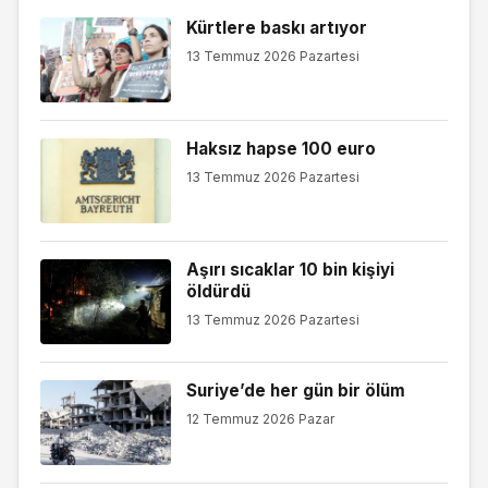
Kürtlere baskı artıyor
13 Temmuz 2026 Pazartesi
Haksız hapse 100 euro
13 Temmuz 2026 Pazartesi
Aşırı sıcaklar 10 bin kişiyi
öldürdü
13 Temmuz 2026 Pazartesi
Suriye’de her gün bir ölüm
12 Temmuz 2026 Pazar