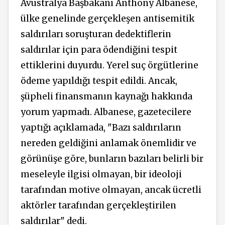
Avustralya Başbakanı Anthony Albanese,
ülke genelinde gerçekleşen antisemitik
saldırıları soruşturan dedektiflerin
saldırılar için para ödendiğini tespit
ettiklerini duyurdu. Yerel suç örgütlerine
ödeme yapıldığı tespit edildi. Ancak,
şüpheli finansmanın kaynağı hakkında
yorum yapmadı. Albanese, gazetecilere
yaptığı açıklamada, "Bazı saldırıların
nereden geldiğini anlamak önemlidir ve
görünüşe göre, bunların bazıları belirli bir
meseleyle ilgisi olmayan, bir ideoloji
tarafından motive olmayan, ancak ücretli
aktörler tarafından gerçekleştirilen
saldırılar" dedi.