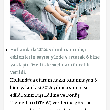
Hollanda'da 2024 yılında sınır dışı
edilenlerin sayısı yüzde 4 artarak 6 bine
yaklaştı, özellikle suçlulara öncelik
verildi.
Hollanda'da oturum hakkı bulunmayan 6
bine yakın kişi 2024 yılında sınır dışı
edildi. Sınır Dışı Edilme ve Dönüş
Hizmetleri (DTenV) verilerine göre, bu