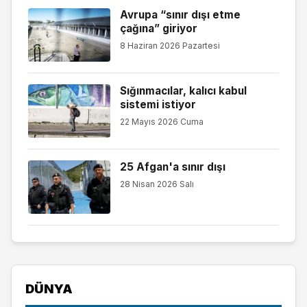
Avrupa “sınır dışı etme
çağına” giriyor
8 Haziran 2026 Pazartesi
Sığınmacılar, kalıcı kabul
sistemi istiyor
22 Mayıs 2026 Cuma
25 Afgan'a sınır dışı
28 Nisan 2026 Salı
DÜNYA