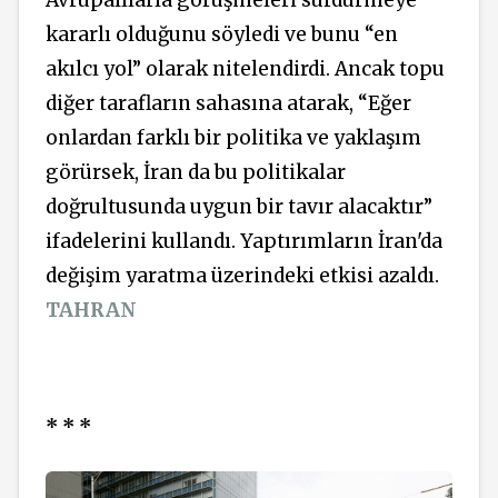
Avrupalılarla görüşmeleri sürdürmeye
kararlı olduğunu söyledi ve bunu “en
akılcı yol” olarak nitelendirdi. Ancak topu
diğer tarafların sahasına atarak, “Eğer
onlardan farklı bir politika ve yaklaşım
görürsek, İran da bu politikalar
doğrultusunda uygun bir tavır alacaktır”
ifadelerini kullandı. Yaptırımların İran'da
değişim yaratma üzerindeki etkisi azaldı.
TAHRAN
* * *