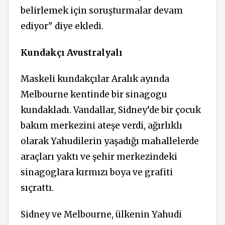
belirlemek için soruşturmalar devam
ediyor" diye ekledi.
Kundakçı Avustralyalı
Maskeli kundakçılar Aralık ayında
Melbourne kentinde bir sinagogu
kundakladı. Vandallar, Sidney’de bir çocuk
bakım merkezini ateşe verdi, ağırlıklı
olarak Yahudilerin yaşadığı mahallelerde
araçları yaktı ve şehir merkezindeki
sinagoglara kırmızı boya ve grafiti
sıçrattı.
Sidney ve Melbourne, ülkenin Yahudi