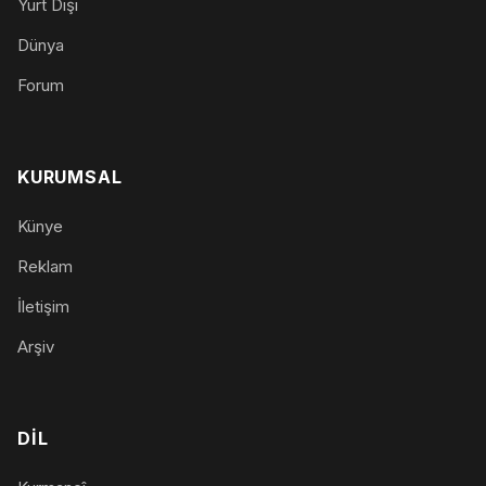
Yurt Dışı
Dünya
Forum
KURUMSAL
Künye
Reklam
İletişim
Arşiv
DIL