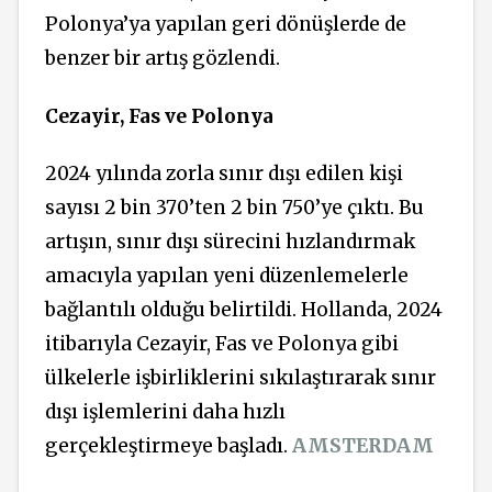
Polonya’ya yapılan geri dönüşlerde de
benzer bir artış gözlendi.
Cezayir, Fas ve Polonya
2024 yılında zorla sınır dışı edilen kişi
sayısı 2 bin 370’ten 2 bin 750’ye çıktı. Bu
artışın, sınır dışı sürecini hızlandırmak
amacıyla yapılan yeni düzenlemelerle
bağlantılı olduğu belirtildi. Hollanda, 2024
itibarıyla Cezayir, Fas ve Polonya gibi
ülkelerle işbirliklerini sıkılaştırarak sınır
dışı işlemlerini daha hızlı
gerçekleştirmeye başladı.
AMSTERDAM