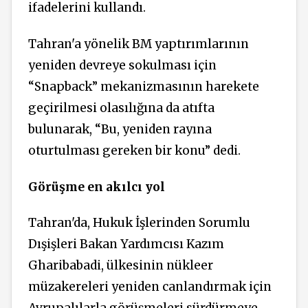
ifadelerini kullandı.
Tahran'a yönelik BM yaptırımlarının
yeniden devreye sokulması için
“Snapback” mekanizmasının harekete
geçirilmesi olasılığına da atıfta
bulunarak, “Bu, yeniden rayına
oturtulması gereken bir konu” dedi.
Görüşme en akılcı yol
Tahran'da, Hukuk İşlerinden Sorumlu
Dışişleri Bakan Yardımcısı Kazım
Gharibabadi, ülkesinin nükleer
müzakereleri yeniden canlandırmak için