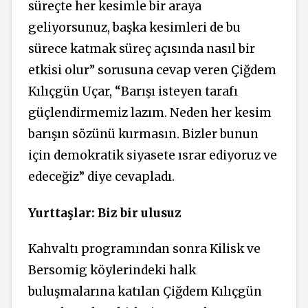
süreçte her kesimle bir araya
geliyorsunuz, başka kesimleri de bu
sürece katmak süreç açısında nasıl bir
etkisi olur” sorusuna cevap veren Çiğdem
Kılıçgün Uçar, “Barışı isteyen tarafı
güçlendirmemiz lazım. Neden her kesim
barışın sözünü kurmasın. Bizler bunun
için demokratik siyasete ısrar ediyoruz ve
edeceğiz” diye cevapladı.
Yurttaşlar: Biz bir ulusuz
Kahvaltı programından sonra Kilisk ve
Bersomig köylerindeki halk
buluşmalarına katılan Çiğdem Kılıçgün