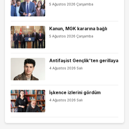
5 Ağustos 2026 Çarşamba
Kanun, MGK kararına bağlı
5 Ağustos 2026 Çarşamba
Antifaşist Gençlik'ten gerillaya
4 Ağustos 2026 Salı
İşkence izlerini gördüm
4 Ağustos 2026 Salı