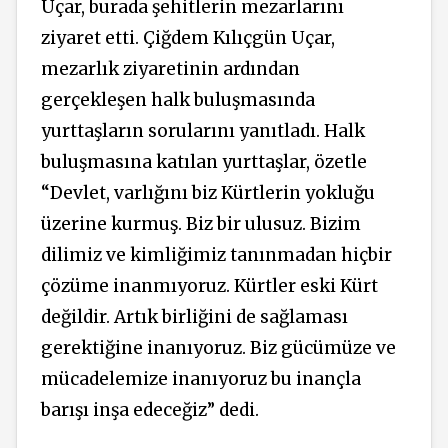
Uçar, burada şehitlerin mezarlarını
ziyaret etti. Çiğdem Kılıçgün Uçar,
mezarlık ziyaretinin ardından
gerçekleşen halk buluşmasında
yurttaşların sorularını yanıtladı. Halk
buluşmasına katılan yurttaşlar, özetle
“Devlet, varlığını biz Kürtlerin yokluğu
üzerine kurmuş. Biz bir ulusuz. Bizim
dilimiz ve kimliğimiz tanınmadan hiçbir
çözüme inanmıyoruz. Kürtler eski Kürt
değildir. Artık birliğini de sağlaması
gerektiğine inanıyoruz. Biz gücümüze ve
mücadelemize inanıyoruz bu inançla
barışı inşa edeceğiz” dedi.