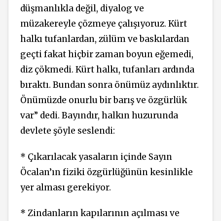
düşmanlıkla değil, diyalog ve
müzakereyle çözmeye çalışıyoruz. Kürt
halkı tufanlardan, zülüm ve baskılardan
geçti fakat hiçbir zaman boyun eğemedi,
diz çökmedi. Kürt halkı, tufanları ardında
bıraktı. Bundan sonra önümüz aydınlıktır.
Önümüzde onurlu bir barış ve özgürlük
var” dedi. Bayındır, halkın huzurunda
devlete şöyle seslendi:
* Çıkarılacak yasaların içinde Sayın
Öcalan’ın fiziki özgürlüğünün kesinlikle
yer alması gerekiyor.
* Zindanların kapılarının açılması ve