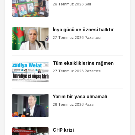
28 Temmuz 2026 Salı
İnşa gücü ve öznesi halktır
27 Temmuz 2026 Pazartesi
Tüm eksikliklerine rağmen
27 Temmuz 2026 Pazartesi
Yarım bir yasa olmamalı
26 Temmuz 2026 Pazar
CHP krizi