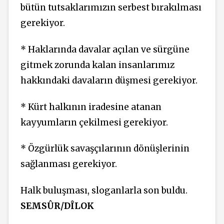
bütün tutsaklarımızın serbest bırakılması
gerekiyor.
* Haklarında davalar açılan ve sürgüne
gitmek zorunda kalan insanlarımız
hakkındaki davaların düşmesi gerekiyor.
* Kürt halkının iradesine atanan
kayyumların çekilmesi gerekiyor.
* Özgürlük savaşçılarının dönüşlerinin
sağlanması gerekiyor.
Halk buluşması, sloganlarla son buldu.
SEMSÛR/DÎLOK