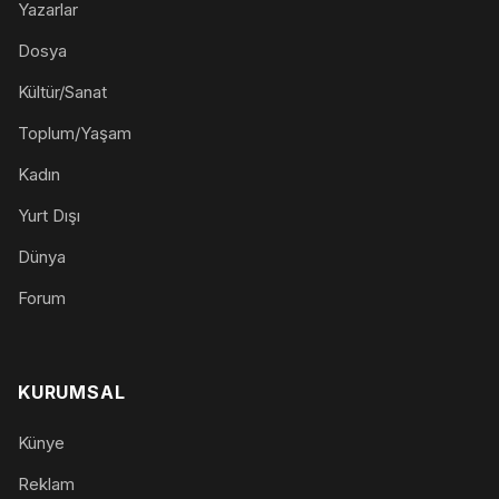
Yazarlar
Dosya
Kültür/Sanat
Toplum/Yaşam
Kadın
Yurt Dışı
Dünya
Forum
KURUMSAL
Künye
Reklam