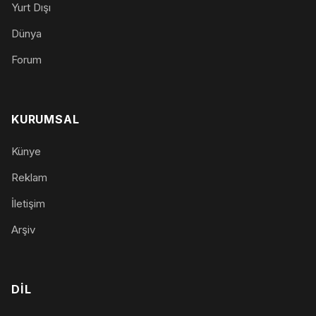
Yurt Dışı
Dünya
Forum
KURUMSAL
Künye
Reklam
İletişim
Arşiv
DIL