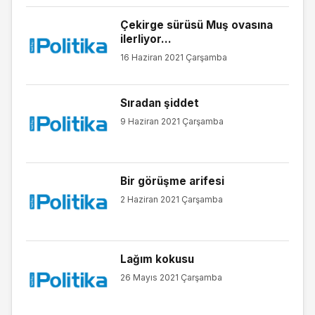
Çekirge sürüsü Muş ovasına
ilerliyor…
16 Haziran 2021 Çarşamba
Sıradan şiddet
9 Haziran 2021 Çarşamba
Bir görüşme arifesi
2 Haziran 2021 Çarşamba
Lağım kokusu
26 Mayıs 2021 Çarşamba