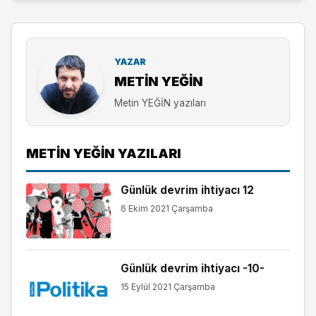
YAZAR
METIN YEĞİN
Metin YEĞİN yazıları
METIN YEĞİN YAZILARI
Günlük devrim ihtiyacı 12
6 Ekim 2021 Çarşamba
Günlük devrim ihtiyacı -10-
15 Eylül 2021 Çarşamba