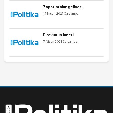
Zapatistalar geliyor…
14 Nisan 2021 Çarşamba
Firavunun laneti
7 Nisan 2021 Çarşamba