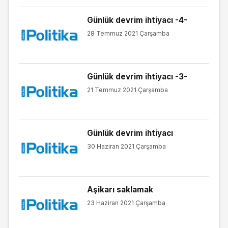
Günlük devrim ihtiyacı -4-
28 Temmuz 2021 Çarşamba
Günlük devrim ihtiyacı -3-
21 Temmuz 2021 Çarşamba
Günlük devrim ihtiyacı
30 Haziran 2021 Çarşamba
Aşikarı saklamak
23 Haziran 2021 Çarşamba