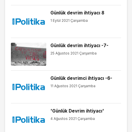
Günlük devrim ihtiyacı 8
1 Eylül 2021 Çarşamba
Günlük devrim ihtiyacı -7-
25 Ağustos 2021 Çarşamba
Günlük devrimci ihtiyacı -6-
11 Ağustos 2021 Çarşamba
'Günlük Devrim ihtiyacı'
4 Ağustos 2021 Çarşamba