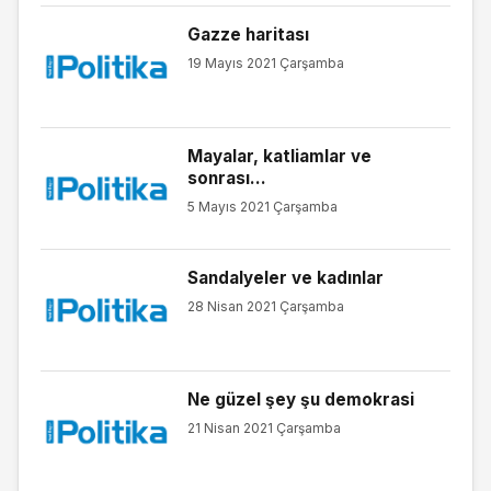
Gazze haritası
19 Mayıs 2021 Çarşamba
Mayalar, katliamlar ve
sonrası…
5 Mayıs 2021 Çarşamba
Sandalyeler ve kadınlar
28 Nisan 2021 Çarşamba
Ne güzel şey şu demokrasi
21 Nisan 2021 Çarşamba