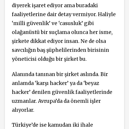
diyerek işaret ediyor ama buradaki
faaliyetlerine dair detay vermiyor. Haliyle
‘milli güvenlik’ ve ‘casusluk’ gibi
olağanüstü bir suçlama olunca her isme,
şirkete dikkat ediyor insan. Ne de olsa
savcılığın baş şüphelilerinden birisinin
yöneticisi olduğu bir şirket bu.
Alanında tanınan bir şirket aslında. Bir
anlamda ‘karşı hacker’ ya da ‘beyaz
hacker’ denilen güvenlik faaliyetlerinde
uzmanlar. Avrupa’da da önemli işler
alıyorlar.
Türkiye’de ise kamudan iki ihale