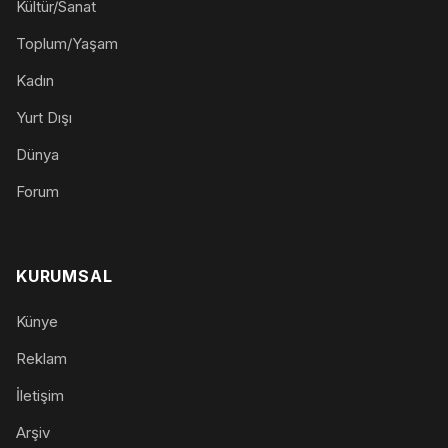
Kültür/Sanat
Toplum/Yaşam
Kadın
Yurt Dışı
Dünya
Forum
KURUMSAL
Künye
Reklam
İletişim
Arşiv