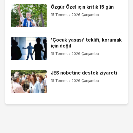
Özgür Özel için kritik 15 gün
15 Temmuz 2026 Çarşamba
'Çocuk yasası' teklifi, korumak
için değil
15 Temmuz 2026 Çarşamba
JES nöbetine destek ziyareti
15 Temmuz 2026 Çarşamba