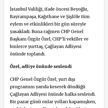
İstanbul Valiliği, ifade öncesi Beyoğlu,
Bayrampaşa, Kağıthane ve Şişli'de tüm
eylem ve etkinlikleri bir gün süreyle
yasakladı. Buna rağmen CHP Genel
Başkanı Özgür Özel, CHP'li vekiller ve
binlerce yurttaş, Çağlayan Adliyesi
önünde toplandı.
Özel, adliye önünde seslendi
CHP Genel Özgür Özel, yurt dışı
programını yarıda keserek döndüğü
Çağlayan Adliyesi önünde halka seslendi.
Bir pazar günü onlar yolları kapamışken,