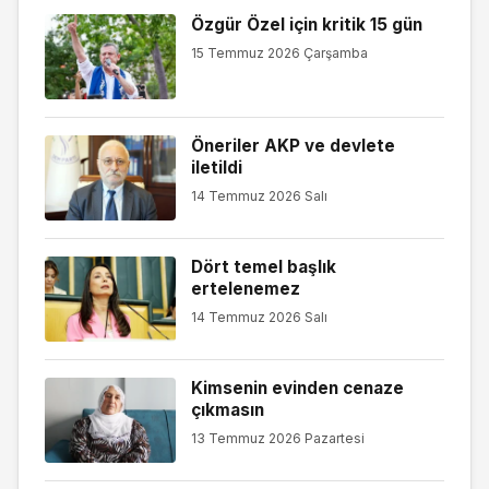
Özgür Özel için kritik 15 gün
15 Temmuz 2026 Çarşamba
Öneriler AKP ve devlete
iletildi
14 Temmuz 2026 Salı
Dört temel başlık
ertelenemez
14 Temmuz 2026 Salı
Kimsenin evinden cenaze
çıkmasın
13 Temmuz 2026 Pazartesi