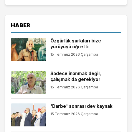
HABER
Özgürlük şarkıları bize
yürüyüşü öğretti
15 Temmuz 2026 Çarşamba
Sadece inanmak değil,
çalışmak da gerekiyor
15 Temmuz 2026 Çarşamba
'Darbe' sonrası dev kaynak
15 Temmuz 2026 Çarşamba