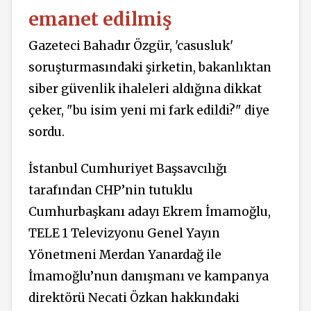
emanet edilmiş
Gazeteci Bahadır Özgür, 'casusluk'
soruşturmasındaki şirketin, bakanlıktan
siber güvenlik ihaleleri aldığına dikkat
çeker, "bu isim yeni mi fark edildi?" diye
sordu.
İstanbul Cumhuriyet Başsavcılığı
tarafından CHP’nin tutuklu
Cumhurbaşkanı adayı Ekrem İmamoğlu,
TELE 1 Televizyonu Genel Yayın
Yönetmeni Merdan Yanardağ ile
İmamoğlu’nun danışmanı ve kampanya
direktörü Necati Özkan hakkındaki