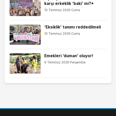
karşı erkeklik ‘baki’ mi?*
10 Temmuz 2026 Cuma
‘Eksiklik’ tanımı reddedilmeli
10 Temmuz 2026 Cuma
Emekleri ‘duman’ oluyor!
9 Temmuz 2026 Perşembe