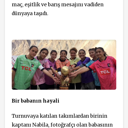
maç, eşitlik ve barış mesajını vadiden
dünyaya taşıdı.
Bir babanın hayali
Turnuvaya katılan takımlardan birinin
kaptanı Nabila, fotoğrafçı olan babasının