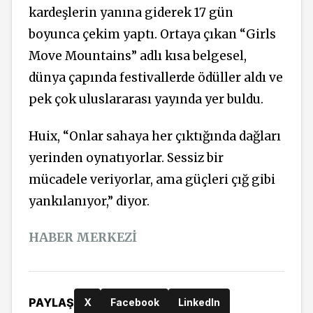
kardeşlerin yanına giderek 17 gün
boyunca çekim yaptı. Ortaya çıkan “Girls
Move Mountains” adlı kısa belgesel,
dünya çapında festivallerde ödüller aldı ve
pek çok uluslararası yayında yer buldu.
Huix, “Onlar sahaya her çıktığında dağları
yerinden oynatıyorlar. Sessiz bir
mücadele veriyorlar, ama güçleri çığ gibi
yankılanıyor,” diyor.
HABER MERKEZİ
PAYLAŞ
X
Facebook
LinkedIn