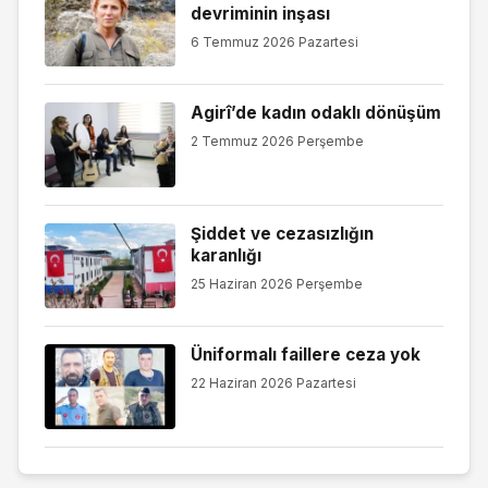
devriminin inşası
6 Temmuz 2026 Pazartesi
Agirî’de kadın odaklı dönüşüm
2 Temmuz 2026 Perşembe
Şiddet ve cezasızlığın
karanlığı
25 Haziran 2026 Perşembe
Üniformalı faillere ceza yok
22 Haziran 2026 Pazartesi