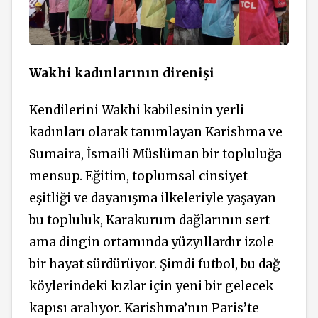
Wakhi kadınlarının direnişi
Kendilerini Wakhi kabilesinin yerli
kadınları olarak tanımlayan Karishma ve
Sumaira, İsmaili Müslüman bir topluluğa
mensup. Eğitim, toplumsal cinsiyet
eşitliği ve dayanışma ilkeleriyle yaşayan
bu topluluk, Karakurum dağlarının sert
ama dingin ortamında yüzyıllardır izole
bir hayat sürdürüyor. Şimdi futbol, bu dağ
köylerindeki kızlar için yeni bir gelecek
kapısı aralıyor. Karishma’nın Paris’te