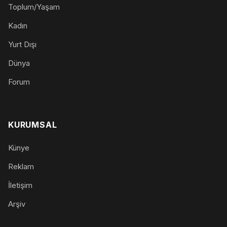
Toplum/Yaşam
Kadın
Yurt Dışı
Dünya
Forum
KURUMSAL
Künye
Reklam
İletişim
Arşiv