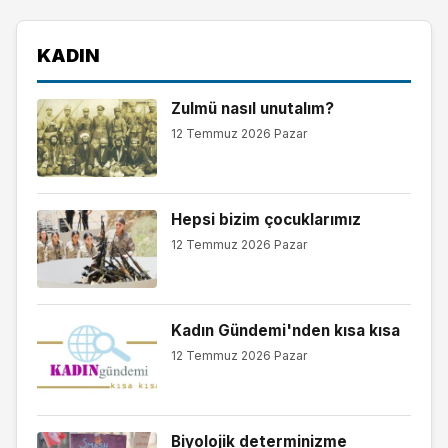
KADIN
Zulmü nasıl unutalım?
12 Temmuz 2026 Pazar
Hepsi bizim çocuklarımız
12 Temmuz 2026 Pazar
Kadın Gündemi'nden kısa kısa
12 Temmuz 2026 Pazar
Biyolojik determinizme