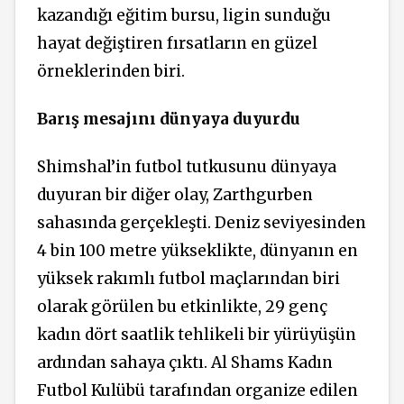
kazandığı eğitim bursu, ligin sunduğu
hayat değiştiren fırsatların en güzel
örneklerinden biri.
Barış mesajını dünyaya duyurdu
Shimshal’in futbol tutkusunu dünyaya
duyuran bir diğer olay, Zarthgurben
sahasında gerçekleşti. Deniz seviyesinden
4 bin 100 metre yükseklikte, dünyanın en
yüksek rakımlı futbol maçlarından biri
olarak görülen bu etkinlikte, 29 genç
kadın dört saatlik tehlikeli bir yürüyüşün
ardından sahaya çıktı. Al Shams Kadın
Futbol Kulübü tarafından organize edilen