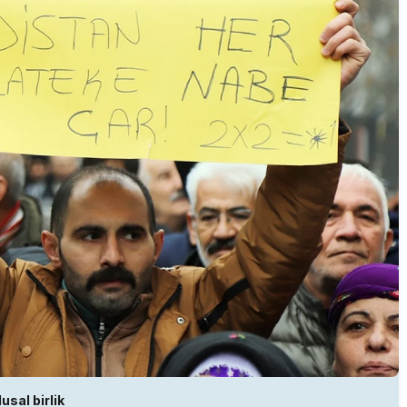
lusal birlik