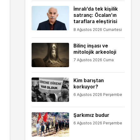
İmralı’da tek kişilik
satranç: Öcalan’ın
taraflara eleştirisi
8 Ağustos 2026 Cumartesi
Bilinç inşası ve
mitolojik arkeoloji
7 Ağustos 2026 Cuma
Kim barıştan
korkuyor?
6 Ağustos 2026 Perşembe
Şarkımız budur
6 Ağustos 2026 Perşembe