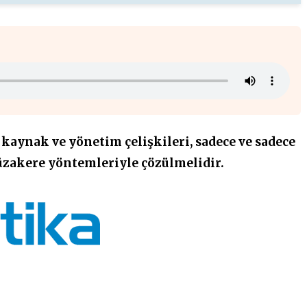
 kaynak ve yönetim çelişkileri, sadece ve sadece
üzakere yöntemleriyle çözülmelidir.