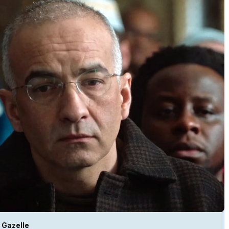
Gazelle