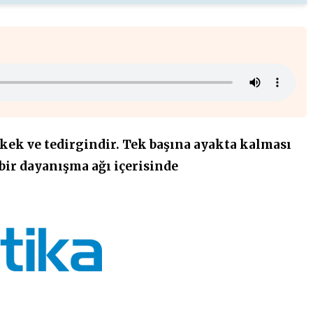
rkek ve tedirgindir. Tek başına ayakta kalması
 bir dayanışma ağı içerisinde