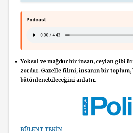
Podcast
Yoksul ve mağdur bir insan, ceylan gibi ü
zordur. Gazelle filmi, insanın bir toplum,
bütünlenebileceğini anlatır.
BÜLENT TEKİN