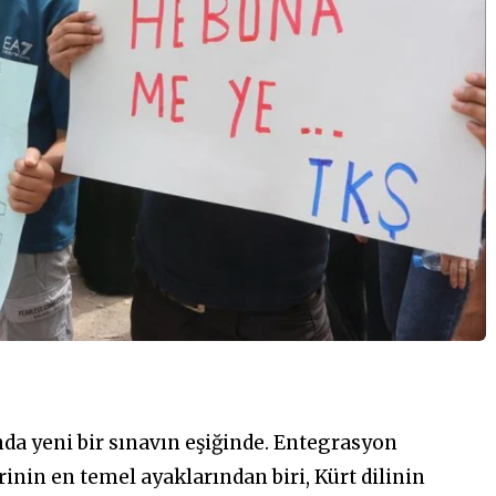
da yeni bir sınavın eşiğinde. Entegrasyon
inin en temel ayaklarından biri, Kürt dilinin