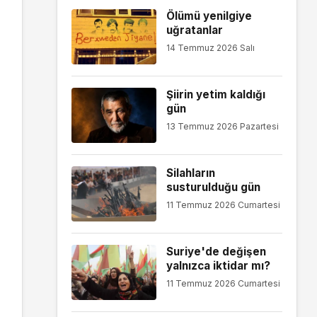
Ölümü yenilgiye
uğratanlar
14 Temmuz 2026 Salı
Şiirin yetim kaldığı
gün
13 Temmuz 2026 Pazartesi
Silahların
susturulduğu gün
11 Temmuz 2026 Cumartesi
Suriye'de değişen
yalnızca iktidar mı?
11 Temmuz 2026 Cumartesi