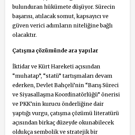
bulunduran hükümete düşüyor. Sürecin
başarısı, atılacak somut, kapsayıcı ve
güven verici adımların niteliğine bağlı
olacaktır.
Çatışma çözümünde ara yapılar
İktidar ve Kürt Hareketi
açısından
“muhatap”, “statü” tartışmaları devam
ederken, Devlet Bahçeli’nin “Barış Süreci
ve Siyasallaşma Koordinatörlüğü” önerisi
ve PKK’nin kurucu önderliğine dair
yaptığı vurgu, çatışma çözümü literatürü
açısından birkaç düzeyde okunabilecek
oldukça sembolik ve stratejik bir