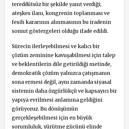
tereddütsüz bir şekilde yanıt verdiği;
ateşkes ilanı, kongrenin toplanması ve
fesih kararının alınmasının bu iradenin
somut göstergeleri olduğu ifade edildi.
Sürecin ilerleyebilmesi ve kalıcı bir
çözüm zeminine kavuşabilmesi için talep
ve beklentilerin dile getirildiği metinde,
demokratik çözüm yalnızca çatışmanın
sona ermesi değil, aynı zamanda siyasal
sistemin daha özgürlükçü ve kapsayıcı bir
yapıya evrilmesi anlamına geldiğini
görüyoruz. Bu dönüşümün
gerçekleşebilmesi için en büyük
sorumluluk, yürütme gücünü elinde