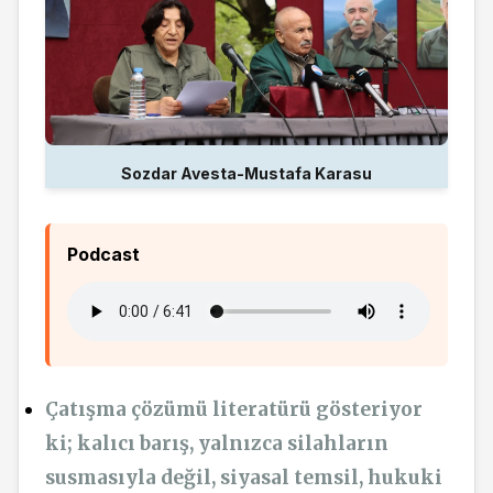
Sozdar Avesta-Mustafa Karasu
Podcast
Çatışma çözümü literatürü gösteriyor
ki; kalıcı barış, yalnızca silahların
susmasıyla değil, siyasal temsil, hukuki