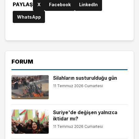
PAYLAŞ
X
Facebook
LinkedIn
WhatsApp
FORUM
Silahların susturulduğu gün
11 Temmuz 2026 Cumartesi
Suriye'de değişen yalnızca
iktidar mı?
11 Temmuz 2026 Cumartesi