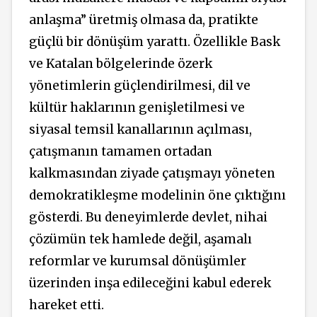
anlaşma” üretmiş olmasa da, pratikte
güçlü bir dönüşüm yarattı. Özellikle Bask
ve Katalan bölgelerinde özerk
yönetimlerin güçlendirilmesi, dil ve
kültür haklarının genişletilmesi ve
siyasal temsil kanallarının açılması,
çatışmanın tamamen ortadan
kalkmasından ziyade çatışmayı yöneten
demokratikleşme modelinin öne çıktığını
gösterdi. Bu deneyimlerde devlet, nihai
çözümün tek hamlede değil, aşamalı
reformlar ve kurumsal dönüşümler
üzerinden inşa edileceğini kabul ederek
hareket etti.