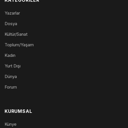
Yazarlar
Dosya
Kültür/Sanat
Toplum/Yaşam
Kadın
Yurt Dışı
Dünya
Forum
KURUMSAL
Künye