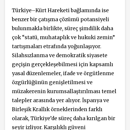
Türkiye–Kürt Hareketi bağlamında ise
benzer bir çatışma çözümü potansiyeli
bulunmakla birlikte, süreç şimdilik daha
çok “statü, muhataplık ve hukuki zemin”
tartışmaları etrafında yoğunlaşıyor.
Silahsızlanma ve demokratik siyasete
geçişin gerçekleşebilmesi için kapsamlı
yasal düzenlemeler, ifade ve örgütlenme
özgürlüğünün genişletilmesi ve
müzakerenin kurumsallaştırılması temel
talepler arasında yer alıyor. İspanya ve
Birleşik Krallık örneklerinden farklı
olarak, Türkiye’de süreç daha kırılgan bir
seyir izliyor. Karşılıklı güveni