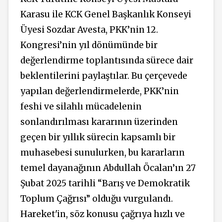
Karasu ile KCK Genel Başkanlık Konseyi
Üyesi Sozdar Avesta, PKK’nin 12.
Kongresi’nin yıl dönümünde bir
değerlendirme toplantısında sürece dair
beklentilerini paylaştılar. Bu çerçevede
yapılan değerlendirmelerde, PKK’nin
feshi ve silahlı mücadelenin
sonlandırılması kararının üzerinden
geçen bir yıllık sürecin kapsamlı bir
muhasebesi sunulurken, bu kararların
temel dayanağının Abdullah Öcalan’ın 27
Şubat 2025 tarihli “Barış ve Demokratik
Toplum Çağrısı” olduğu vurgulandı.
Hareket'in, söz konusu çağrıya hızlı ve