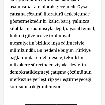
aşamasına tam olarak geçemedi. Oysa
çatışma çözümü literatürü açık biçimde
göstermektedir ki; kalıcı barış, yalnızca
silahların susmasıyla değil, siyasal temsil,
hukuki güvence ve toplumsal
meşruiyetin birlikte inşa edilmesiyle
mümkündür. Bu nedenle bugün Türkiye
bağlamında temel mesele, teknik bir
müzakere sürecinden ziyade, devletin
demokratikleşmeyi çatışma çözümünün
merkezine yerleştirip yerleştirmeyeceği
sorusunda düğümleniyor.