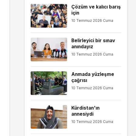
Çözüm ve kalıcı barış
için
10 Temmuz 2026 Cuma
Belirleyici bir sınav
anındayız
10 Temmuz 2026 Cuma
Anmada yüzleşme
çağrısı
10 Temmuz 2026 Cuma
Kürdistan'ın
annesiydi
10 Temmuz 2026 Cuma