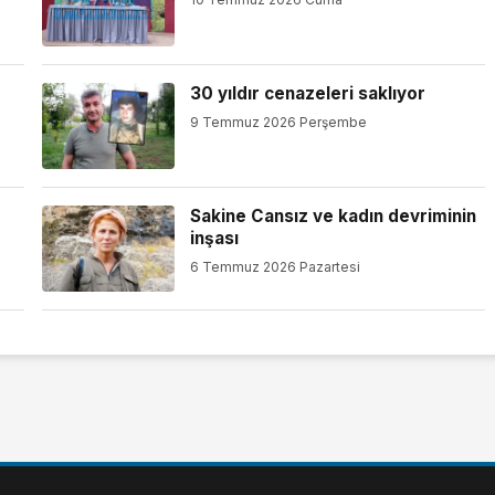
30 yıldır cenazeleri saklıyor
9 Temmuz 2026 Perşembe
Sakine Cansız ve kadın devriminin
inşası
6 Temmuz 2026 Pazartesi