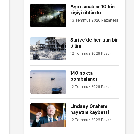
Aşırı sıcaklar 10 bin
kişiyi öldürdü
13 Temmuz 2026 Pazartesi
Suriye’de her gün bir
ölüm
12 Temmuz 2026 Pazar
140 nokta
bombalandı
12 Temmuz 2026 Pazar
Lindsey Graham
hayatını kaybetti
12 Temmuz 2026 Pazar