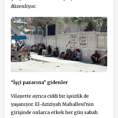
düzenliyor.
“İşçi pazarına” gidenler
Vilayette ayrıca ciddi bir işsizlik de
yaşanıyor. El-Aziziyah Mahallesi’nin
girişinde onlarca erkek her gün sabah