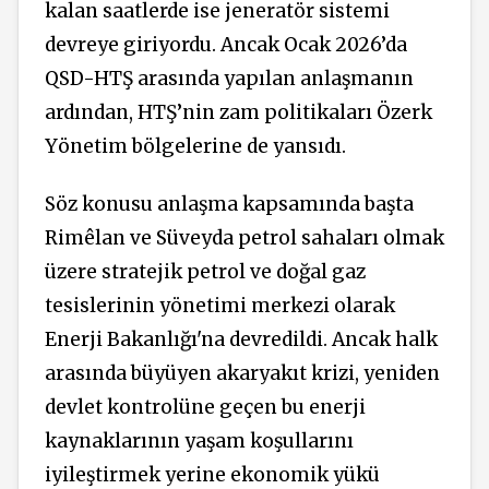
kalan saatlerde ise jeneratör sistemi
devreye giriyordu. Ancak Ocak 2026’da
QSD-HTŞ arasında yapılan anlaşmanın
ardından, HTŞ’nin zam politikaları Özerk
Yönetim bölgelerine de yansıdı.
Söz konusu anlaşma kapsamında başta
Rimêlan ve Süveyda petrol sahaları olmak
üzere stratejik petrol ve doğal gaz
tesislerinin yönetimi merkezi olarak
Enerji Bakanlığı'na devredildi. Ancak halk
arasında büyüyen akaryakıt krizi, yeniden
devlet kontrolüne geçen bu enerji
kaynaklarının yaşam koşullarını
iyileştirmek yerine ekonomik yükü