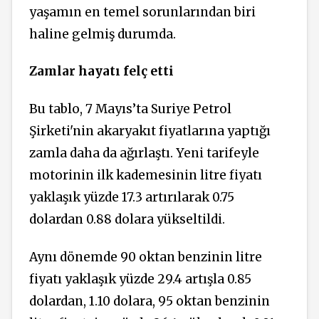
yaşamın en temel sorunlarından biri
haline gelmiş durumda.
Zamlar hayatı felç etti
Bu tablo, 7 Mayıs’ta Suriye Petrol
Şirketi'nin akaryakıt fiyatlarına yaptığı
zamla daha da ağırlaştı. Yeni tarifeyle
motorinin ilk kademesinin litre fiyatı
yaklaşık yüzde 17.3 artırılarak 0.75
dolardan 0.88 dolara yükseltildi.
Aynı dönemde 90 oktan benzinin litre
fiyatı yaklaşık yüzde 29.4 artışla 0.85
dolardan, 1.10 dolara, 95 oktan benzinin