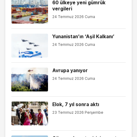
60 ülkeye yeni gümrük
vergileri
24 Temmuz 2026 Cuma
Yunanistan’ın ‘Aşil Kalkanı’
24 Temmuz 2026 Cuma
Avrupa yanıyor
24 Temmuz 2026 Cuma
Elok, 7 yıl sonra aktı
23 Temmuz 2026 Perşembe