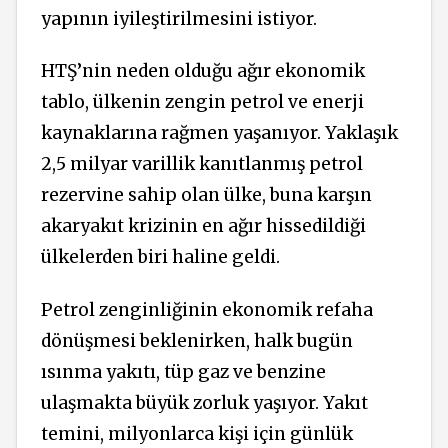
yapının iyileştirilmesini istiyor.
HTŞ’nin neden olduğu ağır ekonomik
tablo, ülkenin zengin petrol ve enerji
kaynaklarına rağmen yaşanıyor. Yaklaşık
2,5 milyar varillik kanıtlanmış petrol
rezervine sahip olan ülke, buna karşın
akaryakıt krizinin en ağır hissedildiği
ülkelerden biri haline geldi.
Petrol zenginliğinin ekonomik refaha
dönüşmesi beklenirken, halk bugün
ısınma yakıtı, tüp gaz ve benzine
ulaşmakta büyük zorluk yaşıyor. Yakıt
temini, milyonlarca kişi için günlük