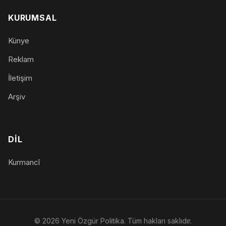
KURUMSAL
Künye
Reklam
İletişim
Arşiv
DIL
Kurmancî
© 2026 Yeni Özgür Politika. Tüm hakları saklıdır.