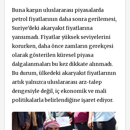
Buna karşın uluslararası piyasalarda
petrol fiyatlarının daha sonra gerilemesi,
Suriye'deki akaryakıt fiyatlarına
yansımadı. Fiyatlar yüksek seviyelerini
korurken, daha önce zamların gerekçesi
olarak gösterilen küresel piyasa
dalgalanmaları bu kez dikkate alınmadı.
Bu durum, ülkedeki akaryakıt fiyatlarının
artık yalnızca uluslararası arz-talep
dengesiyle değil, iç ekonomik ve mali
politikalarla belirlendiğine işaret ediyor.