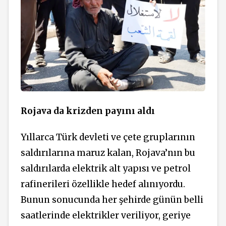
Rojava da krizden payını aldı
Yıllarca Türk devleti ve çete gruplarının
saldırılarına maruz kalan, Rojava’nın bu
saldırılarda elektrik alt yapısı ve petrol
rafinerileri özellikle hedef alınıyordu.
Bunun sonucunda her şehirde günün belli
saatlerinde elektrikler veriliyor, geriye