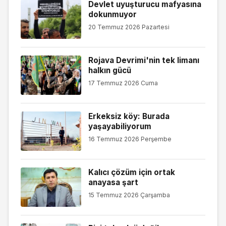
Devlet uyuşturucu mafyasına
dokunmuyor
20 Temmuz 2026 Pazartesi
Rojava Devrimi'nin tek limanı
halkın gücü
17 Temmuz 2026 Cuma
Erkeksiz köy: Burada
yaşayabiliyorum
16 Temmuz 2026 Perşembe
Kalıcı çözüm için ortak
anayasa şart
15 Temmuz 2026 Çarşamba