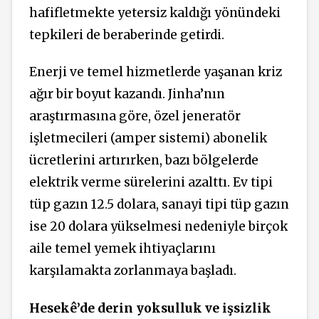
hafifletmekte yetersiz kaldığı yönündeki
tepkileri de beraberinde getirdi.
Enerji ve temel hizmetlerde yaşanan kriz
ağır bir boyut kazandı. Jinha’nın
araştırmasına göre, özel jeneratör
işletmecileri (amper sistemi) abonelik
ücretlerini artırırken, bazı bölgelerde
elektrik verme sürelerini azalttı. Ev tipi
tüp gazın 12.5 dolara, sanayi tipi tüp gazın
ise 20 dolara yükselmesi nedeniyle birçok
aile temel yemek ihtiyaçlarını
karşılamakta zorlanmaya başladı.
Hesekê’de derin yoksulluk ve işsizlik