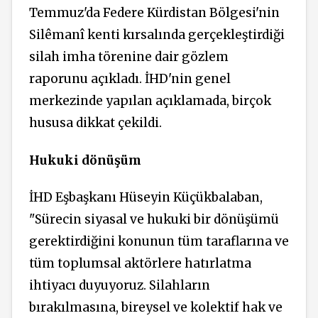
Temmuz'da Federe Kürdistan Bölgesi'nin
Silêmanî kenti kırsalında gerçekleştirdiği
silah imha törenine dair gözlem
raporunu açıkladı. İHD'nin genel
merkezinde yapılan açıklamada, birçok
hususa dikkat çekildi.
Hukuki dönüşüm
İHD Eşbaşkanı Hüseyin Küçükbalaban,
"Sürecin siyasal ve hukuki bir dönüşümü
gerektirdiğini konunun tüm taraflarına ve
tüm toplumsal aktörlere hatırlatma
ihtiyacı duyuyoruz. Silahların
bırakılmasına, bireysel ve kolektif hak ve