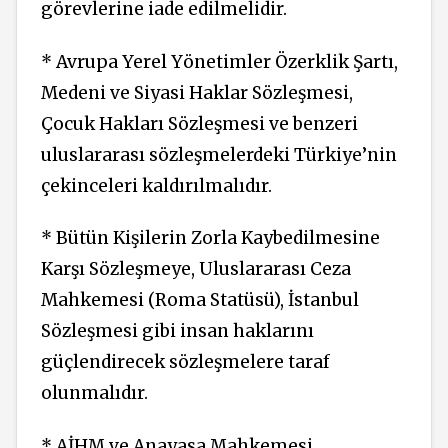
görevlerine iade edilmelidir.
* Avrupa Yerel Yönetimler Özerklik Şartı,
Medeni ve Siyasi Haklar Sözleşmesi,
Çocuk Hakları Sözleşmesi ve benzeri
uluslararası sözleşmelerdeki Türkiye’nin
çekinceleri kaldırılmalıdır.
* Bütün Kişilerin Zorla Kaybedilmesine
Karşı Sözleşmeye, Uluslararası Ceza
Mahkemesi (Roma Statüsü), İstanbul
Sözleşmesi gibi insan haklarını
güçlendirecek sözleşmelere taraf
olunmalıdır.
* AİHM ve Anayasa Mahkemesi