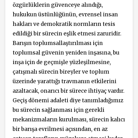
özgürlüklerin güvenceye alındığı,
hukukun üstünlüğünün, evrensel insan
hakları ve demokratik normların tesis
edildiği bir sürecin eşlik etmesi zaruridir.
Barışın toplumsallaştırılması için
toplumsal güvenin yeniden inşasına, bu
inşa için de geçmişle yüzleşilmesine,
çatışmalı sürecin bireyler ve toplum
üzerinde yarattığı travmanın etkilerini
azaltacak, onarıcı bir sürece ihtiyaç vardır.
Geçiş dönemi adaleti diye tanımladığımız
bu sürecin sağlanması için gerekli
mekanizmaların kurulması, sürecin kalıcı
bir barışa evrilmesi açısından, en az