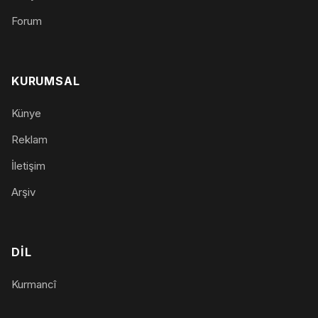
Forum
KURUMSAL
Künye
Reklam
İletişim
Arşiv
DIL
Kurmancî