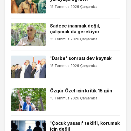
15 Temmuz 2026 Çarşamba
Sadece inanmak değil,
çalışmak da gerekiyor
15 Temmuz 2026 Çarşamba
'Darbe' sonrası dev kaynak
15 Temmuz 2026 Çarşamba
Özgür Özel için kritik 15 gün
15 Temmuz 2026 Çarşamba
'Çocuk yasası' teklifi, korumak
için değil