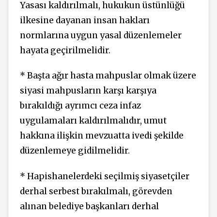
Yasası kaldırılmalı, hukukun üstünlüğü
ilkesine dayanan insan hakları
normlarına uygun yasal düzenlemeler
hayata geçirilmelidir.
* Başta ağır hasta mahpuslar olmak üzere
siyasi mahpusların karşı karşıya
bırakıldığı ayrımcı ceza infaz
uygulamaları kaldırılmalıdır, umut
hakkına ilişkin mevzuatta ivedi şekilde
düzenlemeye gidilmelidir.
* Hapishanelerdeki seçilmiş siyasetçiler
derhal serbest bırakılmalı, görevden
alınan belediye başkanları derhal