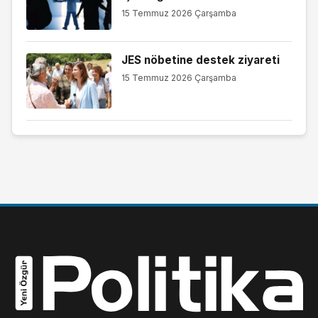
15 Temmuz 2026 Çarşamba
JES nöbetine destek ziyareti
15 Temmuz 2026 Çarşamba