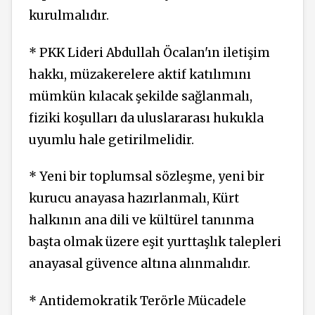
kurulmalıdır.
* PKK Lideri Abdullah Öcalan'ın iletişim
hakkı, müzakerelere aktif katılımını
mümkün kılacak şekilde sağlanmalı,
fiziki koşulları da uluslararası hukukla
uyumlu hale getirilmelidir.
* Yeni bir toplumsal sözleşme, yeni bir
kurucu anayasa hazırlanmalı, Kürt
halkının ana dili ve kültürel tanınma
başta olmak üzere eşit yurttaşlık talepleri
anayasal güvence altına alınmalıdır.
* Antidemokratik Terörle Mücadele